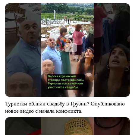
Туристки облили свадьбу в Грузии? Опубликовано
новое видео с начала конфликта.