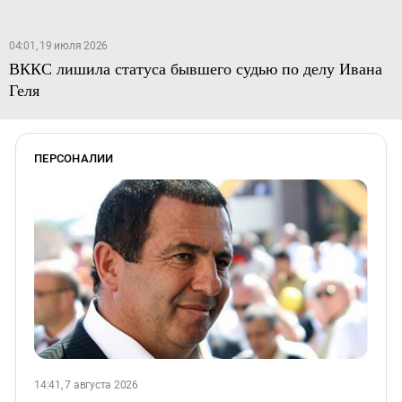
04:01, 19 июля 2026
ВККС лишила статуса бывшего судью по делу Ивана
Геля
ПЕРСОНАЛИИ
14:41, 7 августа 2026