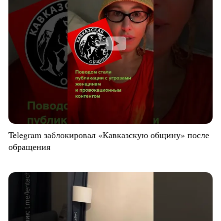
Telegram заблокировал «Кавказскую общину» после
обращения