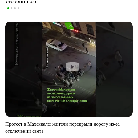
сторонников
Протест в Махачкале: жители перекрыли дорогу из-за
отключений света