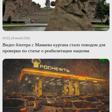
05:53, 29 июля 2026
Видео блогера с Мамаева кургана стало поводом для
проверки по статье о реабилитации нацизма