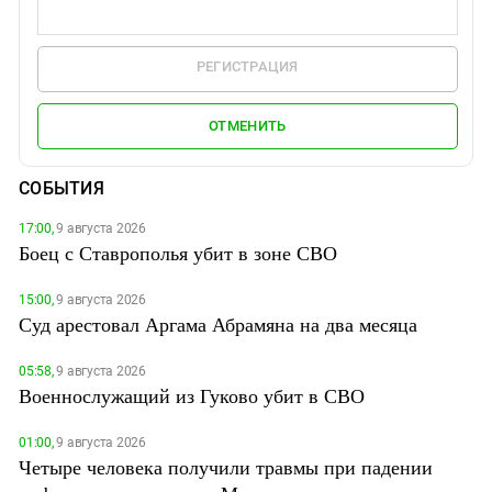
РЕГИСТРАЦИЯ
ОТМЕНИТЬ
СОБЫТИЯ
17:00,
9 августа 2026
Боец с Ставрополья убит в зоне СВО
15:00,
9 августа 2026
Суд арестовал Аргама Абрамяна на два месяца
05:58,
9 августа 2026
Военнослужащий из Гуково убит в СВО
01:00,
9 августа 2026
Четыре человека получили травмы при падении