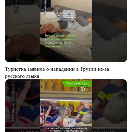
Туристка заявила о нападении в Грузии из-за
русского языка