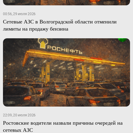
00:56, 29 июля 2026
Сетевые АЗС в Волгоградской области отменили
лимиты на продажу бензина
22:09, 20 июля 2026
Ростовские водители назвали причины очередей на
сетевых АЗС