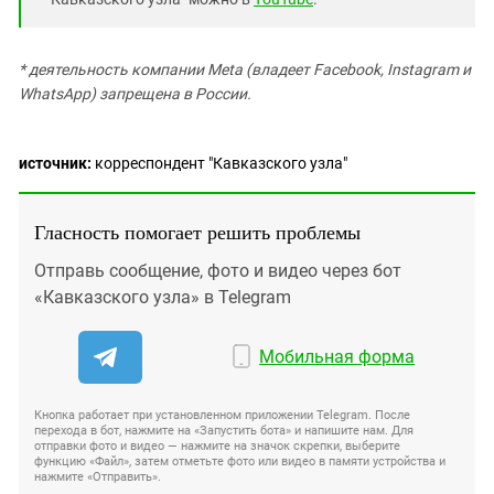
* деятельность компании Meta (владеет Facebook, Instagram и
WhatsApp) запрещена в России.
источник:
корреспондент "Кавказского узла"
Гласность помогает решить проблемы
Отправь сообщение, фото и видео через бот
«Кавказского узла» в Telegram
Мобильная форма
Кнопка работает при установленном приложении Telegram. После
перехода в бот, нажмите на «Запустить бота» и напишите нам. Для
отправки фото и видео — нажмите на значок скрепки, выберите
функцию «Файл», затем отметьте фото или видео в памяти устройства и
нажмите «Отправить».