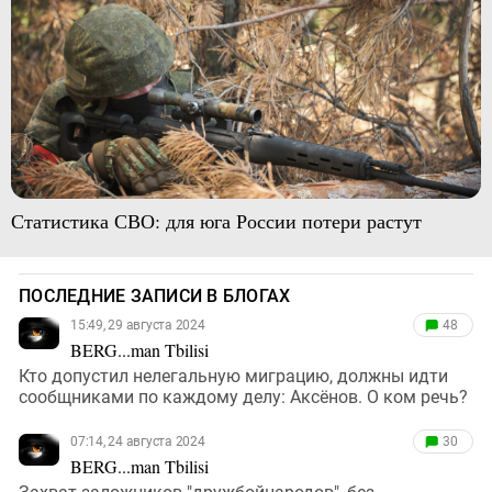
Статистика СВО: для юга России потери растут
ПОСЛЕДНИЕ ЗАПИСИ В БЛОГАХ
15:49, 29 августа 2024
48
BERG...man Tbilisi
Кто допустил нелегальную миграцию, должны идти
сообщниками по каждому делу: Аксёнов. О ком речь?
07:14, 24 августа 2024
30
BERG...man Tbilisi