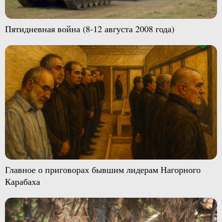
Пятидневная война (8-12 августа 2008 года)
Главное о приговорах бывшим лидерам Нагорного
Карабаха