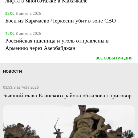
лифта в многоэтажке в Махачкале
22:00,
8 августа 2026
Боец из Карачаево-Черкесии убит в зоне СВО
15:00,
8 августа 2026
Российская пшеница и уголь отправлены в
Армению через Азербайджан
ВСЕ СОБЫТИЯ ДНЯ
НОВОСТИ
03:53, 8 августа 2026
Бывший глава Еланского района обжаловал приговор