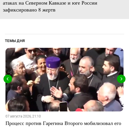
атаках на Северном Кавказе и юге России
зафиксировано 8 жертв
ТЕМЫ ДНЯ
07 августа 2026, 21:10
Процесс против Гарегина Второго мобилизовал его