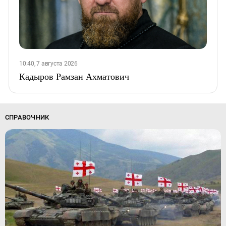
10:40, 7 августа 2026
Кадыров Рамзан Ахматович
СПРАВОЧНИК