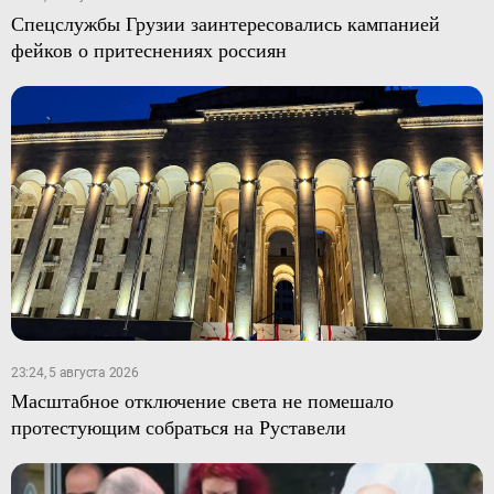
Спецслужбы Грузии заинтересовались кампанией
фейков о притеснениях россиян
23:24, 5 августа 2026
Масштабное отключение света не помешало
протестующим собраться на Руставели