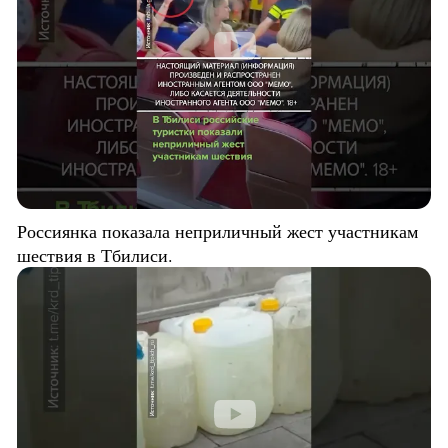
Россиянка показала неприличный жест участникам
шествия в Тбилиси.