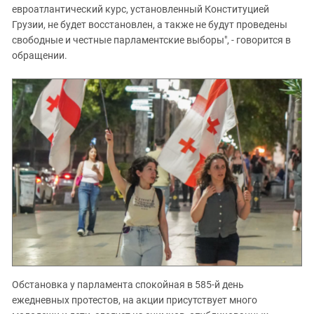
евроатлантический курс, установленный Конституцией
Грузии, не будет восстановлен, а также не будут проведены
свободные и честные парламентские выборы", - говорится в
обращении.
Обстановка у парламента спокойная в 585-й день
ежедневных протестов, на акции присутствует много