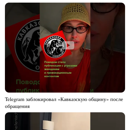
Telegram заблокировал «Кавказскую общину» после
обращения