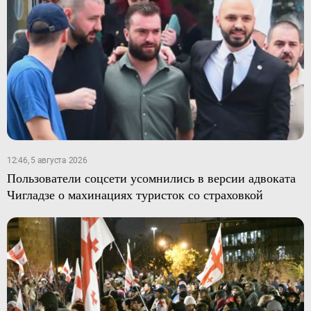
12:46, 5 августа 2026
Пользователи соцсети усомнились в версии адвоката
Чигладзе о махинациях туристок со страховкой