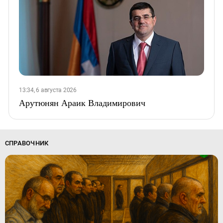
13:34, 6 августа 2026
Арутюнян Араик Владимирович
СПРАВОЧНИК