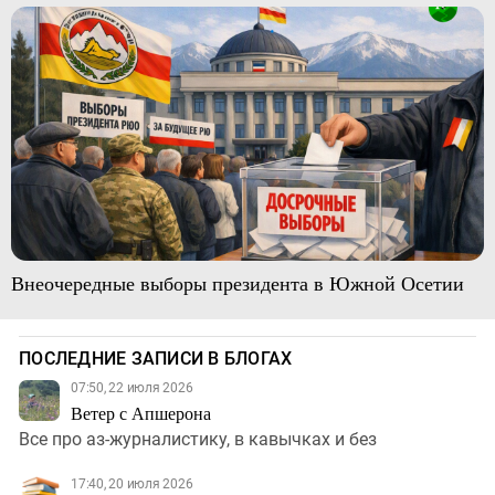
Внеочередные выборы президента в Южной Осетии
ПОСЛЕДНИЕ ЗАПИСИ В БЛОГАХ
07:50, 22 июля 2026
Ветер с Апшерона
Все про аз-журналистику, в кавычках и без
17:40, 20 июля 2026