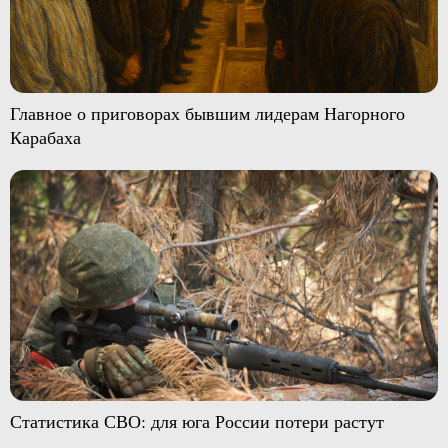
Главное о приговорах бывшим лидерам Нагорного
Карабаха
Статистика СВО: для юга России потери растут