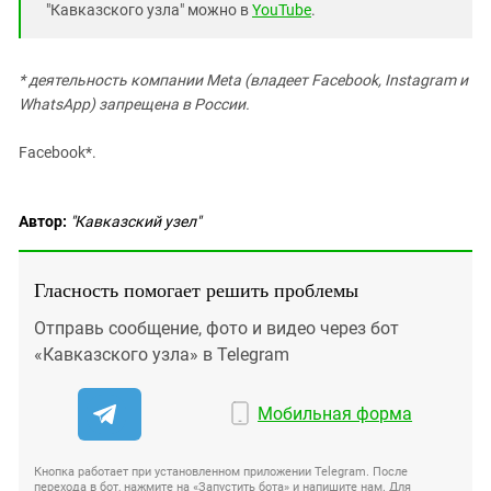
"Кавказского узла" можно в
YouTube
.
* деятельность компании Meta (владеет Facebook, Instagram и
WhatsApp) запрещена в России.
Facebook*.
Автор:
"Кавказский узел"
Гласность помогает решить проблемы
Отправь сообщение, фото и видео через бот
«Кавказского узла» в Telegram
Мобильная форма
Кнопка работает при установленном приложении Telegram. После
перехода в бот, нажмите на «Запустить бота» и напишите нам. Для