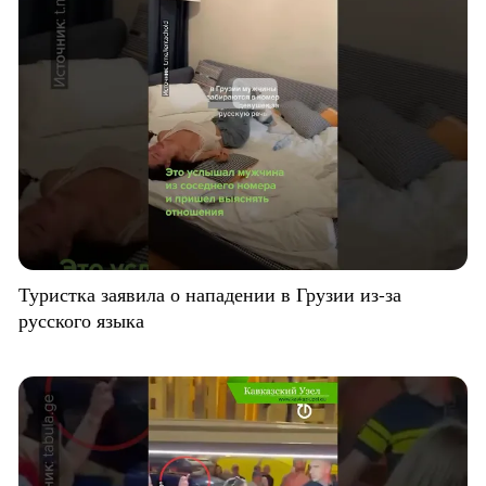
Туристка заявила о нападении в Грузии из-за
русского языка