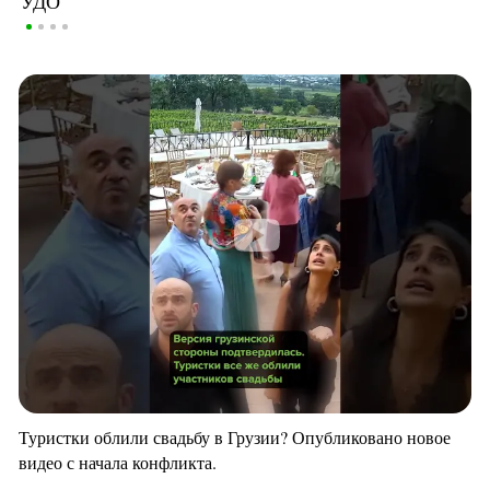
УДО
Туристки облили свадьбу в Грузии? Опубликовано новое
видео с начала конфликта.