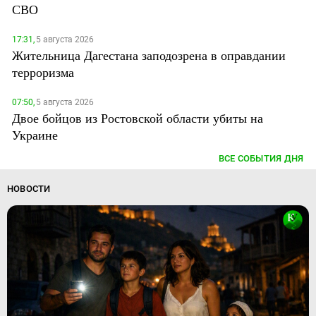
СВО
17:31,
5 августа 2026
Жительница Дагестана заподозрена в оправдании
терроризма
07:50,
5 августа 2026
Двое бойцов из Ростовской области убиты на
Украине
ВСЕ СОБЫТИЯ ДНЯ
НОВОСТИ