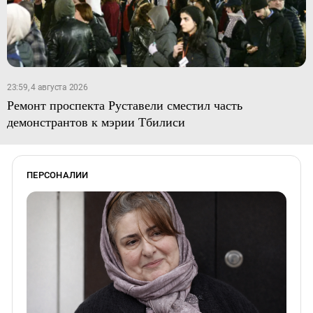
23:59, 4 августа 2026
Ремонт проспекта Руставели сместил часть
демонстрантов к мэрии Тбилиси
ПЕРСОНАЛИИ