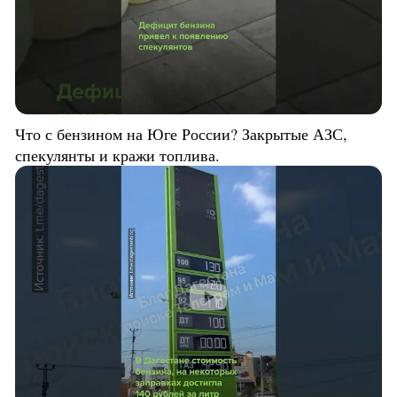
Что с бензином на Юге России? Закрытые АЗС,
спекулянты и кражи топлива.