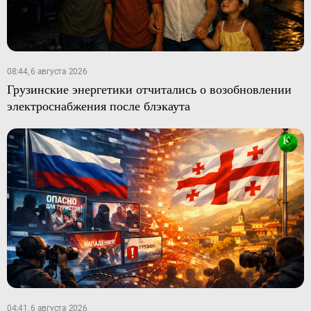
08:44, 6 августа 2026
Грузинские энергетики отчитались о возобновлении
электроснабжения после блэкаута
04:41, 6 августа 2026