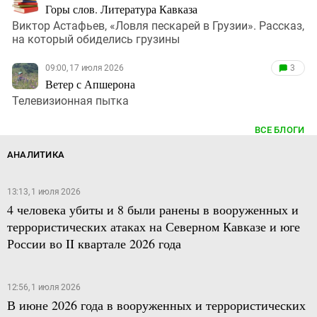
Горы слов. Литература Кавказа
Виктор Астафьев, «Ловля пескарей в Грузии». Рассказ,
на который обиделись грузины
09:00, 17 июля 2026
3
Ветер с Апшерона
Телевизионная пытка
ВСЕ БЛОГИ
АНАЛИТИКА
13:13, 1 июля 2026
4 человека убиты и 8 были ранены в вооруженных и
террористических атаках на Северном Кавказе и юге
России во II квартале 2026 года
12:56, 1 июля 2026
В июне 2026 года в вооруженных и террористических