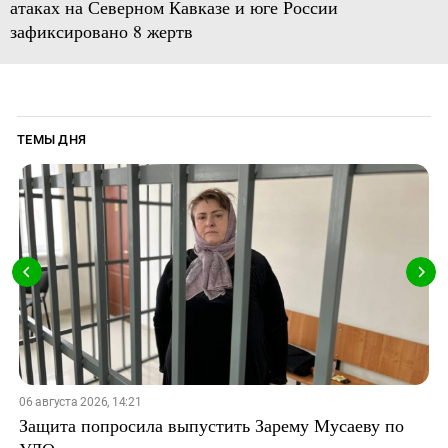
атаках на Северном Кавказе и юге России
зафиксировано 8 жертв
ТЕМЫ ДНЯ
06 августа 2026, 14:21
Защита попросила выпустить Зарему Мусаеву по