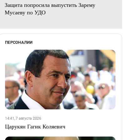
Защита попросила выпустить Зарему
Мусаеву по УДО
ПЕРСОНАЛИИ
14:41, 7 августа 2026
Царукян Гагик Коляевич