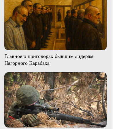
Главное о приговорах бывшим лидерам
Нагорного Карабаха