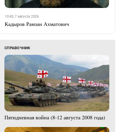
10:40, 7 августа 2026
Кадыров Рамзан Ахматович
СПРАВОЧНИК
Пятидневная война (8-12 августа 2008 года)