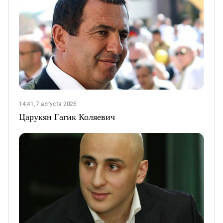
14:41, 7 августа 2026
Царукян Гагик Коляевич