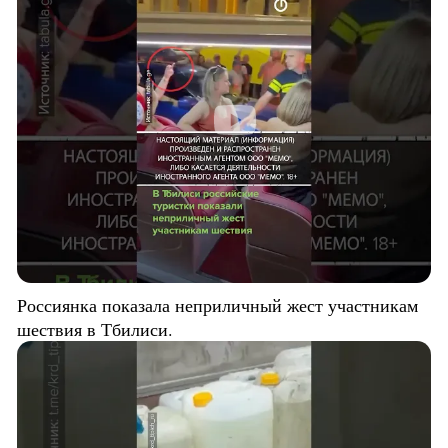
Россиянка показала неприличный жест участникам
шествия в Тбилиси.