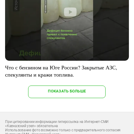
Что с бензином на Юге России? Закрытые АЗС,
спекулянты и кражи топлива.
ПОКАЗАТЬ БОЛЬШЕ
При цитировании информации гиперссылка на Интернет-СМИ
«Кавказский узел» обязательна
Использование фото возможно только с предварительного согласия