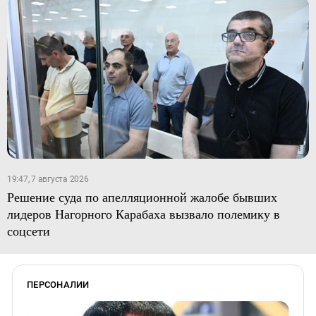
19:47, 7 августа 2026
Решение суда по апелляционной жалобе бывших
лидеров Нагорного Карабаха вызвало полемику в
соцсети
ПЕРСОНАЛИИ