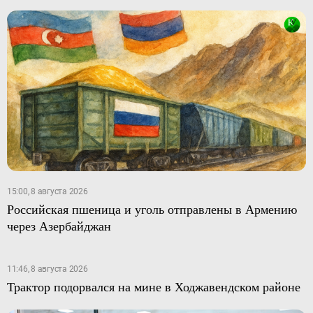
15:00, 8 августа 2026
Российская пшеница и уголь отправлены в Армению
через Азербайджан
11:46, 8 августа 2026
Трактор подорвался на мине в Ходжавендском районе