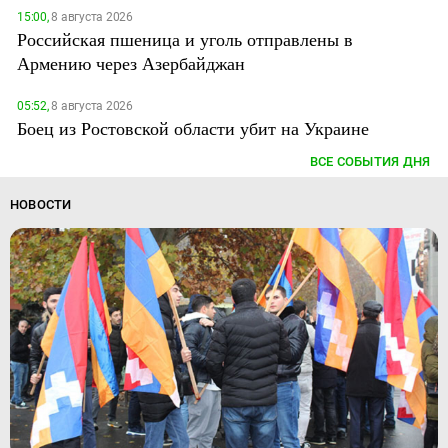
15:00,
8 августа 2026
Российская пшеница и уголь отправлены в
Армению через Азербайджан
05:52,
8 августа 2026
Боец из Ростовской области убит на Украине
ВСЕ СОБЫТИЯ ДНЯ
НОВОСТИ