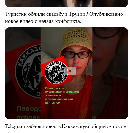
Туристки облили свадьбу в Грузии? Опубликовано
новое видео с начала конфликта.
Telegram заблокировал «Кавказскую общину» после