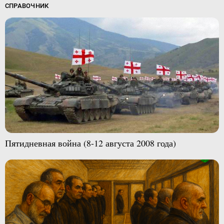
СПРАВОЧНИК
Пятидневная война (8-12 августа 2008 года)