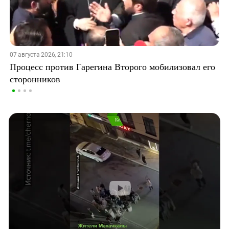
07 августа 2026, 21:10
Процесс против Гарегина Второго мобилизовал его
сторонников