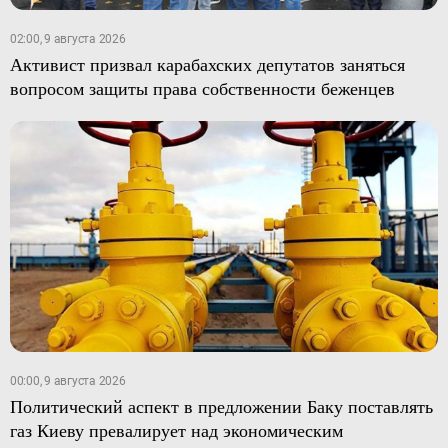
02:00, 9 августа 2026
Активист призвал карабахских депутатов заняться
вопросом защиты права собственности беженцев
00:00, 9 августа 2026
Политический аспект в предложении Баку поставлять
газ Киеву превалирует над экономическим