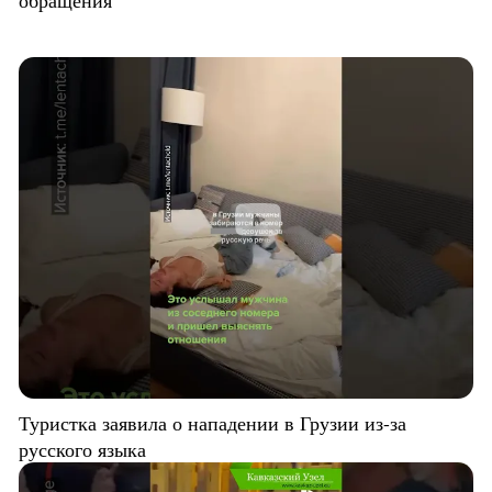
обращения
Туристка заявила о нападении в Грузии из-за
русского языка