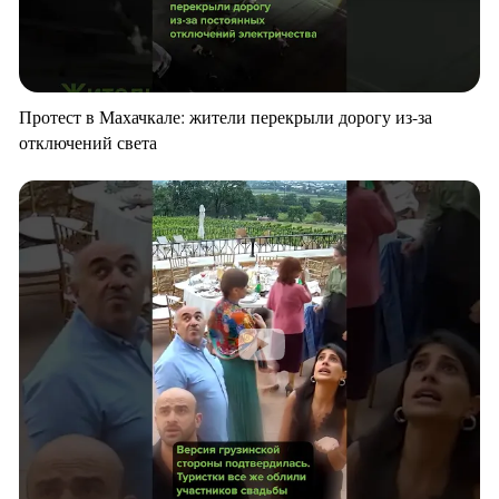
Протест в Махачкале: жители перекрыли дорогу из-за
отключений света