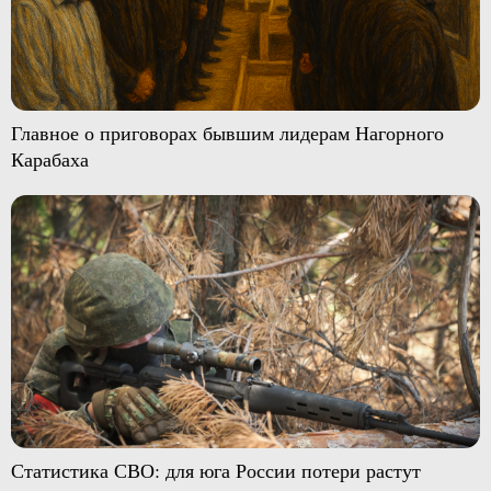
Главное о приговорах бывшим лидерам Нагорного
Карабаха
Статистика СВО: для юга России потери растут