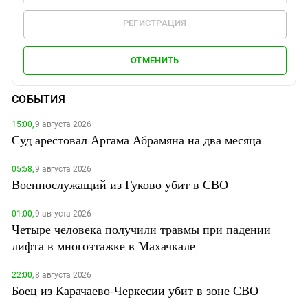
РЕГИСТРАЦИЯ
ОТМЕНИТЬ
СОБЫТИЯ
15:00,
9 августа 2026
Суд арестовал Аргама Абрамяна на два месяца
05:58,
9 августа 2026
Военнослужащий из Гуково убит в СВО
01:00,
9 августа 2026
Четыре человека получили травмы при падении
лифта в многоэтажке в Махачкале
22:00,
8 августа 2026
Боец из Карачаево-Черкесии убит в зоне СВО