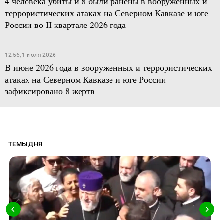
4 человека убиты и 8 были ранены в вооруженных и
террористических атаках на Северном Кавказе и юге
России во II квартале 2026 года
12:56, 1 июля 2026
В июне 2026 года в вооруженных и террористических
атаках на Северном Кавказе и юге России
зафиксировано 8 жертв
ТЕМЫ ДНЯ