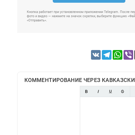
Кнопка работает при установленном приложении Telegram. После пер
фото и видео — нажмите на значок скрепки, выберите функцию «Файл
«Отправить».
VK
Telegram
Whats
КОММЕНТИРОВАНИЕ ЧЕРЕЗ КАВКАЗСКИ