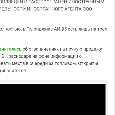
ОИЗВЕДЕН И РАСПРОСТРАНЕН ИНОСТРАННЫМ
ЯТЕЛЬНОСТИ ИНОСТРАННОГО АГЕНТА ООО
олностью, в Геленджике АИ-95 есть лишь на трех
тчитались
об ограничениях на ночную продажу
. В Краснодаре на фоне информации о
авать места в очереди за топливом. Открыты
ципалитетов.