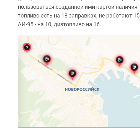
пользоваться созданной ими картой наличия т
топливо есть на 18 заправках, не работают 15
АИ-95 - на 10, дизтопливо на 16.