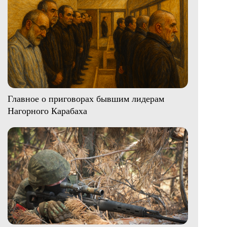
Главное о приговорах бывшим лидерам
Нагорного Карабаха