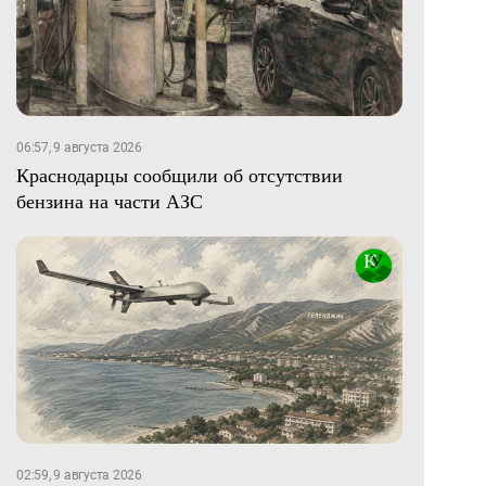
06:57, 9 августа 2026
Краснодарцы сообщили об отсутствии
бензина на части АЗС
02:59, 9 августа 2026