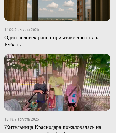
14:00, 9 августа 2026
Один человек ранен при атаке дронов на
Кубань
13:18, 9 августа 2026
Жительница Краснодара пожаловалась на