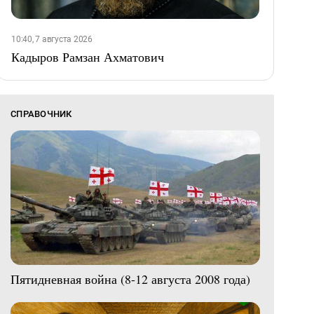
10:40, 7 августа 2026
Кадыров Рамзан Ахматович
СПРАВОЧНИК
Пятидневная война (8-12 августа 2008 года)