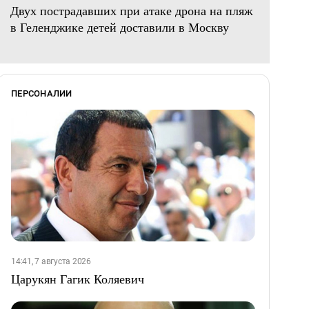
Двух пострадавших при атаке дрона на пляж
в Геленджике детей доставили в Москву
ПЕРСОНАЛИИ
14:41, 7 августа 2026
Царукян Гагик Коляевич