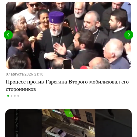
07 августа 2026, 21:10
Процесс против Гарегина Второго мобилизовал его
сторонников