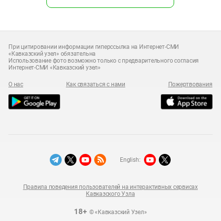
При цитировании информации гиперссылка на Интернет-СМИ
«Кавказский узел» обязательна
Использование фото возможно только с предварительного согласия
Интернет-СМИ «Кавказский узел»
О нас
Как связаться с нами
Пожертвования
English:
Правила поведения пользователей на интерактивных сервисах
Кавказского Узла
18+
© «Кавказский Узел»