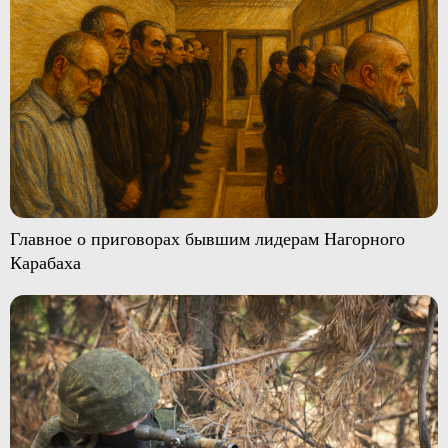
Главное о приговорах бывшим лидерам Нагорного
Карабаха