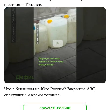
шествия в Тбилиси.
Что с бензином на Юге России? Закрытые АЗС,
спекулянты и кражи топлива.
ПОКАЗАТЬ БОЛЬШЕ