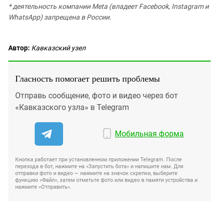
* деятельность компании Meta (владеет Facebook, Instagram и
WhatsApp) запрещена в России.
Автор:
Кавказский узел
Гласность помогает решить проблемы
Отправь сообщение, фото и видео через бот
«Кавказского узла» в Telegram
Мобильная форма
Кнопка работает при установленном приложении Telegram. После
перехода в бот, нажмите на «Запустить бота» и напишите нам. Для
отправки фото и видео — нажмите на значок скрепки, выберите
функцию «Файл», затем отметьте фото или видео в памяти устройства и
нажмите «Отправить».