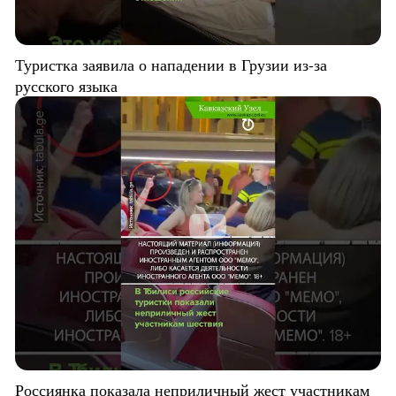
Туристка заявила о нападении в Грузии из-за
русского языка
Россиянка показала неприличный жест участникам