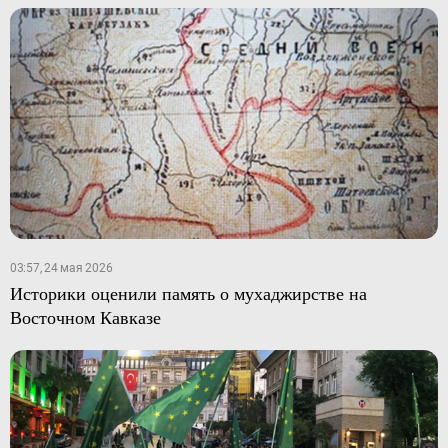
03:57, 24 мая 2026
Историки оценили память о мухаджирстве на
Восточном Кавказе