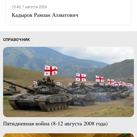
10:40, 7 августа 2026
Кадыров Рамзан Ахматович
СПРАВОЧНИК
Пятидневная война (8-12 августа 2008 года)