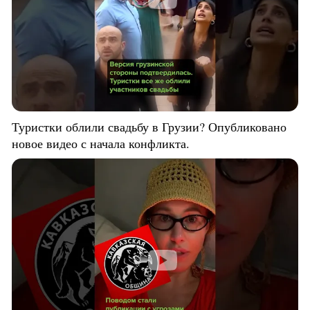
Туристки облили свадьбу в Грузии? Опубликовано
новое видео с начала конфликта.