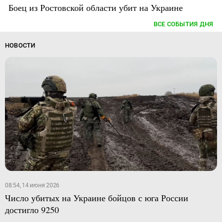
Боец из Ростовской области убит на Украине
ВСЕ СОБЫТИЯ ДНЯ
НОВОСТИ
08:54, 14 июня 2026
Число убитых на Украине бойцов с юга России
достигло 9250