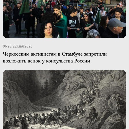
06:23, 22 мая 2026
Черкесским активистам в Стамбуле запретили
возложить венок у консульства России