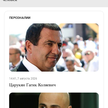
ПЕРСОНАЛИИ
14:41, 7 августа 2026
Царукян Гагик Коляевич