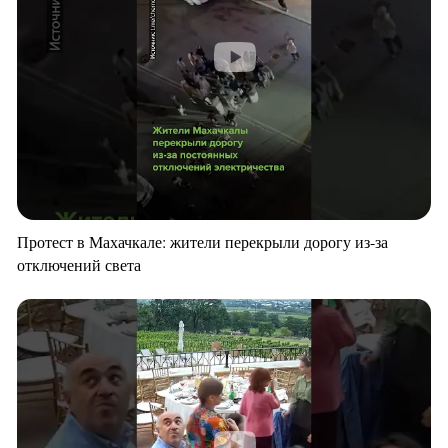
Протест в Махачкале: жители перекрыли дорогу из-за
отключений света