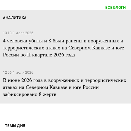
ВСЕ БЛОГИ
АНАЛИТИКА
13:13, 1 июля 2026
4 человека убиты и 8 были ранены в вооруженных и
террористических атаках на Северном Кавказе и юге
России во II квартале 2026 года
12:56, 1 июля 2026
В июне 2026 года в вооруженных и террористических
атаках на Северном Кавказе и юге России
зафиксировано 8 жертв
ТЕМЫ ДНЯ