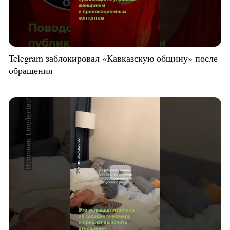
Telegram заблокировал «Кавказскую общину» после
обращения