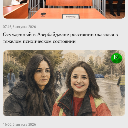
07:46, 6 августа 2026
Осужденный в Азербайджане россиянин оказался в
тяжелом психическом состоянии
16:00, 5 августа 2026