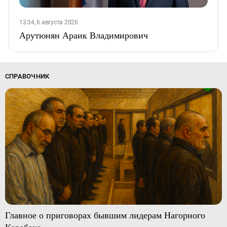
13:34, 6 августа 2026
Арутюнян Араик Владимирович
СПРАВОЧНИК
Главное о приговорах бывшим лидерам Нагорного