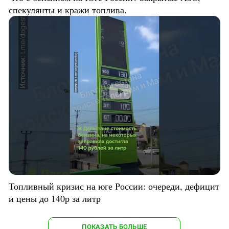
спекулянты и кражи топлива.
Топливный кризис на юге России: очереди, дефицит
и цены до 140р за литр
ПОКАЗАТЬ БОЛЬШЕ