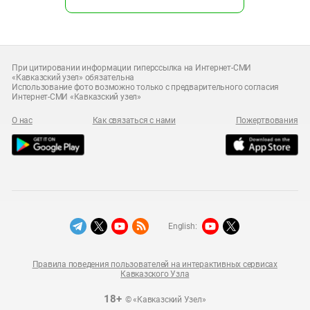
При цитировании информации гиперссылка на Интернет-СМИ
«Кавказский узел» обязательна
Использование фото возможно только с предварительного согласия
Интернет-СМИ «Кавказский узел»
О нас
Как связаться с нами
Пожертвования
English:
Правила поведения пользователей на интерактивных сервисах
Кавказского Узла
18+
© «Кавказский Узел»