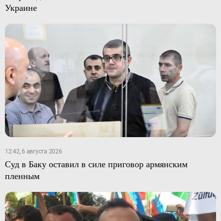
Украине
12:42, 6 августа 2026
Суд в Баку оставил в силе приговор армянским
пленным