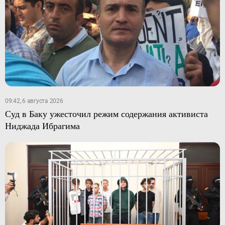
09:42, 6 августа 2026
Суд в Баку ужесточил режим содержания активиста
Ниджада Ибрагима