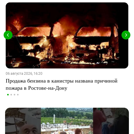
06 августа 2026, 16:20
Продажа бензина в канистры названа причиной
пожара в Ростове-на-Дону