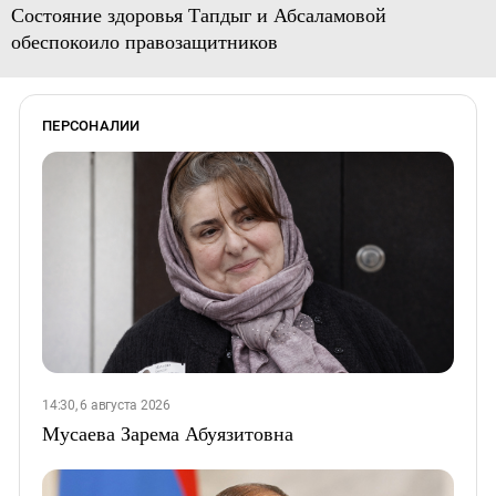
Состояние здоровья Тапдыг и Абсаламовой
обеспокоило правозащитников
ПЕРСОНАЛИИ
14:30, 6 августа 2026
Мусаева Зарема Абуязитовна