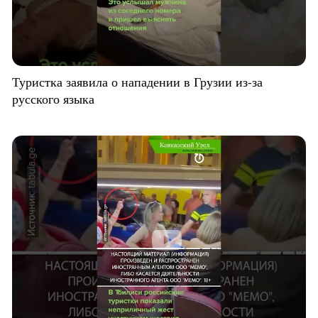
Туристка заявила о нападении в Грузии из-за
русского языка