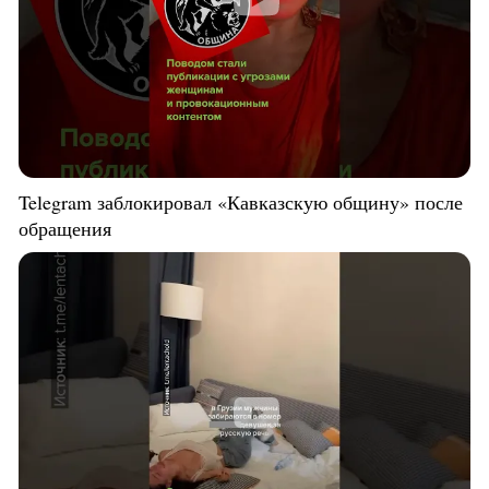
Telegram заблокировал «Кавказскую общину» после
обращения