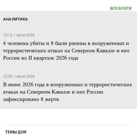
ВСЕ БЛОГИ
АНАЛИТИКА
13:13, 1 июля 2026
4 человека убиты и 8 были ранены в вооруженных и
террористических атаках на Северном Кавказе и юге
России во II квартале 2026 года
12:56, 1 июля 2026
В июне 2026 года в вооруженных и террористических
атаках на Северном Кавказе и юге России
зафиксировано 8 жертв
ТЕМЫ ДНЯ