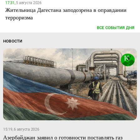
17:31,
5 августа 2026
Жительница Дагестана заподозрена в оправдании
терроризма
ВСЕ СОБЫТИЯ ДНЯ
НОВОСТИ
15:19, 6 августа 2026
Азербайджан заявил о готовности поставлять газ