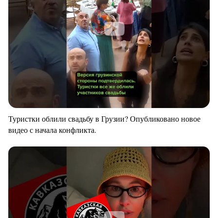
Туристки облили свадьбу в Грузии? Опубликовано новое
видео с начала конфликта.