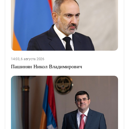
14:03, 6 августа 2026
Пашинян Никол Владимирович