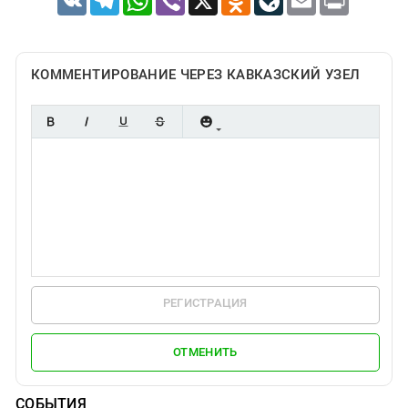
КОММЕНТИРОВАНИЕ ЧЕРЕЗ КАВКАЗСКИЙ УЗЕЛ
РЕГИСТРАЦИЯ
ОТМЕНИТЬ
СОБЫТИЯ