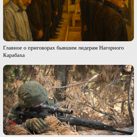
Главное о приговорах бывшим лидерам Нагорного
Карабаха