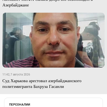
Азербайджане
11:42, 7 августа 2026
Суд Харькова арестовал азербайджанского
политэмигранта Бахруза Гасанли
ПЕРСОНАЛИИ