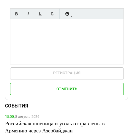
РЕГИСТРАЦИЯ
ОТМЕНИТЬ
СОБЫТИЯ
15:00,
8 августа 2026
Российская пшеница и уголь отправлены в
Армению через Азербайджан