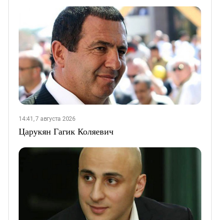
14:41, 7 августа 2026
Царукян Гагик Коляевич