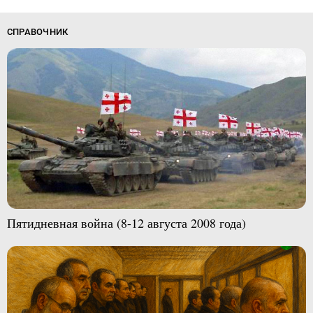
СПРАВОЧНИК
Пятидневная война (8-12 августа 2008 года)