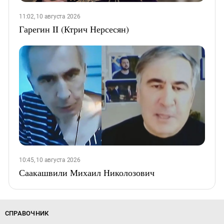
11:02, 10 августа 2026
Гарегин II (Ктрич Нерсесян)
10:45, 10 августа 2026
Саакашвили Михаил Николозович
СПРАВОЧНИК