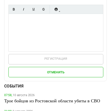
РЕГИСТРАЦИЯ
ОТМЕНИТЬ
СОБЫТИЯ
07:58,
10 августа 2026
Трое бойцов из Ростовской области убиты в СВО