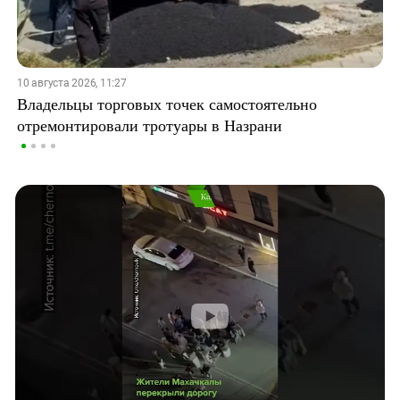
10 августа 2026, 11:27
Владельцы торговых точек самостоятельно
отремонтировали тротуары в Назрани