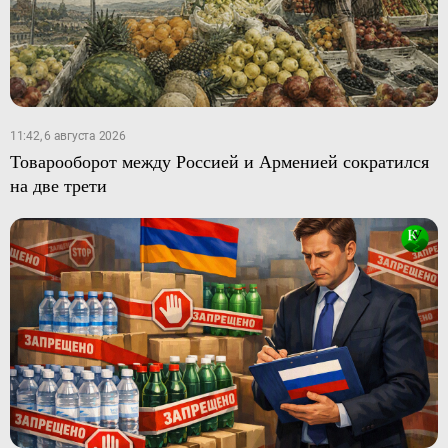
11:42, 6 августа 2026
Товарооборот между Россией и Арменией сократился
на две трети