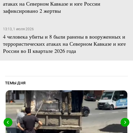
атаках на Северном Кавказе и юге России
зафиксировано 2 жертвы
13:13, 1 июля 2026
4 человека убиты и 8 были ранены в вооруженных и
террористических атаках на Северном Кавказе и юге
России во II квартале 2026 года
ТЕМЫ ДНЯ