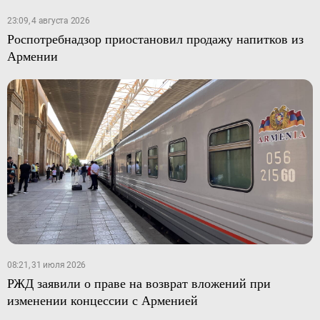
23:09, 4 августа 2026
Роспотребнадзор приостановил продажу напитков из
Армении
08:21, 31 июля 2026
РЖД заявили о праве на возврат вложений при
изменении концессии с Арменией