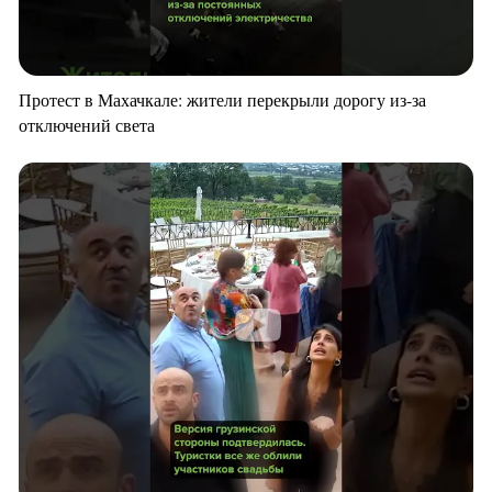
Протест в Махачкале: жители перекрыли дорогу из-за
отключений света