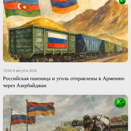
15:00, 8 августа 2026
Российская пшеница и уголь отправлены в Армению
через Азербайджан