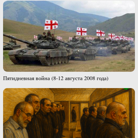
Пятидневная война (8-12 августа 2008 года)