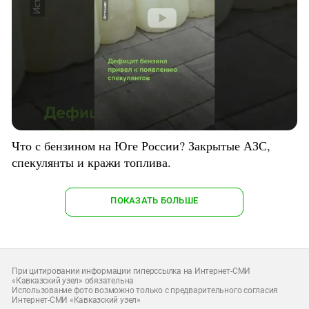
Что с бензином на Юге России? Закрытые АЗС,
спекулянты и кражи топлива.
ПОКАЗАТЬ БОЛЬШЕ
При цитировании информации гиперссылка на Интернет-СМИ
«Кавказский узел» обязательна
Использование фото возможно только с предварительного согласия
Интернет-СМИ «Кавказский узел»