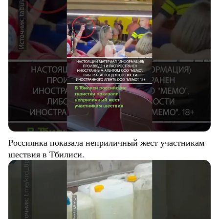
Россиянка показала неприличный жест участникам
шествия в Тбилиси.