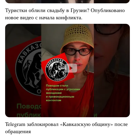
Туристки облили свадьбу в Грузии? Опубликовано
новое видео с начала конфликта.
Telegram заблокировал «Кавказскую общину» после
обращения