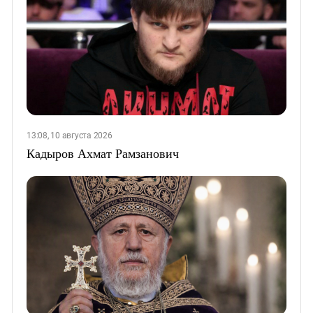
13:08, 10 августа 2026
Кадыров Ахмат Рамзанович