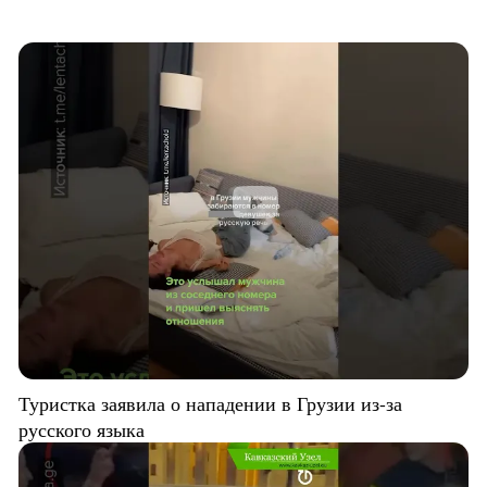
Туристка заявила о нападении в Грузии из-за
русского языка