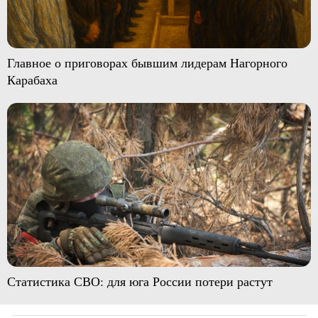
Главное о приговорах бывшим лидерам Нагорного
Карабаха
Статистика СВО: для юга России потери растут