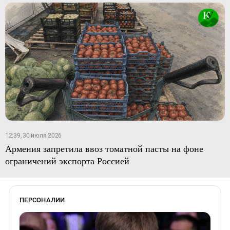
12:39, 30 июля 2026
Армения запретила ввоз томатной пасты на фоне
ограничений экспорта Россией
ПЕРСОНАЛИИ