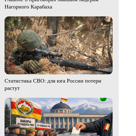
Нагорного Карабаха
Статистика СВО: для юга России потери
растут