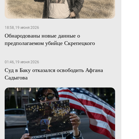
18:58, 19 июня 2026
Обнародованы новые данные о
предполагаемом убийце Скрепецкого
01:46, 19 июня 2026
Суд в Баку отказался освободить Афгана
Садыгова