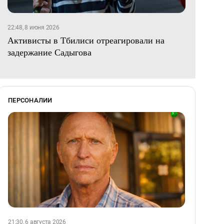
22:48, 8 июня 2026
Активисты в Тбилиси отреагировали на
задержание Садыгова
ПЕРСОНАЛИИ
21:30, 6 августа 2026