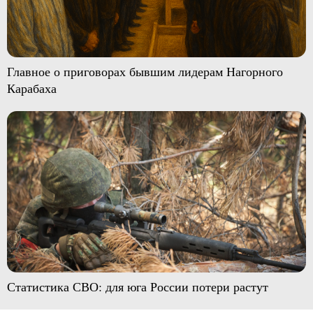
Главное о приговорах бывшим лидерам Нагорного
Карабаха
Статистика СВО: для юга России потери растут