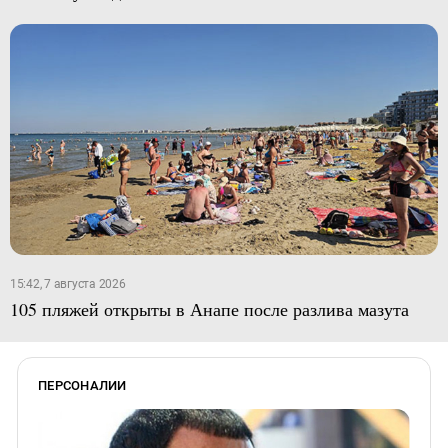
15:42, 7 августа 2026
105 пляжей открыты в Анапе после разлива мазута
ПЕРСОНАЛИИ