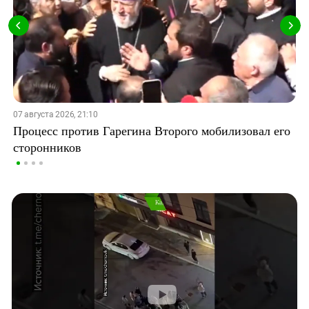
07 августа 2026, 21:10
Процесс против Гарегина Второго мобилизовал его
сторонников