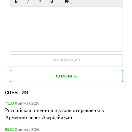
РЕГИСТРАЦИЯ
ОТМЕНИТЬ
СОБЫТИЯ
15:00,
8 августа 2026
Российская пшеница и уголь отправлены в
Армению через Азербайджан
05:52,
8 августа 2026