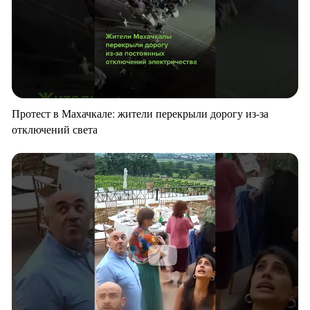
Протест в Махачкале: жители перекрыли дорогу из-за
отключений света