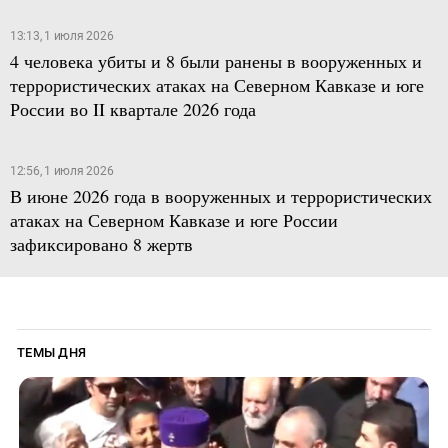
13:13, 1 июля 2026
4 человека убиты и 8 были ранены в вооруженных и
террористических атаках на Северном Кавказе и юге
России во II квартале 2026 года
12:56, 1 июля 2026
В июне 2026 года в вооруженных и террористических
атаках на Северном Кавказе и юге России
зафиксировано 8 жертв
ТЕМЫ ДНЯ