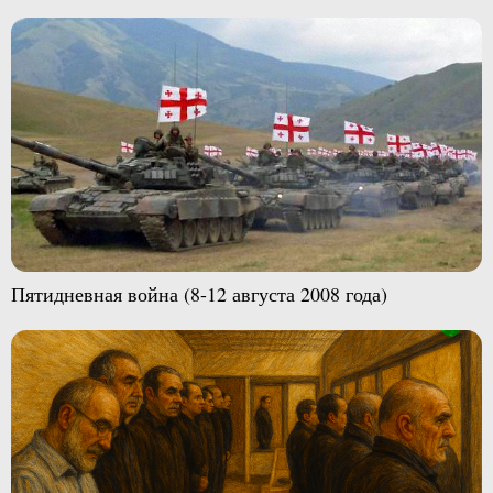
Пятидневная война (8-12 августа 2008 года)