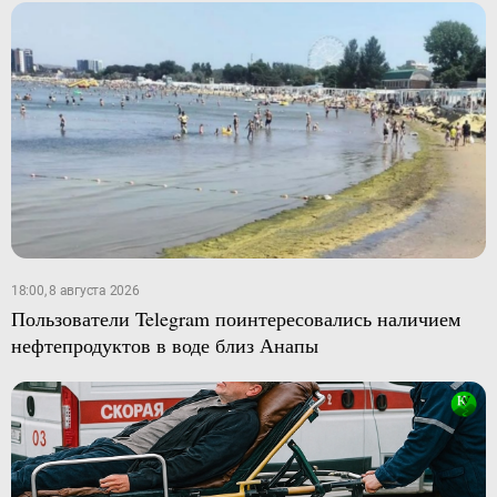
18:00, 8 августа 2026
Пользователи Telegram поинтересовались наличием
нефтепродуктов в воде близ Анапы