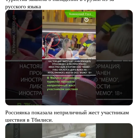
русского языка
Россиянка показала неприличный жест участникам
шествия в Тбилиси.