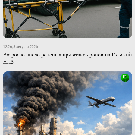
12:26, 8 августа 2026
Возросло число раненых при атаке дронов на Ильский
НПЗ