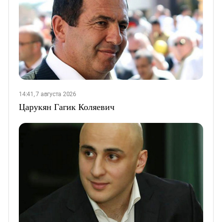
14:41, 7 августа 2026
Царукян Гагик Коляевич