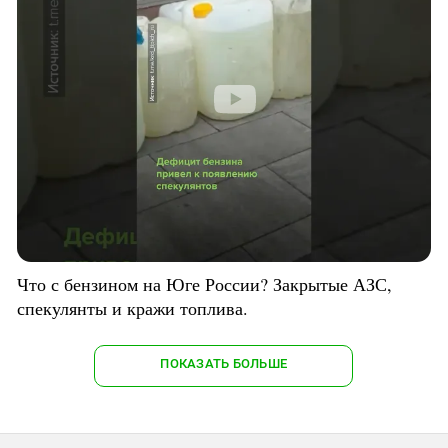
Что с бензином на Юге России? Закрытые АЗС,
спекулянты и кражи топлива.
ПОКАЗАТЬ БОЛЬШЕ