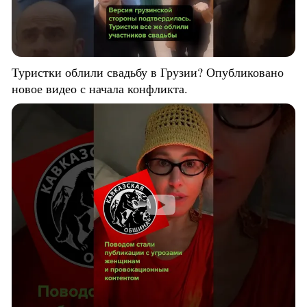
Туристки облили свадьбу в Грузии? Опубликовано
новое видео с начала конфликта.