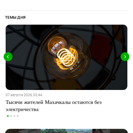
ТЕМЫ ДНЯ
07 августа 2026, 02:44
Тысячи жителей Махачкалы остаются без
электричества