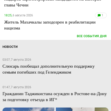
главы Чечни
18:25,
6 августа 2026
1
Житель Махачкалы заподозрен в реабилитации
нацизма
ВСЕ СОБЫТИЯ ДНЯ
НОВОСТИ
03:07, 7 августа 2026
Слюсарь пообещал дополнительную поддержку
семьям погибших под Геленджиком
01:47, 7 августа 2026
Гражданин Таджикистана осужден в Ростове-на-Дону
за подготовку отъезда в ИГ*