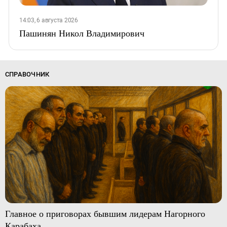
14:03, 6 августа 2026
Пашинян Никол Владимирович
СПРАВОЧНИК
Главное о приговорах бывшим лидерам Нагорного
Карабаха