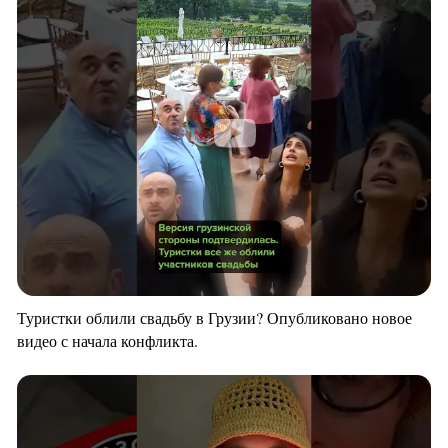
Туристки облили свадьбу в Грузии? Опубликовано новое
видео с начала конфликта.