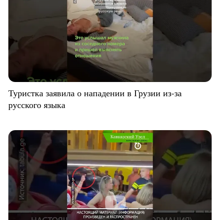
Туристка заявила о нападении в Грузии из-за
русского языка