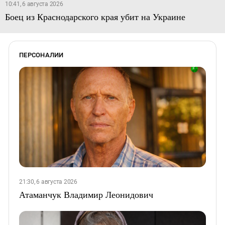
10:41, 6 августа 2026
Боец из Краснодарского края убит на Украине
ПЕРСОНАЛИИ
21:30, 6 августа 2026
Атаманчук Владимир Леонидович