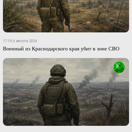
17:19, 6 августа 2026
Военный из Краснодарского края убит в зоне СВО