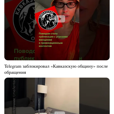
Telegram заблокировал «Кавказскую общину» после
обращения