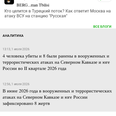
BERG...man Tbilisi
Кто целится в Турецкий поток? Как ответит Москва на
атаку ВСУ на станцию "Русская"
ВСЕ БЛОГИ
АНАЛИТИКА
13:13, 1 июля 2026
4 человека убиты и 8 были ранены в вооруженных и
террористических атаках на Северном Кавказе и юге
России во II квартале 2026 года
12:56, 1 июля 2026
В июне 2026 года в вооруженных и террористических
атаках на Северном Кавказе и юге России
зафиксировано 8 жертв