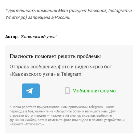
* деятельность компании Meta (владеет Facebook, Instagram и
WhatsApp) запрещена в России.
Автор:
"Кавказский узел"
Гласность помогает решить проблемы
Отправь сообщение, фото и видео через бот
«Кавказского узла» в Telegram
Мобильная форма
Кнопка работает при установленном приложении Telegram. После
перехода в бот, нажмите на «Запустить бота» и напишите нам. Для
отправки фото и видео — нажмите на значок скрепки, выберите
функцию «Файл», затем отметьте фото или видео в памяти устройства и
нажмите «Отправить».