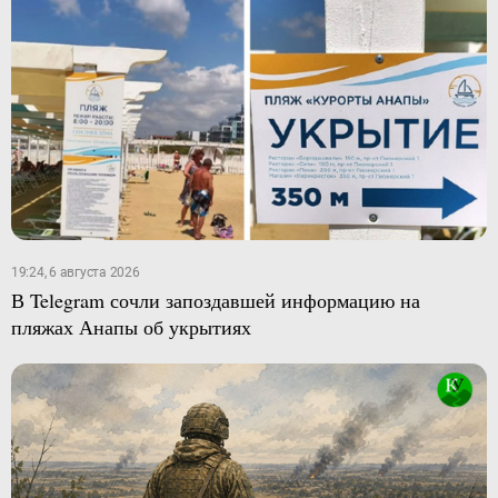
19:24, 6 августа 2026
В Telegram сочли запоздавшей информацию на
пляжах Анапы об укрытиях