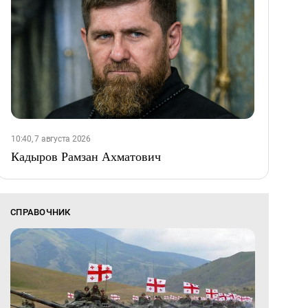
10:40, 7 августа 2026
Кадыров Рамзан Ахматович
СПРАВОЧНИК