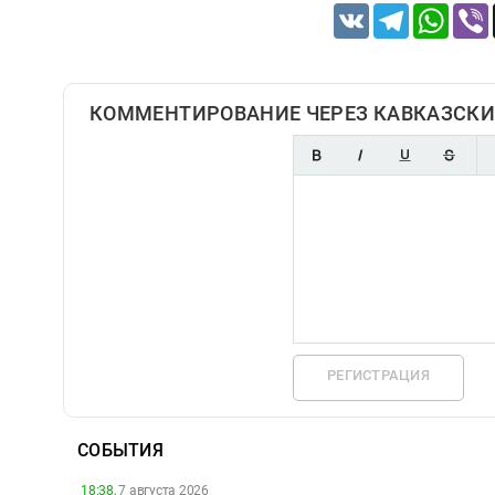
VK
Telegram
Whats
КОММЕНТИРОВАНИЕ ЧЕРЕЗ КАВКАЗСКИ
РЕГИСТРАЦИЯ
СОБЫТИЯ
18:38,
7 августа 2026