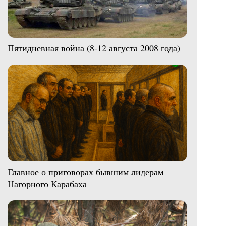
Пятидневная война (8-12 августа 2008 года)
Главное о приговорах бывшим лидерам
Нагорного Карабаха