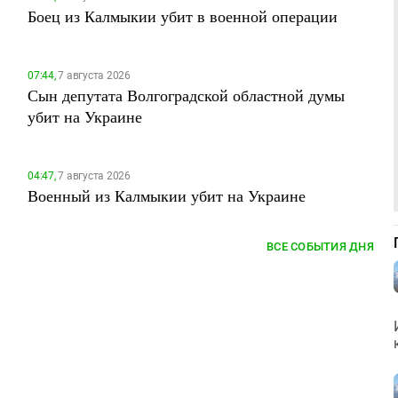
Боец из Калмыкии убит в военной операции
07:44,
7 августа 2026
Сын депутата Волгоградской областной думы
убит на Украине
04:47,
7 августа 2026
Военный из Калмыкии убит на Украине
ВСЕ СОБЫТИЯ ДНЯ