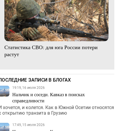
Статистика СВО: для юга России потери
растут
ПОСЛЕДНИЕ ЗАПИСИ В БЛОГАХ
19:19, 16 июля 2026
Нальчик и соседи. Кавказ в поисках
справедливости
И хочется, и колется. Как в Южной Осетии относятся
к открытию транзита в Грузию
17:49, 15 июля 2026