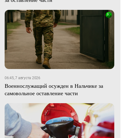
06:45, 7 августа 2026
Военнослужащий осужден в Нальчике за
самовольное оставление части