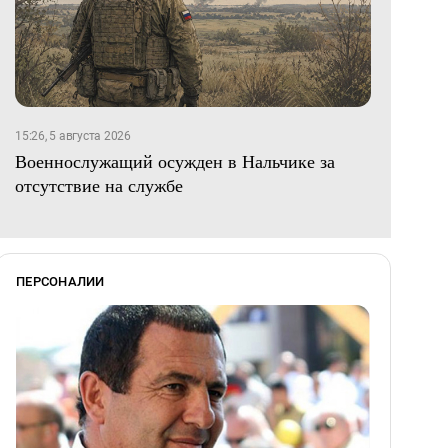
15:26, 5 августа 2026
Военнослужащий осужден в Нальчике за
отсутствие на службе
ПЕРСОНАЛИИ