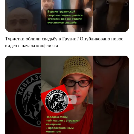
Туристки облили свадьбу в Грузии? Опубликовано новое
видео с начала конфликта.