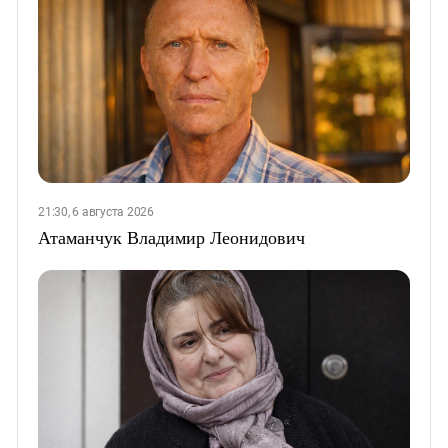
21:30, 6 августа 2026
Атаманчук Владимир Леонидович