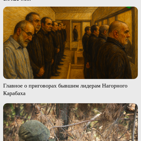
Главное о приговорах бывшим лидерам Нагорного
Карабаха