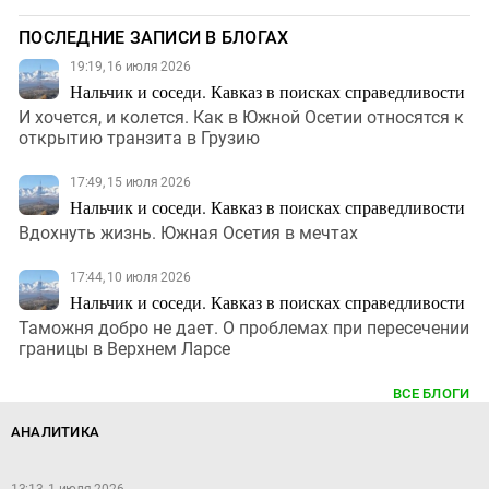
ПОСЛЕДНИЕ ЗАПИСИ В БЛОГАХ
19:19, 16 июля 2026
Нальчик и соседи. Кавказ в поисках справедливости
И хочется, и колется. Как в Южной Осетии относятся к
открытию транзита в Грузию
17:49, 15 июля 2026
Нальчик и соседи. Кавказ в поисках справедливости
Вдохнуть жизнь. Южная Осетия в мечтах
17:44, 10 июля 2026
Нальчик и соседи. Кавказ в поисках справедливости
Таможня добро не дает. О проблемах при пересечении
границы в Верхнем Ларсе
ВСЕ БЛОГИ
АНАЛИТИКА
13:13, 1 июля 2026