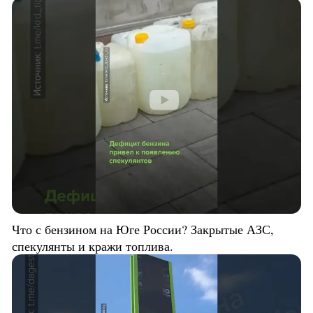
Что с бензином на Юге России? Закрытые АЗС,
спекулянты и кражи топлива.