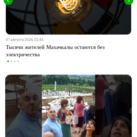
07 августа 2026, 02:44
Тысячи жителей Махачкалы остаются без
электричества