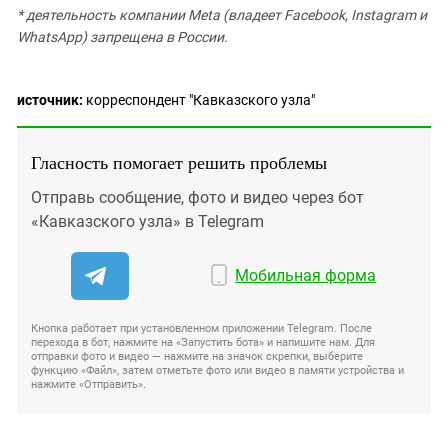
* деятельность компании Meta (владеет Facebook, Instagram и
WhatsApp) запрещена в России.
источник:
корреспондент "Кавказского узла"
Гласность помогает решить проблемы
Отправь сообщение, фото и видео через бот
«Кавказского узла» в Telegram
Мобильная форма
Кнопка работает при установленном приложении Telegram. После
перехода в бот, нажмите на «Запустить бота» и напишите нам. Для
отправки фото и видео — нажмите на значок скрепки, выберите
функцию «Файл», затем отметьте фото или видео в памяти устройства и
нажмите «Отправить».