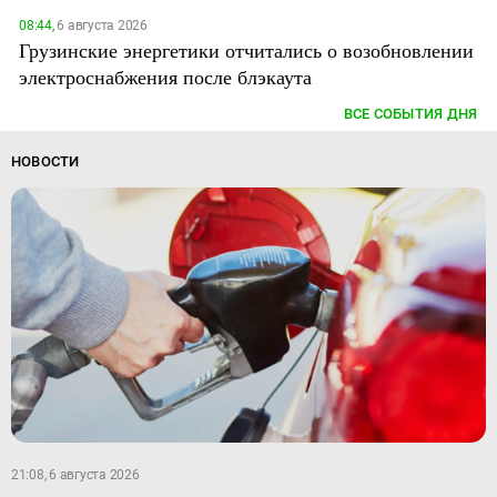
08:44,
6 августа 2026
Грузинские энергетики отчитались о возобновлении
электроснабжения после блэкаута
ВСЕ СОБЫТИЯ ДНЯ
НОВОСТИ
21:08, 6 августа 2026