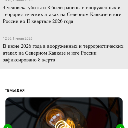
4 человека убиты и 8 были ранены в вооруженных и
террористических атаках на Северном Кавказе и юге
России во II квартале 2026 года
12:56, 1 июля 2026
В июне 2026 года в вооруженных и террористических
атаках на Северном Кавказе и юге России
зафиксировано 8 жертв
ТЕМЫ ДНЯ