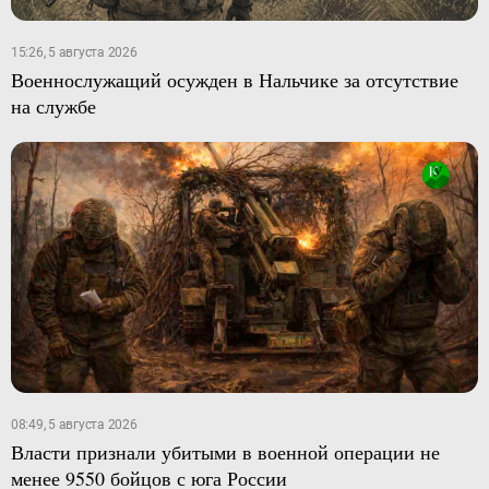
15:26, 5 августа 2026
Военнослужащий осужден в Нальчике за отсутствие
на службе
08:49, 5 августа 2026
Власти признали убитыми в военной операции не
менее 9550 бойцов с юга России