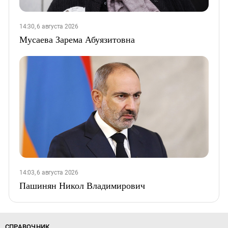
14:30, 6 августа 2026
Мусаева Зарема Абуязитовна
14:03, 6 августа 2026
Пашинян Никол Владимирович
СПРАВОЧНИК