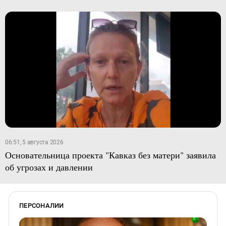
06:51, 5 августа 2026
Основательница проекта "Кавказ без матери" заявила
об угрозах и давлении
ПЕРСОНАЛИИ