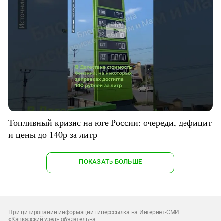
Топливный кризис на юге России: очереди, дефицит
и цены до 140р за литр
ПОКАЗАТЬ БОЛЬШЕ
При цитировании информации гиперссылка на Интернет-СМИ
«Кавказский узел» обязательна