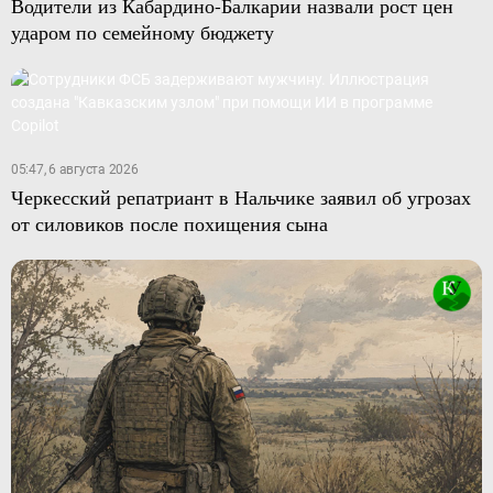
Водители из Кабардино-Балкарии назвали рост цен
ударом по семейному бюджету
05:47, 6 августа 2026
Черкесский репатриант в Нальчике заявил об угрозах
от силовиков после похищения сына