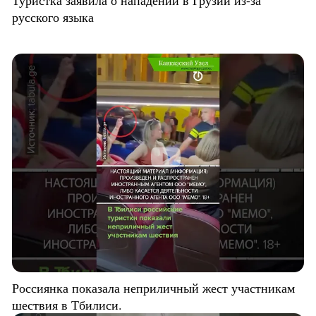
русского языка
Россиянка показала неприличный жест участникам
шествия в Тбилиси.