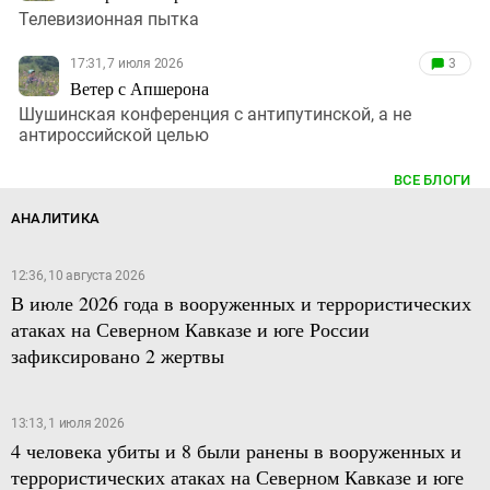
Телевизионная пытка
17:31, 7 июля 2026
3
Ветер с Апшерона
Шушинская конференция с антипутинской, а не
антироссийской целью
ВСЕ БЛОГИ
АНАЛИТИКА
12:36, 10 августа 2026
В июле 2026 года в вооруженных и террористических
атаках на Северном Кавказе и юге России
зафиксировано 2 жертвы
13:13, 1 июля 2026
4 человека убиты и 8 были ранены в вооруженных и
террористических атаках на Северном Кавказе и юге