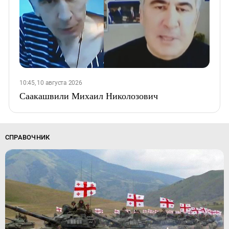
10:45, 10 августа 2026
Саакашвили Михаил Николозович
СПРАВОЧНИК