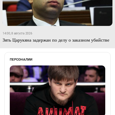
14:00, 8 августа 2026
Зять Царукяна задержан по делу о заказном убийстве
ПЕРСОНАЛИИ