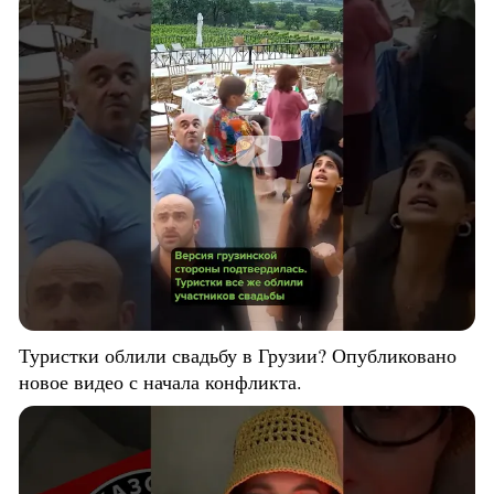
Туристки облили свадьбу в Грузии? Опубликовано
новое видео с начала конфликта.