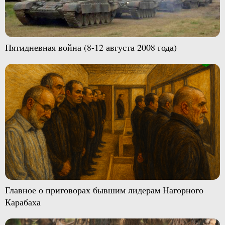
Пятидневная война (8-12 августа 2008 года)
Главное о приговорах бывшим лидерам Нагорного
Карабаха