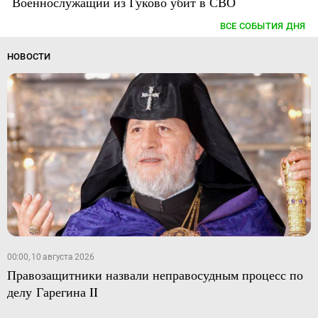
Военнослужащий из Гуково убит в СВО
ВСЕ СОБЫТИЯ ДНЯ
НОВОСТИ
00:00, 10 августа 2026
Правозащитники назвали неправосудным процесс по
делу Гарегина II