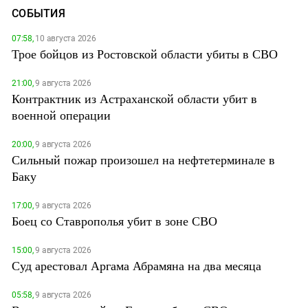
СОБЫТИЯ
07:58,
10 августа 2026
Трое бойцов из Ростовской области убиты в СВО
21:00,
9 августа 2026
Контрактник из Астраханской области убит в
военной операции
20:00,
9 августа 2026
Сильный пожар произошел на нефтетерминале в
Баку
17:00,
9 августа 2026
Боец со Ставрополья убит в зоне СВО
15:00,
9 августа 2026
Суд арестовал Аргама Абрамяна на два месяца
05:58,
9 августа 2026