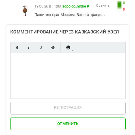
0
Оценить:
19.06.26 в 11:08
leopoldo_hirthe
#
0
Пашинян враг Москвы. Вот это правда...
КОММЕНТИРОВАНИЕ ЧЕРЕЗ КАВКАЗСКИЙ УЗЕЛ
РЕГИСТРАЦИЯ
ОТМЕНИТЬ