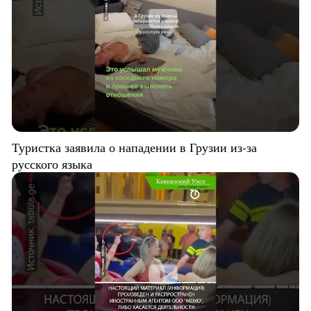
Туристка заявила о нападении в Грузии из-за
русского языка