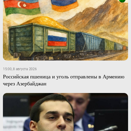
15:00, 8 августа 2026
Российская пшеница и уголь отправлены в Армению
через Азербайджан