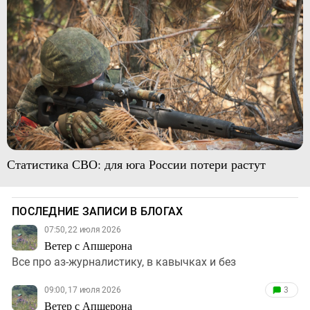
Статистика СВО: для юга России потери растут
ПОСЛЕДНИЕ ЗАПИСИ В БЛОГАХ
07:50, 22 июля 2026
Ветер с Апшерона
Все про аз-журналистику, в кавычках и без
09:00, 17 июля 2026
3
Ветер с Апшерона