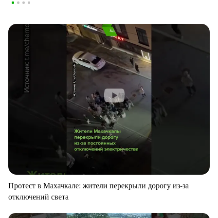
Протест в Махачкале: жители перекрыли дорогу из-за
отключений света