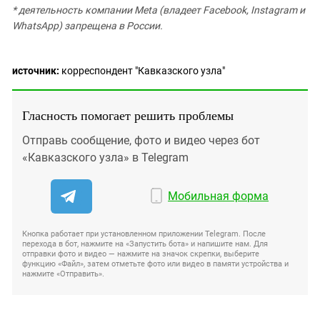
* деятельность компании Meta (владеет Facebook, Instagram и
WhatsApp) запрещена в России.
источник:
корреспондент "Кавказского узла"
Гласность помогает решить проблемы
Отправь сообщение, фото и видео через бот
«Кавказского узла» в Telegram
Мобильная форма
Кнопка работает при установленном приложении Telegram. После
перехода в бот, нажмите на «Запустить бота» и напишите нам. Для
отправки фото и видео — нажмите на значок скрепки, выберите
функцию «Файл», затем отметьте фото или видео в памяти устройства и
нажмите «Отправить».