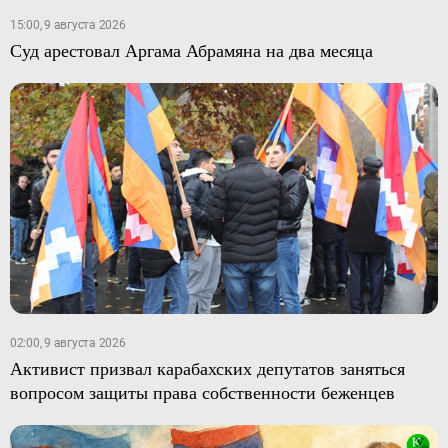
15:00, 9 августа 2026
Суд арестовал Аргама Абрамяна на два месяца
02:00, 9 августа 2026
Активист призвал карабахских депутатов заняться
вопросом защиты права собственности беженцев