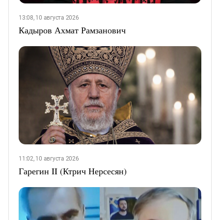
13:08, 10 августа 2026
Кадыров Ахмат Рамзанович
11:02, 10 августа 2026
Гарегин II (Ктрич Нерсесян)