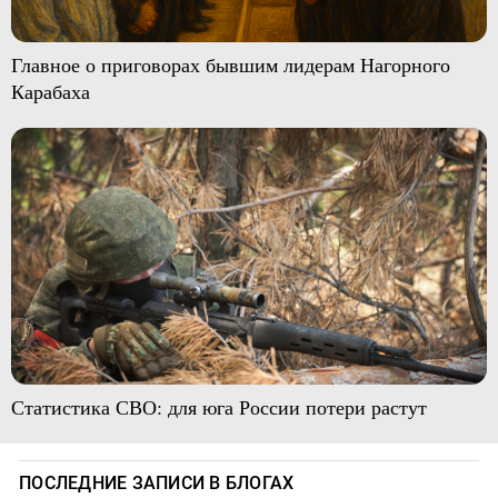
Главное о приговорах бывшим лидерам Нагорного
Карабаха
Статистика СВО: для юга России потери растут
ПОСЛЕДНИЕ ЗАПИСИ В БЛОГАХ