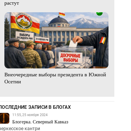
растут
Внеочередные выборы президента в Южной
Осетии
ПОСЛЕДНИЕ ЗАПИСИ В БЛОГАХ
11:55, 25 ноября 2024
Блогерка. Северный Кавказ
черкесское кантри