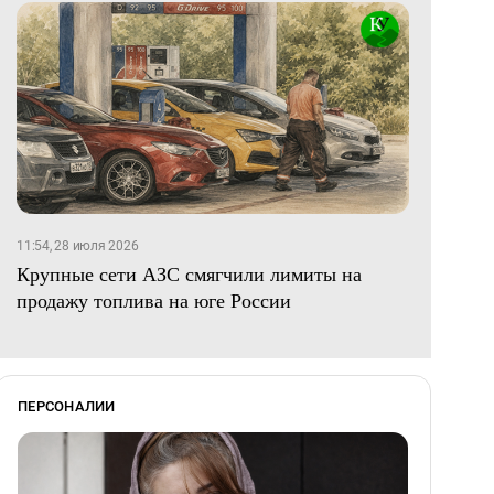
11:54, 28 июля 2026
Крупные сети АЗС смягчили лимиты на
продажу топлива на юге России
ПЕРСОНАЛИИ