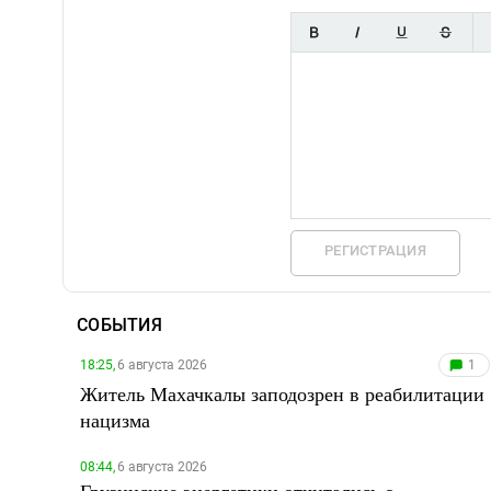
РЕГИСТРАЦИЯ
СОБЫТИЯ
18:25,
6 августа 2026
1
Житель Махачкалы заподозрен в реабилитации
нацизма
08:44,
6 августа 2026