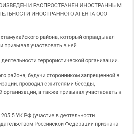
ОИЗВЕДЕН И РАСПРОСТРАНЕН ИНОСТРАННЫМ
ЯТЕЛЬНОСТИ ИНОСТРАННОГО АГЕНТА ООО
ахтамукайского района, который оправдывал
и призывал участвовать в ней.
в деятельности террористической организации.
го района, будучи сторонником запрещенной в
изации, проводил с жителями беседы,
 организации, а также призывал участвовать в
 205.5 УК РФ (участие в деятельности
нодательством Российской Федерации признана