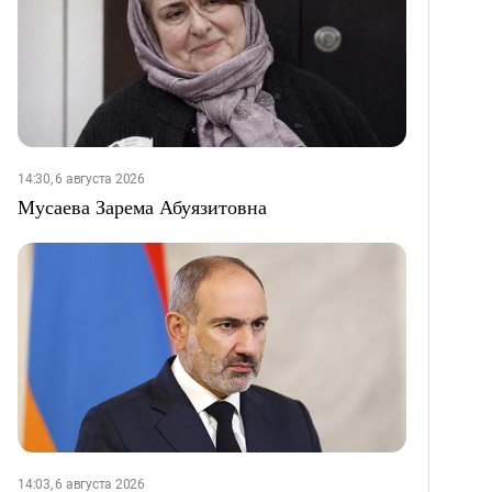
14:30, 6 августа 2026
Мусаева Зарема Абуязитовна
14:03, 6 августа 2026