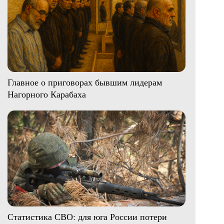
Главное о приговорах бывшим лидерам
Нагорного Карабаха
Статистика СВО: для юга России потери