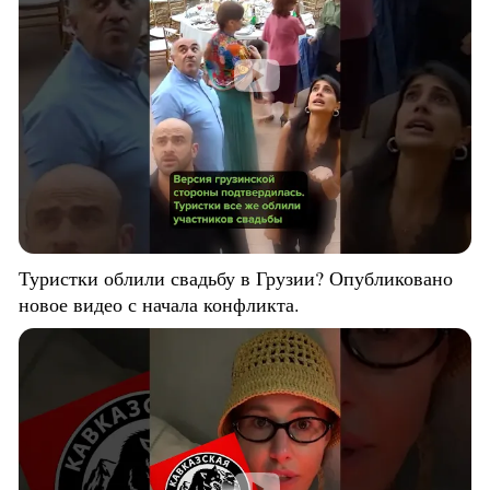
Туристки облили свадьбу в Грузии? Опубликовано
новое видео с начала конфликта.