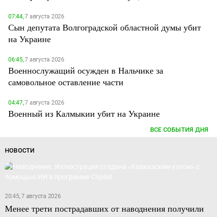
07:44,
7 августа 2026
Сын депутата Волгоградской областной думы убит
на Украине
06:45,
7 августа 2026
Военнослужащий осужден в Нальчике за
самовольное оставление части
04:47,
7 августа 2026
Военный из Калмыкии убит на Украине
ВСЕ СОБЫТИЯ ДНЯ
НОВОСТИ
20:45, 7 августа 2026
Менее трети пострадавших от наводнения получили