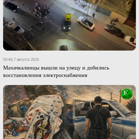
00:48, 7 августа 2026
Махачкалинцы вышли на улицу и добились
восстановления электроснабжения