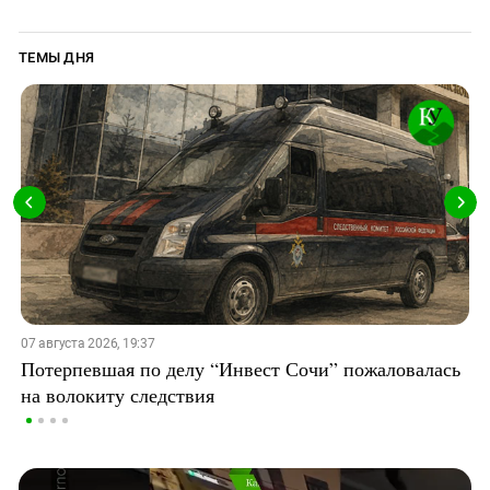
ТЕМЫ ДНЯ
07 августа 2026, 19:37
Потерпевшая по делу “Инвест Сочи” пожаловалась
на волокиту следствия