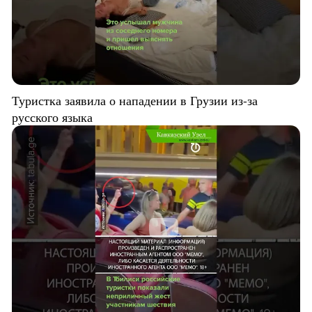
Туристка заявила о нападении в Грузии из-за
русского языка