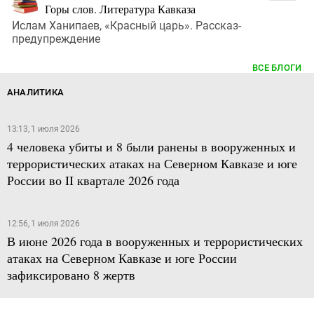
Горы слов. Литература Кавказа
Ислам Ханипаев, «Красный царь». Рассказ-
предупреждение
ВСЕ БЛОГИ
АНАЛИТИКА
13:13, 1 июля 2026
4 человека убиты и 8 были ранены в вооруженных и
террористических атаках на Северном Кавказе и юге
России во II квартале 2026 года
12:56, 1 июля 2026
В июне 2026 года в вооруженных и террористических
атаках на Северном Кавказе и юге России
зафиксировано 8 жертв