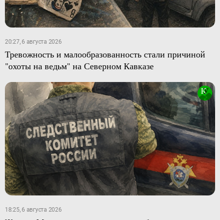
20:27, 6 августа 2026
Тревожность и малообразованность стали причиной
"охоты на ведьм" на Северном Кавказе
18:25, 6 августа 2026