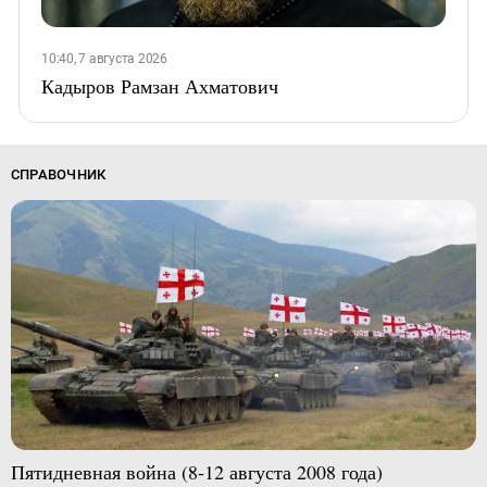
10:40, 7 августа 2026
Кадыров Рамзан Ахматович
СПРАВОЧНИК
Пятидневная война (8-12 августа 2008 года)