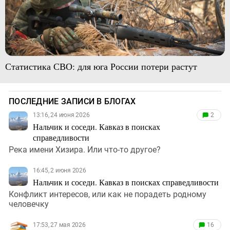
Статистика СВО: для юга России потери растут
ПОСЛЕДНИЕ ЗАПИСИ В БЛОГАХ
13:16, 24 июня 2026
2
Нальчик и соседи. Кавказ в поисках
справедливости
Река имени Хизира. Или что-то другое?
16:45, 2 июня 2026
Нальчик и соседи. Кавказ в поисках справедливости
Конфликт интересов, или как не порадеть родному
человечку
17:53, 27 мая 2026
16