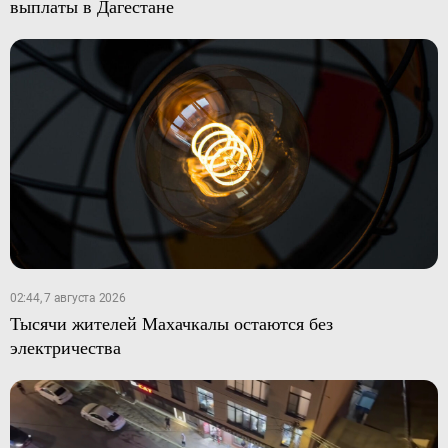
выплаты в Дагестане
02:44, 7 августа 2026
Тысячи жителей Махачкалы остаются без
электричества