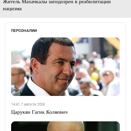
Житель Махачкалы заподозрен в реабилитации
нацизма
ПЕРСОНАЛИИ
14:41, 7 августа 2026
Царукян Гагик Коляевич