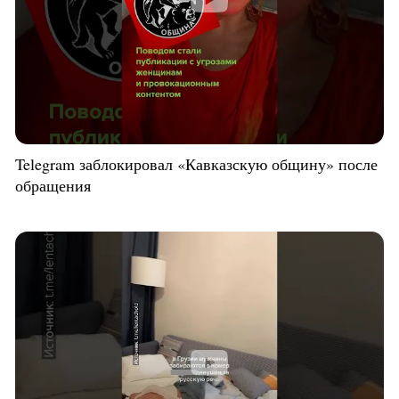
Telegram заблокировал «Кавказскую общину» после
обращения