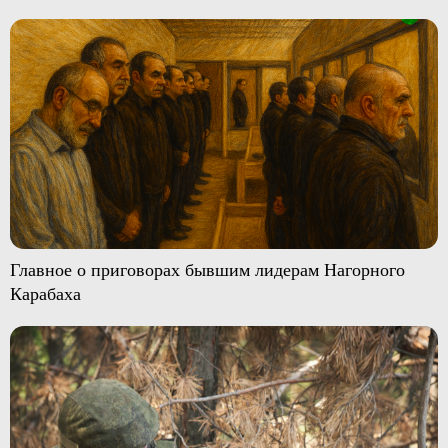
Главное о приговорах бывшим лидерам Нагорного
Карабаха