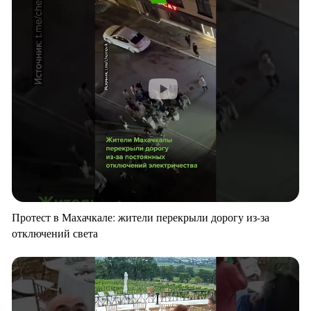
Протест в Махачкале: жители перекрыли дорогу из-за
отключений света