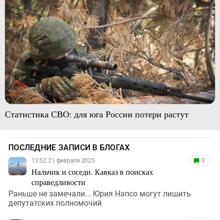
Статистика СВО: для юга России потери растут
ПОСЛЕДНИЕ ЗАПИСИ В БЛОГАХ
13:52, 21 февраля 2025
3
Нальчик и соседи. Кавказ в поисках
справедливости
Раньше не замечали... Юрия Напсо могут лишить
депутатских полномочий