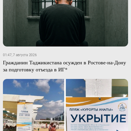
01:47, 7 августа 2026
Гражданин Таджикистана осужден в Ростове-на-Дону
за подготовку отъезда в ИГ*