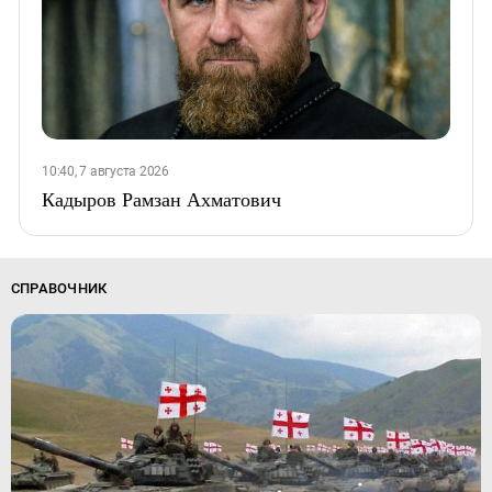
10:40, 7 августа 2026
Кадыров Рамзан Ахматович
СПРАВОЧНИК