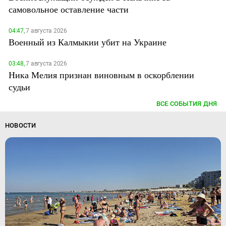
самовольное оставление части
04:47,
7 августа 2026
Военный из Калмыкии убит на Украине
03:48,
7 августа 2026
Ника Мелия признан виновным в оскорблении
судьи
ВСЕ СОБЫТИЯ ДНЯ
НОВОСТИ