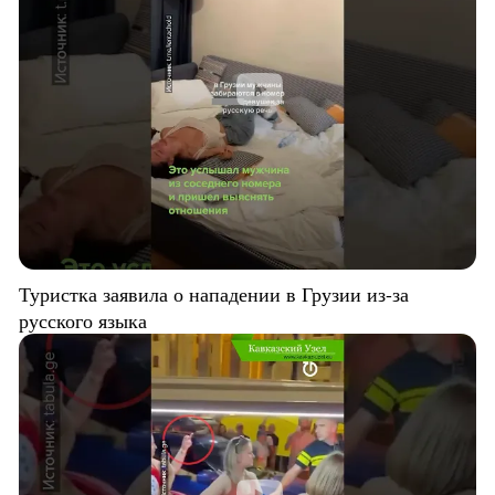
Туристка заявила о нападении в Грузии из-за
русского языка