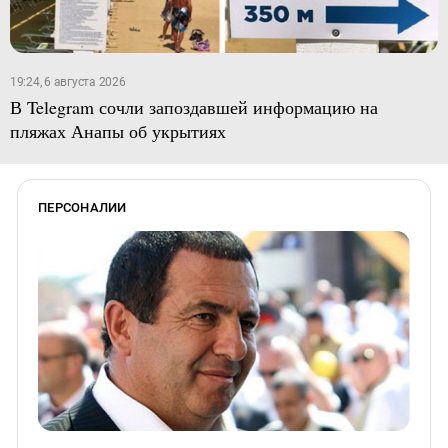
19:24, 6 августа 2026
В Telegram сочли запоздавшей информацию на
пляжах Анапы об укрытиях
ПЕРСОНАЛИИ