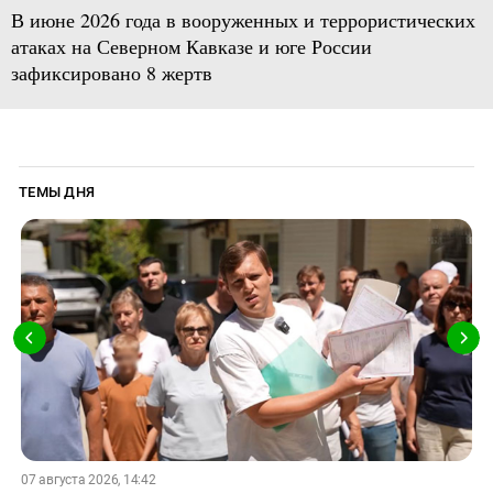
В июне 2026 года в вооруженных и террористических
атаках на Северном Кавказе и юге России
зафиксировано 8 жертв
ТЕМЫ ДНЯ
07 августа 2026, 14:42