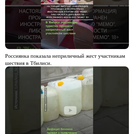
Россиянка показала неприличный жест участникам
шествия в Тбилиси.