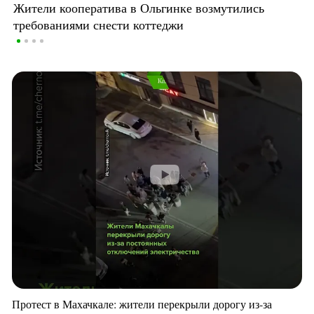
Жители кооператива в Ольгинке возмутились
требованиями снести коттеджи
Протест в Махачкале: жители перекрыли дорогу из-за