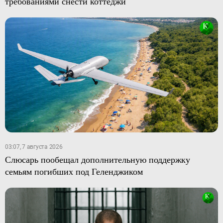
требованиями снести коттеджи
03:07, 7 августа 2026
Слюсарь пообещал дополнительную поддержку
семьям погибших под Геленджиком