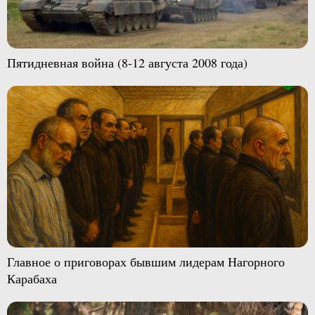
Пятидневная война (8-12 августа 2008 года)
Главное о приговорах бывшим лидерам Нагорного
Карабаха