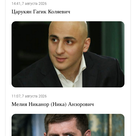
14:41, 7 августа 2026
Царукян Гагик Коляевич
11:07, 7 августа 2026
Мелия Никанор (Ника) Анзорович