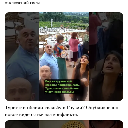
отключений света
Туристки облили свадьбу в Грузии? Опубликовано
новое видео с начала конфликта.