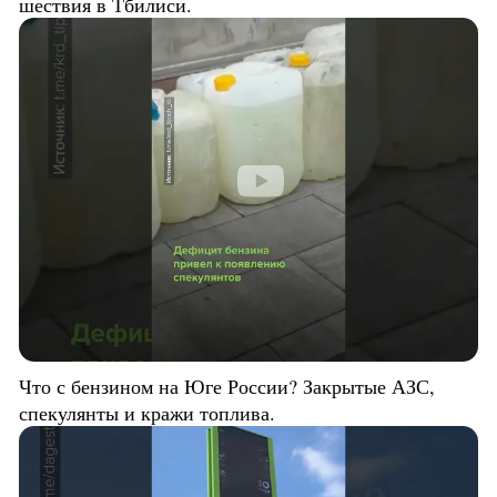
шествия в Тбилиси.
Что с бензином на Юге России? Закрытые АЗС,
спекулянты и кражи топлива.