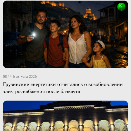
08:44, 6 августа 2026
Грузинские энергетики отчитались о возобновлении
электроснабжения после блэкаута