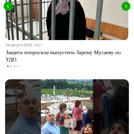
06 августа 2026, 14:21
Защита попросила выпустить Зарему Мусаеву по
УДО