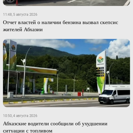
11:48, 5 августа 2026
Отчет властей о наличии бензина вызвал скепсис
жителей Абхазии
10:50, 4 августа 2026
Абхазские водители сообщили об ухудшении
ситуации с топливом