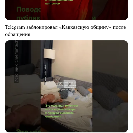
Telegram заблокировал «Кавказскую общину» после
обращения