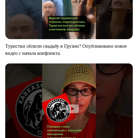
Туристки облили свадьбу в Грузии? Опубликовано новое
видео с начала конфликта.