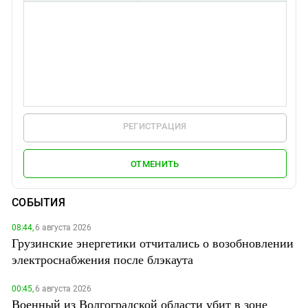
РЕГИСТРАЦИЯ
ОТМЕНИТЬ
СОБЫТИЯ
08:44,
6 августа 2026
Грузинские энергетики отчитались о возобновлении
электроснабжения после блэкаута
00:45,
6 августа 2026
Военный из Волгоградской области убит в зоне