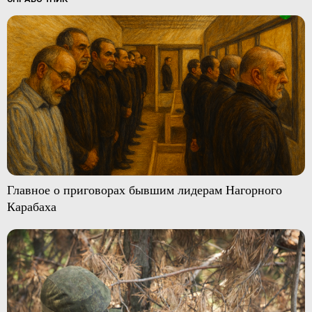
Главное о приговорах бывшим лидерам Нагорного
Карабаха