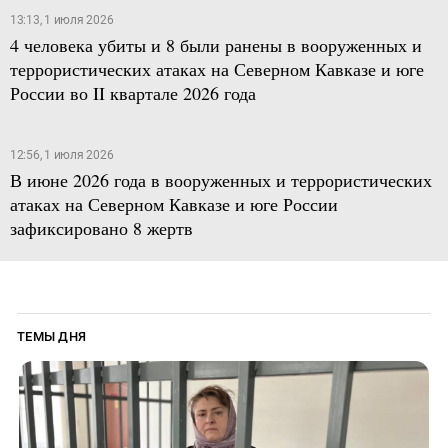
13:13, 1 июля 2026
4 человека убиты и 8 были ранены в вооруженных и
террористических атаках на Северном Кавказе и юге
России во II квартале 2026 года
12:56, 1 июля 2026
В июне 2026 года в вооруженных и террористических
атаках на Северном Кавказе и юге России
зафиксировано 8 жертв
ТЕМЫ ДНЯ