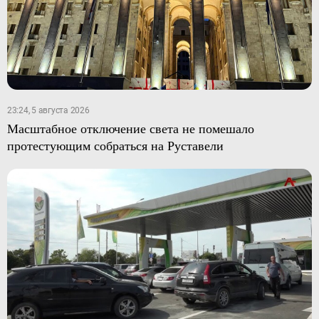
23:24, 5 августа 2026
Масштабное отключение света не помешало
протестующим собраться на Руставели