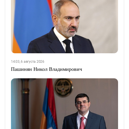
14:03, 6 августа 2026
Пашинян Никол Владимирович