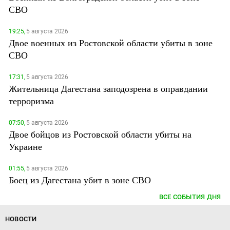
СВО
19:25,
5 августа 2026
Двое военных из Ростовской области убиты в зоне
СВО
17:31,
5 августа 2026
Жительница Дагестана заподозрена в оправдании
терроризма
07:50,
5 августа 2026
Двое бойцов из Ростовской области убиты на
Украине
01:55,
5 августа 2026
Боец из Дагестана убит в зоне СВО
ВСЕ СОБЫТИЯ ДНЯ
НОВОСТИ