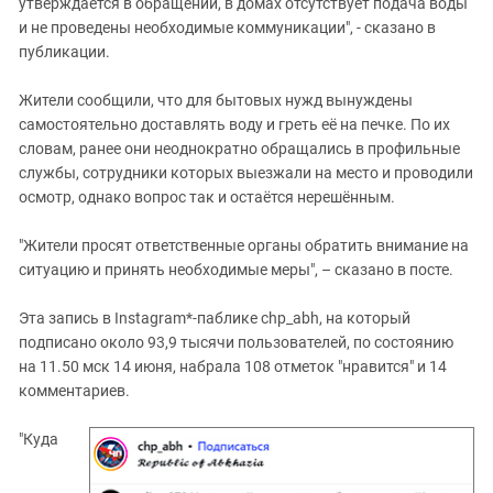
утверждается в обращении, в домах отсутствует подача воды
и не проведены необходимые коммуникации", - сказано в
публикации.
Жители сообщили, что для бытовых нужд вынуждены
самостоятельно доставлять воду и греть её на печке. По их
словам, ранее они неоднократно обращались в профильные
службы, сотрудники которых выезжали на место и проводили
осмотр, однако вопрос так и остаётся нерешённым.
"Жители просят ответственные органы обратить внимание на
ситуацию и принять необходимые меры", – сказано в посте.
Эта запись в Instagram*-паблике chp_abh, на который
подписано около 93,9 тысячи пользователей, по состоянию
на 11.50 мск 14 июня, набрала 108 отметок "нравится" и 14
комментариев.
"Куда