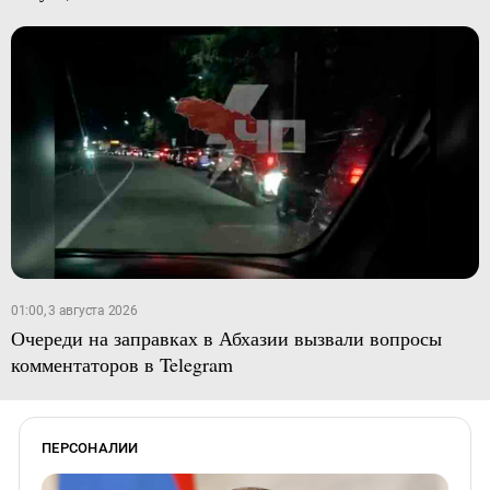
01:00, 3 августа 2026
Очереди на заправках в Абхазии вызвали вопросы
комментаторов в Telegram
ПЕРСОНАЛИИ