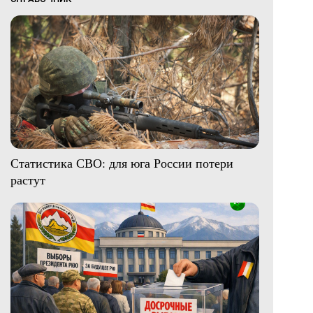
Статистика СВО: для юга России потери
растут