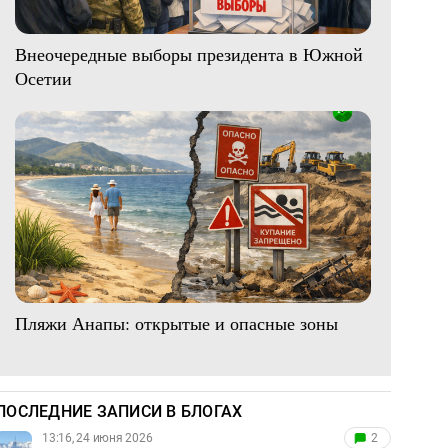
Внеочередные выборы президента в Южной
Осетии
Пляжи Анапы: открытые и опасные зоны
ПОСЛЕДНИЕ ЗАПИСИ В БЛОГАХ
13:16, 24 июня 2026
2