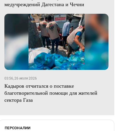
медучреждений Дагестана и Чечни
03:56, 26 июля 2026
Кадыров отчитался о поставке
благотворительной помощи для жителей
сектора Газа
ПЕРСОНАЛИИ