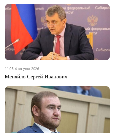
11:05, 4 августа 2026
Меняйло Сергей Иванович