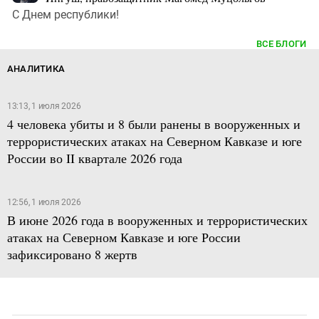
С Днем республики!
ВСЕ БЛОГИ
АНАЛИТИКА
13:13, 1 июля 2026
4 человека убиты и 8 были ранены в вооруженных и
террористических атаках на Северном Кавказе и юге
России во II квартале 2026 года
12:56, 1 июля 2026
В июне 2026 года в вооруженных и террористических
атаках на Северном Кавказе и юге России
зафиксировано 8 жертв