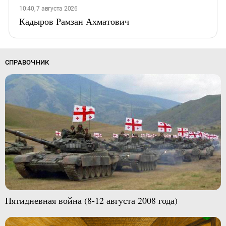
10:40, 7 августа 2026
Кадыров Рамзан Ахматович
СПРАВОЧНИК
Пятидневная война (8-12 августа 2008 года)