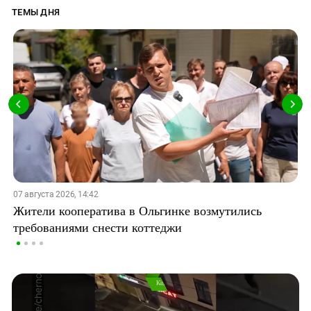
ТЕМЫ ДНЯ
07 августа 2026, 14:42
Жители кооператива в Ольгинке возмутились
требованиями снести коттеджи