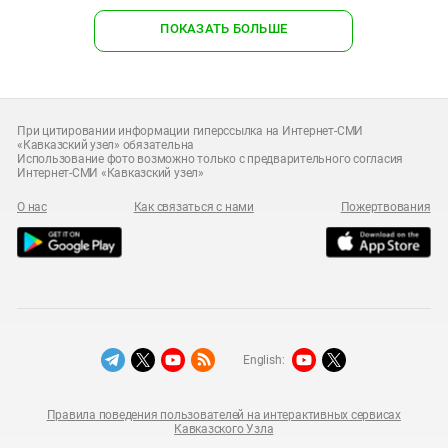
ПОКАЗАТЬ БОЛЬШЕ
При цитировании информации гиперссылка на Интернет-СМИ
«Кавказский узел» обязательна
Использование фото возможно только с предварительного согласия
Интернет-СМИ «Кавказский узел»
О нас
Как связаться с нами
Пожертвования
English:
Правила поведения пользователей на интерактивных сервисах
Кавказского Узла