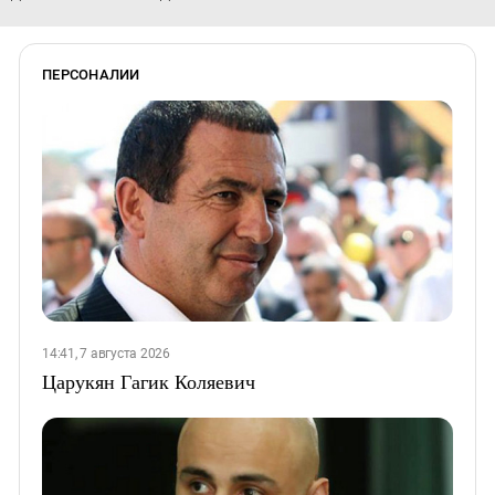
ПЕРСОНАЛИИ
14:41, 7 августа 2026
Царукян Гагик Коляевич