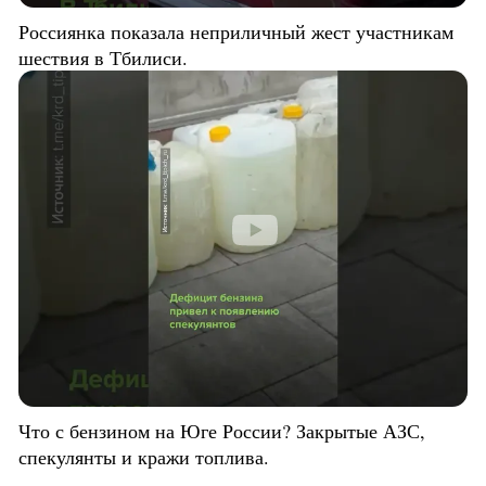
Россиянка показала неприличный жест участникам
шествия в Тбилиси.
Что с бензином на Юге России? Закрытые АЗС,
спекулянты и кражи топлива.