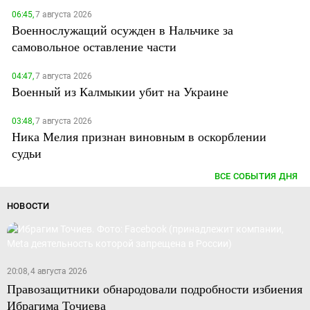
06:45,
7 августа 2026
Военнослужащий осужден в Нальчике за
самовольное оставление части
04:47,
7 августа 2026
Военный из Калмыкии убит на Украине
03:48,
7 августа 2026
Ника Мелия признан виновным в оскорблении
судьи
ВСЕ СОБЫТИЯ ДНЯ
НОВОСТИ
20:08, 4 августа 2026
Правозащитники обнародовали подробности избиения
Ибрагима Точиева