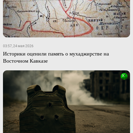
03:57, 24 мая 2026
Историки оценили память о мухаджирстве на
Восточном Кавказе