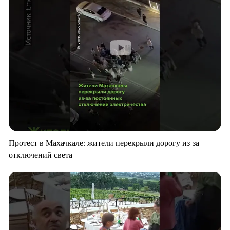
Протест в Махачкале: жители перекрыли дорогу из-за
отключений света