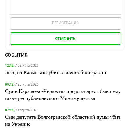
РЕГИСТРАЦИЯ
ОТМЕНИТЬ
СОБЫТИЯ
12:42,
7 августа 2026
Боец из Калмыкии убит в военной операции
09:42,
7 августа 2026
Суд в Карачаево-Черкесии продлил арест бывшему
главе республиканского Минимущества
07:44,
7 августа 2026
Сын депутата Волгоградской областной думы убит
на Украине