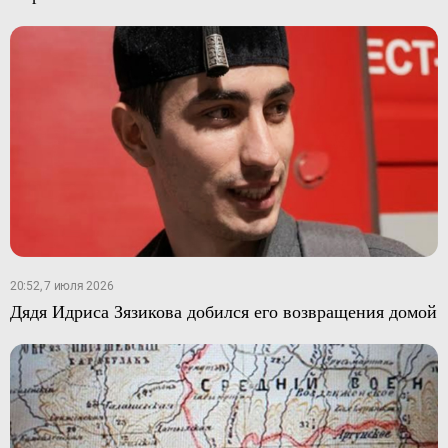
20:52, 7 июля 2026
Дядя Идриса Зязикова добился его возвращения домой