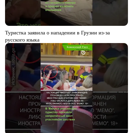
Туристка заявила о нападении в Грузии из-за
русского языка