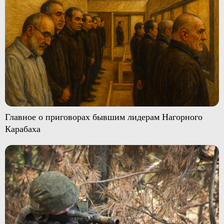
Главное о приговорах бывшим лидерам Нагорного
Карабаха