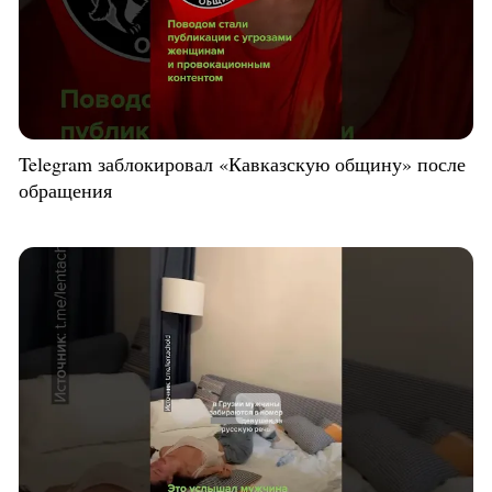
Telegram заблокировал «Кавказскую общину» после
обращения