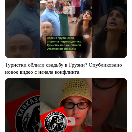
Туристки облили свадьбу в Грузии? Опубликовано
новое видео с начала конфликта.