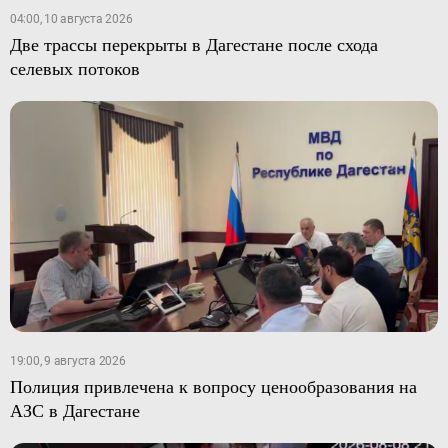
04:00, 10 августа 2026
Две трассы перекрыты в Дагестане после схода
селевых потоков
19:00, 9 августа 2026
Полиция привлечена к вопросу ценообразования на
АЗС в Дагестане