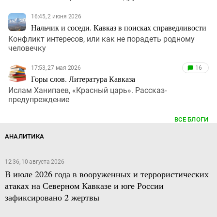
16:45, 2 июня 2026
Нальчик и соседи. Кавказ в поисках справедливости
Конфликт интересов, или как не порадеть родному
человечку
17:53, 27 мая 2026
16
Горы слов. Литература Кавказа
Ислам Ханипаев, «Красный царь». Рассказ-
предупреждение
ВСЕ БЛОГИ
АНАЛИТИКА
12:36, 10 августа 2026
В июле 2026 года в вооруженных и террористических
атаках на Северном Кавказе и юге России
зафиксировано 2 жертвы