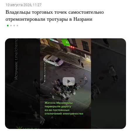
10 августа 2026, 11:27
Владельцы торговых точек самостоятельно
отремонтировали тротуары в Назрани