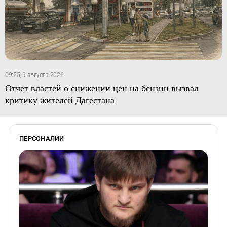
09:55, 9 августа 2026
Отчет властей о снижении цен на бензин вызвал
критику жителей Дагестана
ПЕРСОНАЛИИ