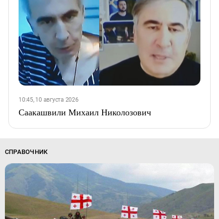
10:45, 10 августа 2026
Саакашвили Михаил Николозович
СПРАВОЧНИК