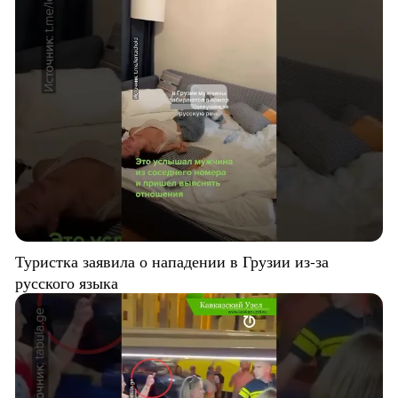
Туристка заявила о нападении в Грузии из-за
русского языка