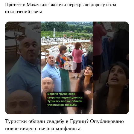
Протест в Махачкале: жители перекрыли дорогу из-за
отключений света
Туристки облили свадьбу в Грузии? Опубликовано
новое видео с начала конфликта.