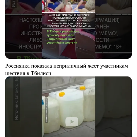
Россиянка показала неприличный жест участникам
шествия в Тбилиси.