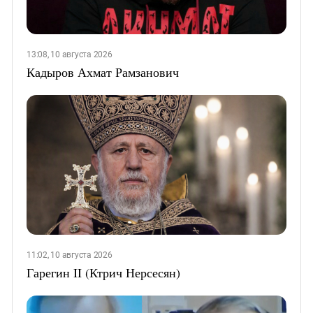
13:08, 10 августа 2026
Кадыров Ахмат Рамзанович
11:02, 10 августа 2026
Гарегин II (Ктрич Нерсесян)