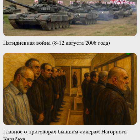
Пятидневная война (8-12 августа 2008 года)
Главное о приговорах бывшим лидерам Нагорного
Карабаха