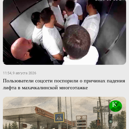
11:54, 9 августа 2026
Пользователи соцсети поспорили о причинах падения
лифта в махачкалинской многоэтажке