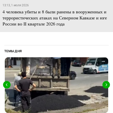
13:13, 1 июля 2026
4 человека убиты и 8 были ранены в вооруженных и
террористических атаках на Северном Кавказе и юге
России во II квартале 2026 года
ТЕМЫ ДНЯ