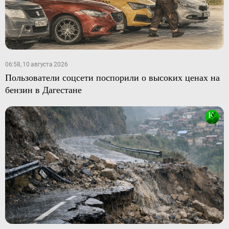
06:58, 10 августа 2026
Пользователи соцсети поспорили о высоких ценах на
бензин в Дагестане