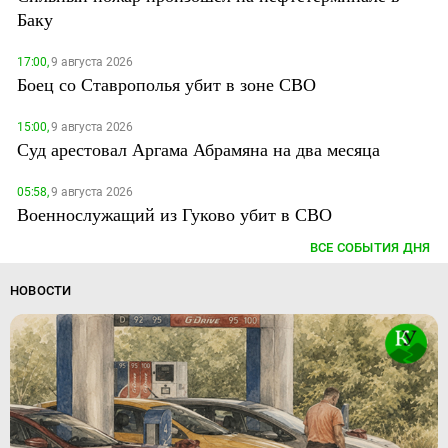
Баку
17:00,
9 августа 2026
Боец со Ставрополья убит в зоне СВО
15:00,
9 августа 2026
Суд арестовал Аргама Абрамяна на два месяца
05:58,
9 августа 2026
Военнослужащий из Гуково убит в СВО
ВСЕ СОБЫТИЯ ДНЯ
НОВОСТИ