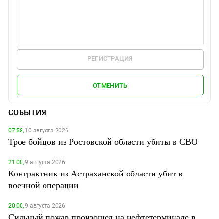
РЕГИСТРАЦИЯ
ОТМЕНИТЬ
СОБЫТИЯ
07:58,
10 августа 2026
Трое бойцов из Ростовской области убиты в СВО
21:00,
9 августа 2026
Контрактник из Астраханской области убит в
военной операции
20:00,
9 августа 2026
Сильный пожар произошел на нефтетерминале в