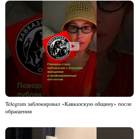
Telegram заблокировал «Кавказскую общину» после
обращения