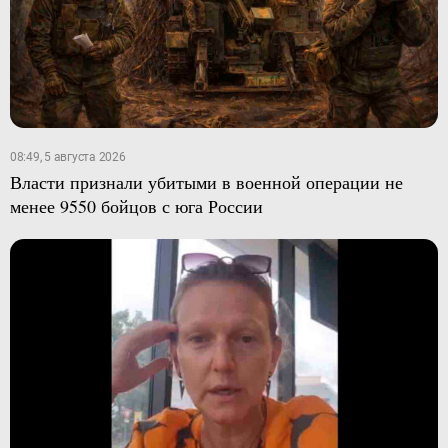
08:49, 5 августа 2026
Власти признали убитыми в военной операции не
менее 9550 бойцов с юга России