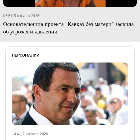
06:51, 5 августа 2026
Основательница проекта "Кавказ без матери" заявила
об угрозах и давлении
ПЕРСОНАЛИИ
14:41, 7 августа 2026