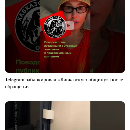
Telegram заблокировал «Кавказскую общину» после
обращения