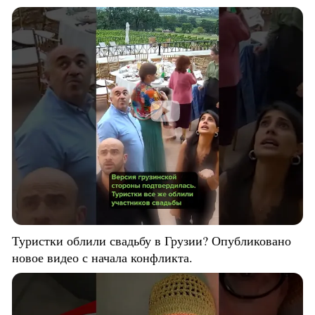
Туристки облили свадьбу в Грузии? Опубликовано
новое видео с начала конфликта.