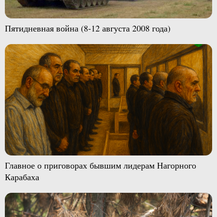
Пятидневная война (8-12 августа 2008 года)
Главное о приговорах бывшим лидерам Нагорного
Карабаха