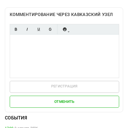
КОММЕНТИРОВАНИЕ ЧЕРЕЗ КАВКАЗСКИЙ УЗЕЛ
РЕГИСТРАЦИЯ
ОТМЕНИТЬ
СОБЫТИЯ