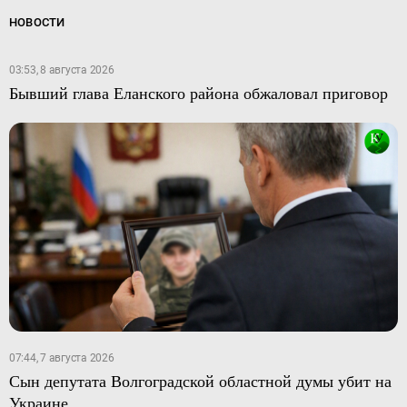
НОВОСТИ
03:53, 8 августа 2026
Бывший глава Еланского района обжаловал приговор
07:44, 7 августа 2026
Сын депутата Волгоградской областной думы убит на
Украине