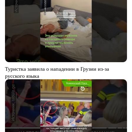
Туристка заявила о нападении в Грузии из-за
русского языка