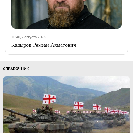
10:40, 7 августа 2026
Кадыров Рамзан Ахматович
СПРАВОЧНИК