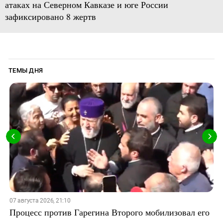
атаках на Северном Кавказе и юге России
зафиксировано 8 жертв
ТЕМЫ ДНЯ
07 августа 2026, 21:10
Процесс против Гарегина Второго мобилизовал его