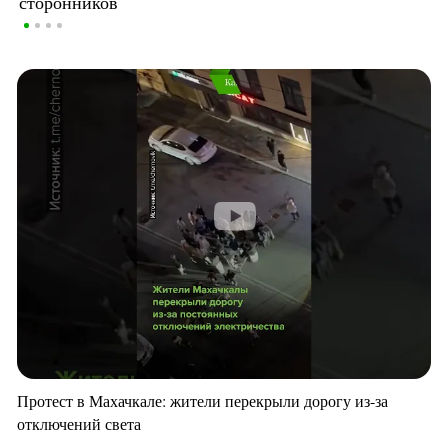
сторонников
Протест в Махачкале: жители перекрыли дорогу из-за
отключений света