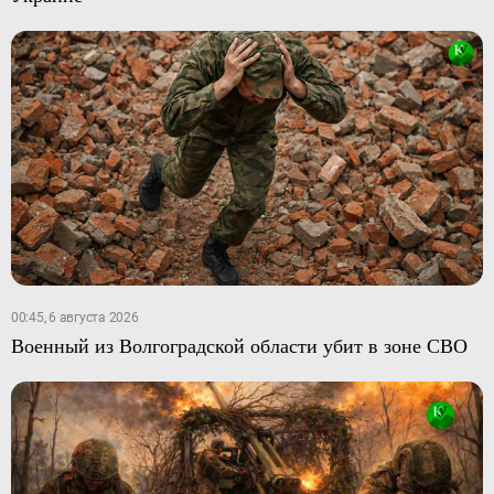
00:45, 6 августа 2026
Военный из Волгоградской области убит в зоне СВО