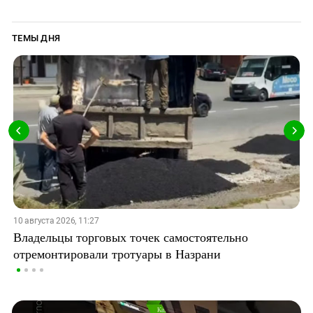
ТЕМЫ ДНЯ
10 августа 2026, 11:27
Владельцы торговых точек самостоятельно
отремонтировали тротуары в Назрани