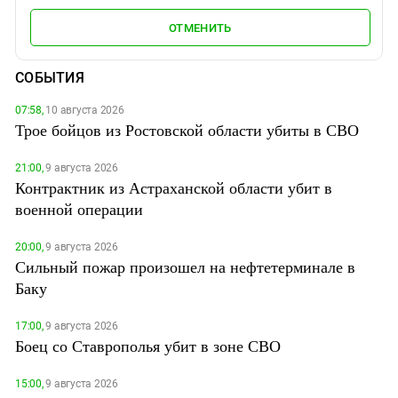
ОТМЕНИТЬ
СОБЫТИЯ
07:58,
10 августа 2026
Трое бойцов из Ростовской области убиты в СВО
21:00,
9 августа 2026
Контрактник из Астраханской области убит в
военной операции
20:00,
9 августа 2026
Сильный пожар произошел на нефтетерминале в
Баку
17:00,
9 августа 2026
Боец со Ставрополья убит в зоне СВО
15:00,
9 августа 2026