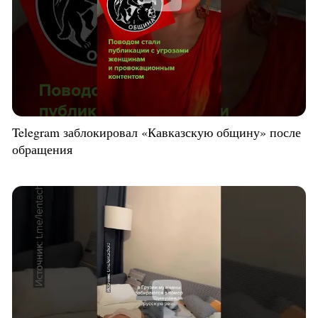
Telegram заблокировал «Кавказскую общину» после
обращения