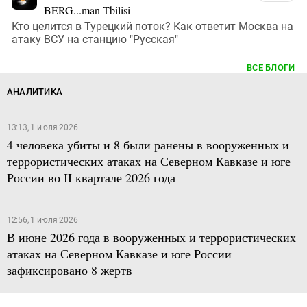
BERG...man Tbilisi
Кто целится в Турецкий поток? Как ответит Москва на
атаку ВСУ на станцию "Русская"
ВСЕ БЛОГИ
АНАЛИТИКА
13:13, 1 июля 2026
4 человека убиты и 8 были ранены в вооруженных и
террористических атаках на Северном Кавказе и юге
России во II квартале 2026 года
12:56, 1 июля 2026
В июне 2026 года в вооруженных и террористических
атаках на Северном Кавказе и юге России
зафиксировано 8 жертв