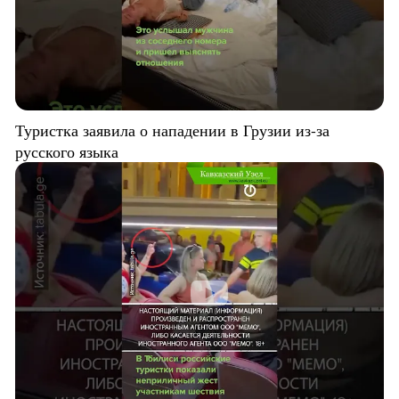
Туристка заявила о нападении в Грузии из-за
русского языка