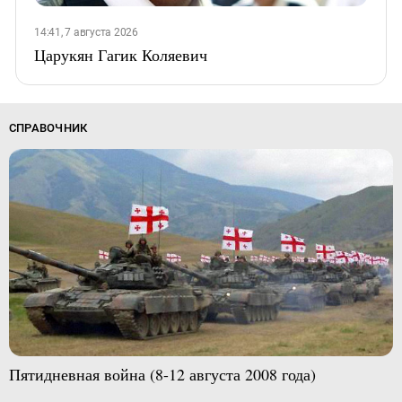
14:41, 7 августа 2026
Царукян Гагик Коляевич
СПРАВОЧНИК
Пятидневная война (8-12 августа 2008 года)