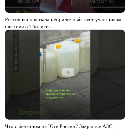
Россиянка показала неприличный жест участникам
шествия в Тбилиси.
Что с бензином на Юге России? Закрытые АЗС,