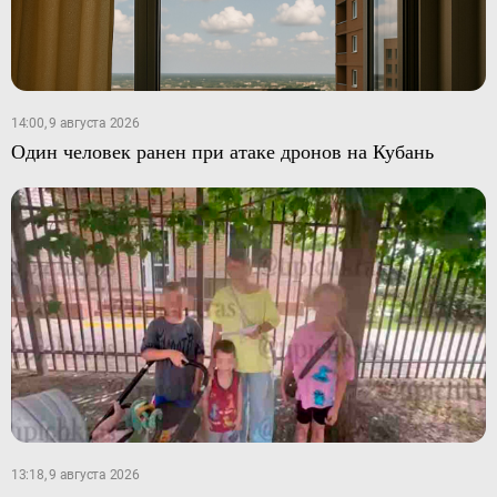
14:00, 9 августа 2026
Один человек ранен при атаке дронов на Кубань
13:18, 9 августа 2026