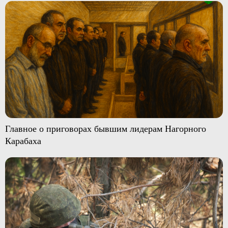
Главное о приговорах бывшим лидерам Нагорного
Карабаха