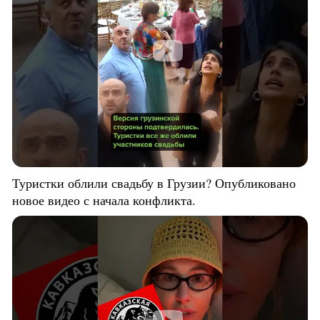
Туристки облили свадьбу в Грузии? Опубликовано
новое видео с начала конфликта.