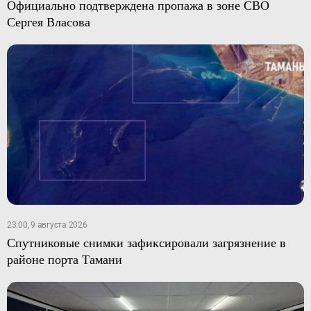
Официально подтверждена пропажа в зоне СВО
Сергея Власова
23:00, 9 августа 2026
Спутниковые снимки зафиксировали загрязнение в
районе порта Тамани