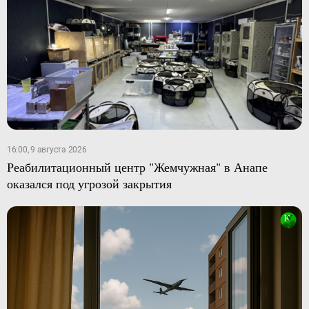
16:00, 9 августа 2026
Реабилитационный центр "Жемчужная" в Анапе
оказался под угрозой закрытия