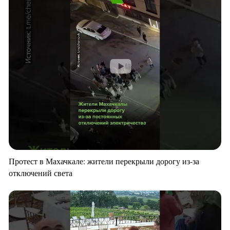
Протест в Махачкале: жители перекрыли дорогу из-за
отключений света