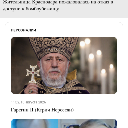
Жительница Краснодара пожаловалась на отказ в
доступе к бомбоубежищу
ПЕРСОНАЛИИ
11:02, 10 августа 2026
Гарегин II (Ктрич Нерсесян)