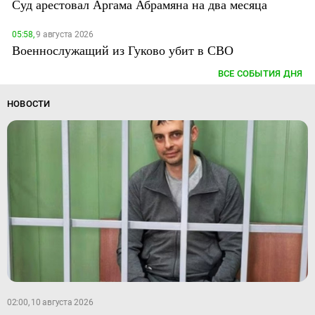
Суд арестовал Аргама Абрамяна на два месяца
05:58,
9 августа 2026
Военнослужащий из Гуково убит в СВО
ВСЕ СОБЫТИЯ ДНЯ
НОВОСТИ
02:00, 10 августа 2026