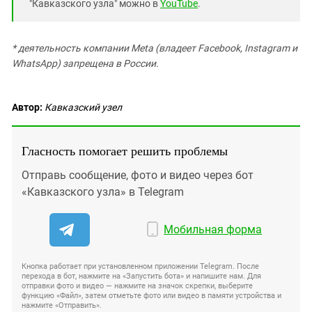
"Кавказского узла" можно в
YouTube
.
* деятельность компании Meta (владеет Facebook, Instagram и
WhatsApp) запрещена в России.
Автор:
Кавказский узел
Гласность помогает решить проблемы
Отправь сообщение, фото и видео через бот
«Кавказского узла» в Telegram
Мобильная форма
Кнопка работает при установленном приложении Telegram. После
перехода в бот, нажмите на «Запустить бота» и напишите нам. Для
отправки фото и видео — нажмите на значок скрепки, выберите
функцию «Файл», затем отметьте фото или видео в памяти устройства и
нажмите «Отправить».