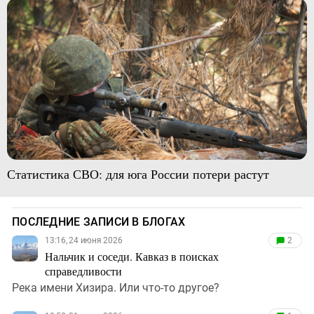
Статистика СВО: для юга России потери растут
ПОСЛЕДНИЕ ЗАПИСИ В БЛОГАХ
13:16, 24 июня 2026
2
Нальчик и соседи. Кавказ в поисках
справедливости
Река имени Хизира. Или что-то другое?