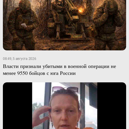
08:49, 5 августа 2026
Власти признали убитыми в военной операции не
менее 9550 бойцов с юга России