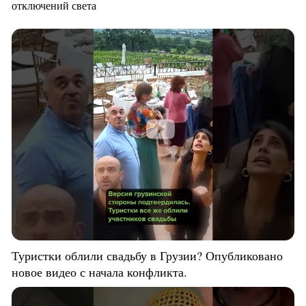
отключений света
Туристки облили свадьбу в Грузии? Опубликовано
новое видео с начала конфликта.