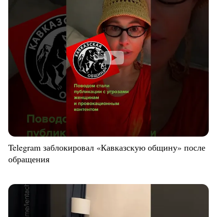
Telegram заблокировал «Кавказскую общину» после
обращения