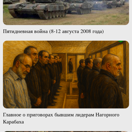
Пятидневная война (8-12 августа 2008 года)
Главное о приговорах бывшим лидерам Нагорного
Карабаха