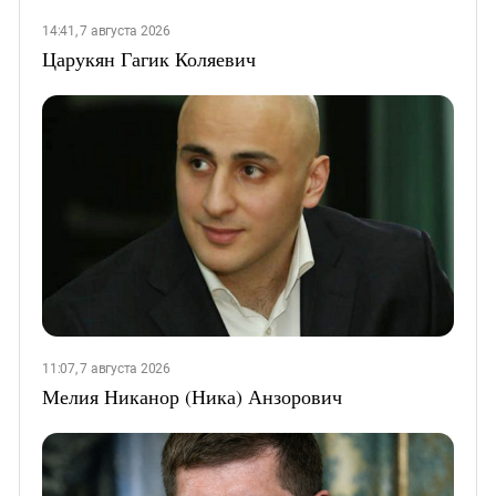
14:41, 7 августа 2026
Царукян Гагик Коляевич
11:07, 7 августа 2026
Мелия Никанор (Ника) Анзорович