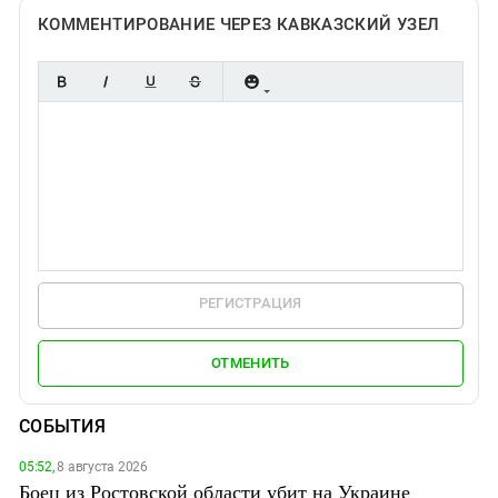
КОММЕНТИРОВАНИЕ ЧЕРЕЗ КАВКАЗСКИЙ УЗЕЛ
РЕГИСТРАЦИЯ
ОТМЕНИТЬ
СОБЫТИЯ
05:52,
8 августа 2026
Боец из Ростовской области убит на Украине