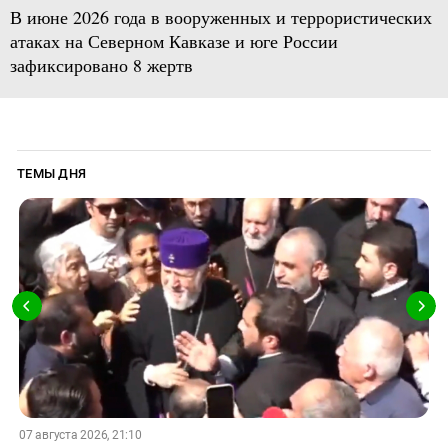
В июне 2026 года в вооруженных и террористических
атаках на Северном Кавказе и юге России
зафиксировано 8 жертв
ТЕМЫ ДНЯ
07 августа 2026, 21:10