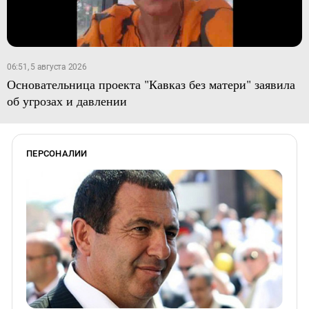
06:51, 5 августа 2026
Основательница проекта "Кавказ без матери" заявила
об угрозах и давлении
ПЕРСОНАЛИИ