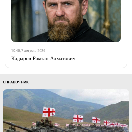
10:40, 7 августа 2026
Кадыров Рамзан Ахматович
СПРАВОЧНИК