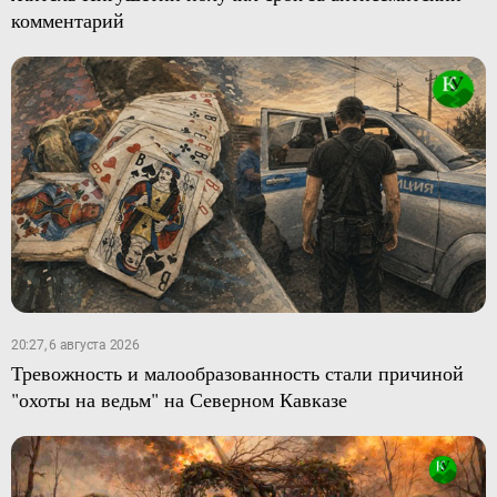
комментарий
20:27, 6 августа 2026
Тревожность и малообразованность стали причиной
"охоты на ведьм" на Северном Кавказе