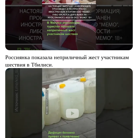
Россиянка показала неприличный жест участникам
шествия в Тбилиси.