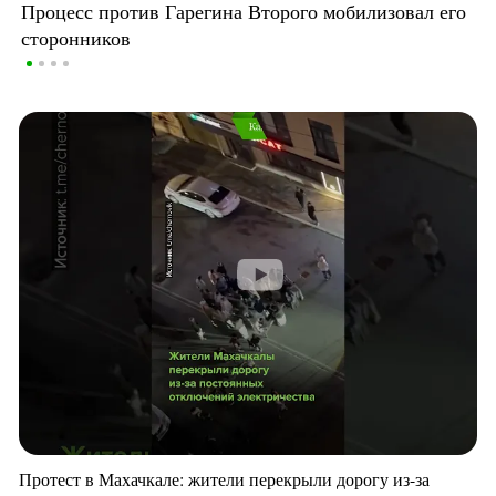
Процесс против Гарегина Второго мобилизовал его
сторонников
Протест в Махачкале: жители перекрыли дорогу из-за