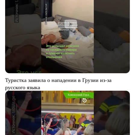
Туристка заявила о нападении в Грузии из-за
русского языка