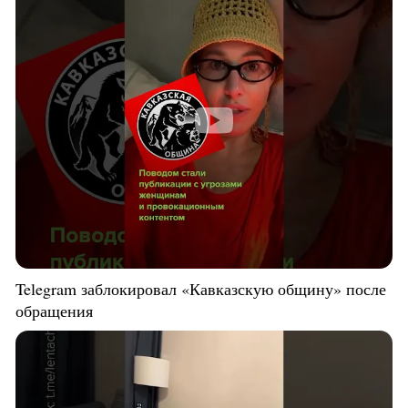
Telegram заблокировал «Кавказскую общину» после
обращения