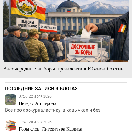
Внеочередные выборы президента в Южной Осетии
ПОСЛЕДНИЕ ЗАПИСИ В БЛОГАХ
07:50, 22 июля 2026
Ветер с Апшерона
Все про аз-журналистику, в кавычках и без
17:40, 20 июля 2026
Горы слов. Литература Кавказа