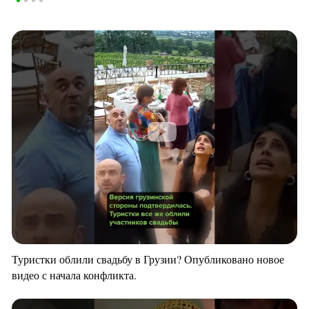
Туристки облили свадьбу в Грузии? Опубликовано новое
видео с начала конфликта.