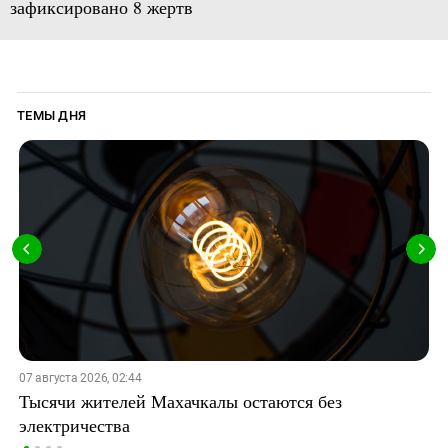
зафиксировано 8 жертв
ТЕМЫ ДНЯ
07 августа 2026, 02:44
Тысячи жителей Махачкалы остаются без
электричества