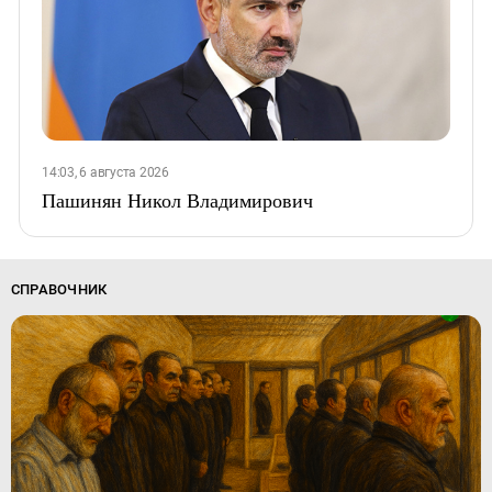
14:03, 6 августа 2026
Пашинян Никол Владимирович
СПРАВОЧНИК