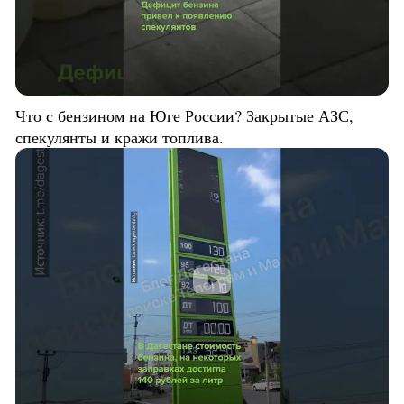
Что с бензином на Юге России? Закрытые АЗС,
спекулянты и кражи топлива.