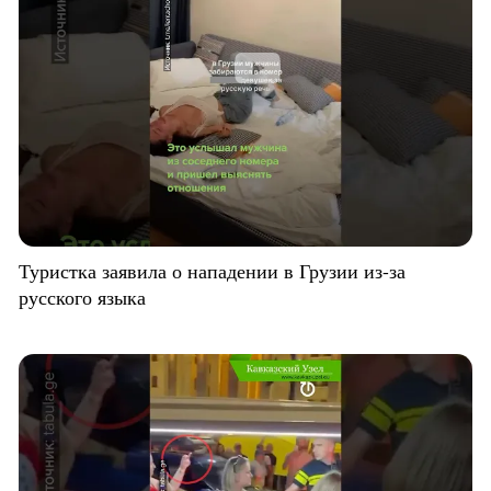
Туристка заявила о нападении в Грузии из-за
русского языка