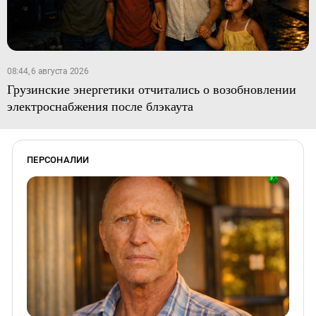
08:44, 6 августа 2026
Грузинские энергетики отчитались о возобновлении
электроснабжения после блэкаута
ПЕРСОНАЛИИ