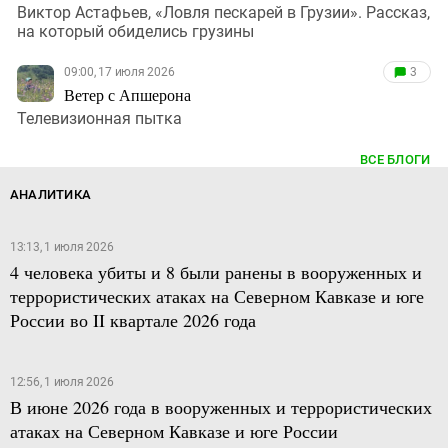
Виктор Астафьев, «Ловля пескарей в Грузии». Рассказ,
на который обиделись грузины
09:00, 17 июля 2026
3
Ветер с Апшерона
Телевизионная пытка
ВСЕ БЛОГИ
АНАЛИТИКА
13:13, 1 июля 2026
4 человека убиты и 8 были ранены в вооруженных и
террористических атаках на Северном Кавказе и юге
России во II квартале 2026 года
12:56, 1 июля 2026
В июне 2026 года в вооруженных и террористических
атаках на Северном Кавказе и юге России