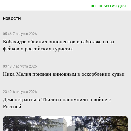
ВСЕ СОБЫТИЯ ДНЯ
НОВОСТИ
05:46, 7 августа 2026
Кобахидзе обвинил оппонентов в саботаже из-за
фейков о российских туристах
03:48, 7 августа 2026
Ника Мелия признан виновным в оскорблении судьи
23:49, 6 августа 2026
Демонстранты в Тбилиси напомнили о войне с
Россией