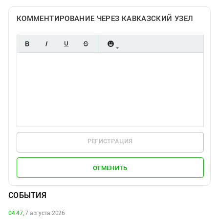
КОММЕНТИРОВАНИЕ ЧЕРЕЗ КАВКАЗСКИЙ УЗЕЛ
РЕГИСТРАЦИЯ
ОТМЕНИТЬ
СОБЫТИЯ
04:47,
7 августа 2026