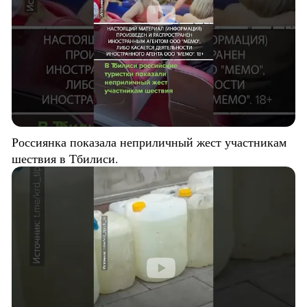
Россиянка показала неприличный жест участникам
шествия в Тбилиси.