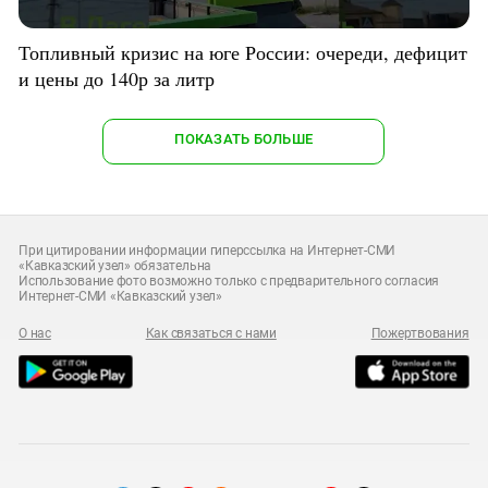
Топливный кризис на юге России: очереди, дефицит
и цены до 140р за литр
ПОКАЗАТЬ БОЛЬШЕ
При цитировании информации гиперссылка на Интернет-СМИ
«Кавказский узел» обязательна
Использование фото возможно только с предварительного согласия
Интернет-СМИ «Кавказский узел»
О нас
Как связаться с нами
Пожертвования