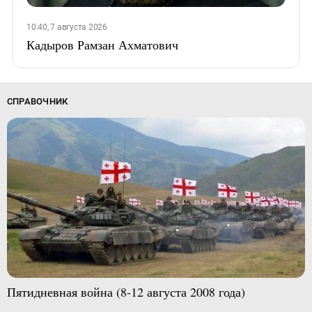
10:40, 7 августа 2026
Кадыров Рамзан Ахматович
СПРАВОЧНИК
Пятидневная война (8-12 августа 2008 года)