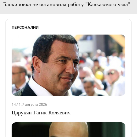
Блокировка не остановила работу "Кавказского узла"
ПЕРСОНАЛИИ
14:41, 7 августа 2026
Царукян Гагик Коляевич