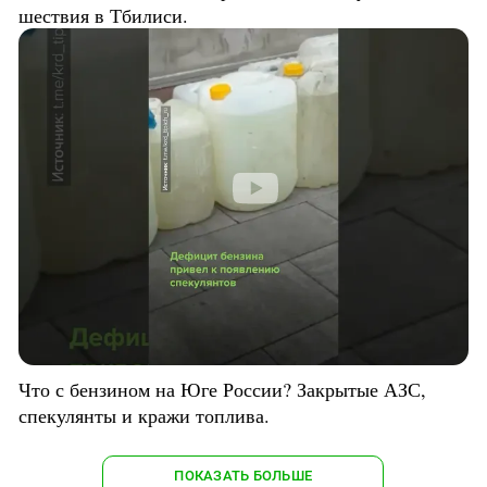
шествия в Тбилиси.
Что с бензином на Юге России? Закрытые АЗС,
спекулянты и кражи топлива.
ПОКАЗАТЬ БОЛЬШЕ