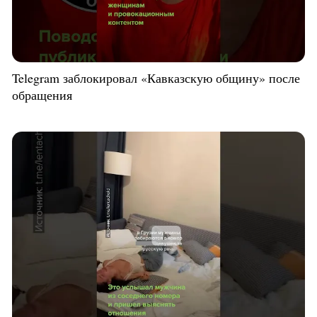
Telegram заблокировал «Кавказскую общину» после
обращения