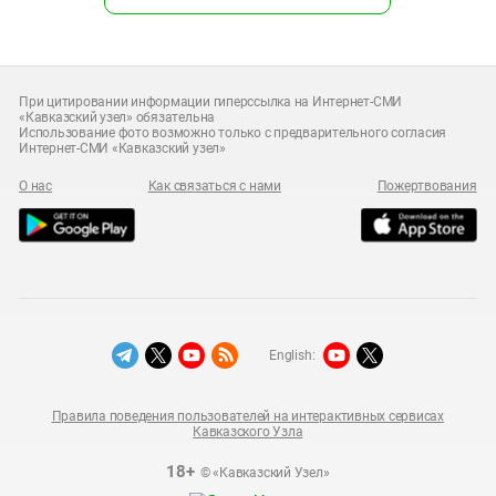
При цитировании информации гиперссылка на Интернет-СМИ
«Кавказский узел» обязательна
Использование фото возможно только с предварительного согласия
Интернет-СМИ «Кавказский узел»
О нас
Как связаться с нами
Пожертвования
English:
Правила поведения пользователей на интерактивных сервисах
Кавказского Узла
18+
© «Кавказский Узел»