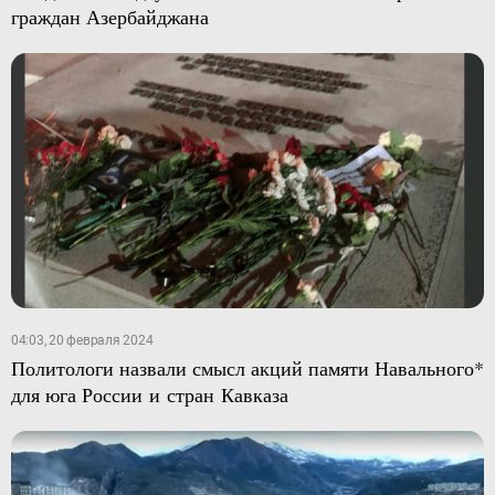
граждан Азербайджана
04:03, 20 февраля 2024
Политологи назвали смысл акций памяти Навального*
для юга России и стран Кавказа