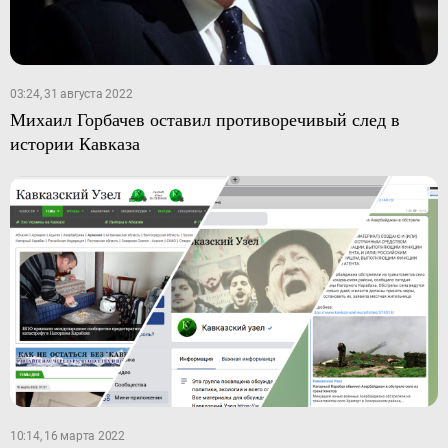
03:24, 31 августа 2022
Михаил Горбачев оставил противоречивый след в
истории Кавказа
10:14, 16 марта 2022