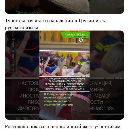
Туристка заявила о нападении в Грузии из-за
русского языка
Россиянка показала неприличный жест участникам