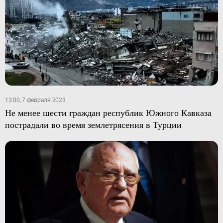
13:00, 7 февраля 2023
Не менее шести граждан республик Южного Кавказа
пострадали во время землетрясения в Турции