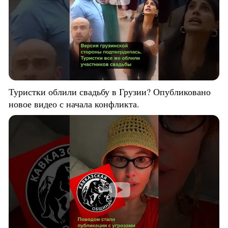
Туристки облили свадьбу в Грузии? Опубликовано
новое видео с начала конфликта.