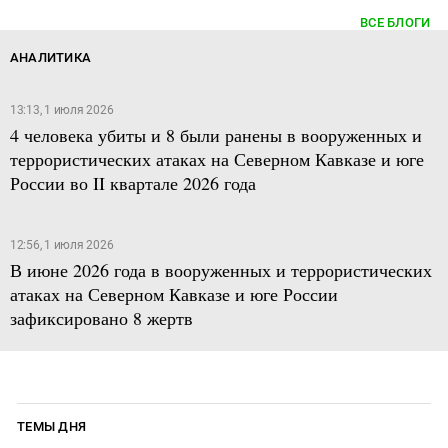
ВСЕ БЛОГИ
АНАЛИТИКА
13:13, 1 июля 2026
4 человека убиты и 8 были ранены в вооруженных и
террористических атаках на Северном Кавказе и юге
России во II квартале 2026 года
12:56, 1 июля 2026
В июне 2026 года в вооруженных и террористических
атаках на Северном Кавказе и юге России
зафиксировано 8 жертв
ТЕМЫ ДНЯ