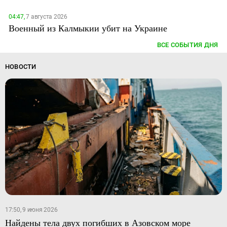
04:47,
7 августа 2026
Военный из Калмыкии убит на Украине
ВСЕ СОБЫТИЯ ДНЯ
НОВОСТИ
17:50, 9 июня 2026
Найдены тела двух погибших в Азовском море