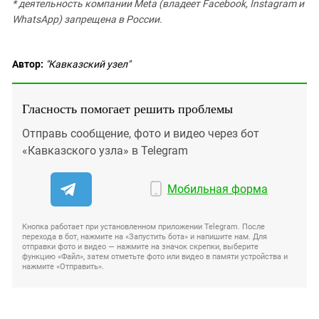
* деятельность компании Meta (владеет Facebook, Instagram и
WhatsApp) запрещена в России.
Автор:
"Кавказский узел"
Гласность помогает решить проблемы
Отправь сообщение, фото и видео через бот
«Кавказского узла» в Telegram
Мобильная форма
Кнопка работает при установленном приложении Telegram. После
перехода в бот, нажмите на «Запустить бота» и напишите нам. Для
отправки фото и видео — нажмите на значок скрепки, выберите
функцию «Файл», затем отметьте фото или видео в памяти устройства и
нажмите «Отправить».