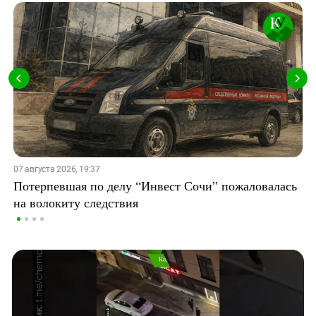
07 августа 2026, 19:37
Потерпевшая по делу “Инвест Сочи” пожаловалась
на волокиту следствия