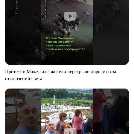
Протест в Махачкале: жители перекрыли дорогу из-за
отключений света