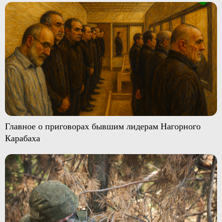
Главное о приговорах бывшим лидерам Нагорного
Карабаха