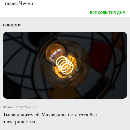
главы Чечни
ВСЕ СОБЫТИЯ ДНЯ
НОВОСТИ
02:44, 7 августа 2026
Тысячи жителей Махачкалы остаются без
электричества