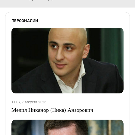
ПЕРСОНАЛИИ
11:07, 7 августа 2026
Мелия Никанор (Ника) Анзорович