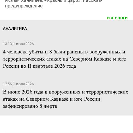
Ислам Ханипаев, «Красный царь». Рассказ-
предупреждение
ВСЕ БЛОГИ
АНАЛИТИКА
13:13, 1 июля 2026
4 человека убиты и 8 были ранены в вооруженных и
террористических атаках на Северном Кавказе и юге
России во II квартале 2026 года
12:56, 1 июля 2026
В июне 2026 года в вооруженных и террористических
атаках на Северном Кавказе и юге России
зафиксировано 8 жертв