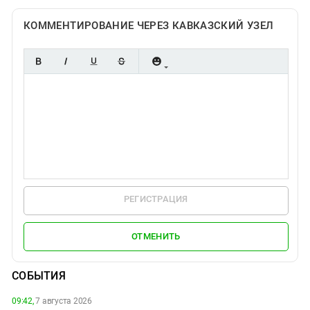
КОММЕНТИРОВАНИЕ ЧЕРЕЗ КАВКАЗСКИЙ УЗЕЛ
РЕГИСТРАЦИЯ
ОТМЕНИТЬ
СОБЫТИЯ
09:42,
7 августа 2026