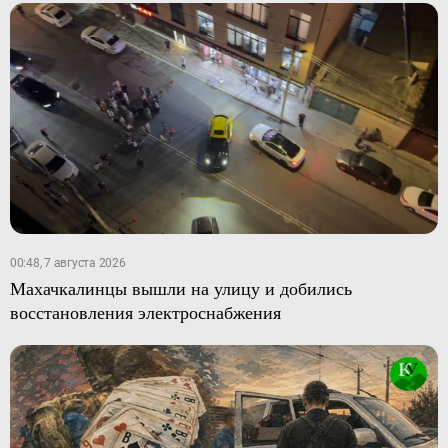
00:48, 7 августа 2026
Махачкалинцы вышли на улицу и добились
восстановления электроснабжения