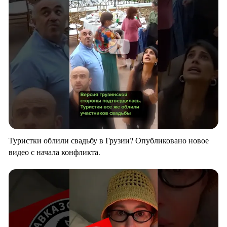
Туристки облили свадьбу в Грузии? Опубликовано новое
видео с начала конфликта.