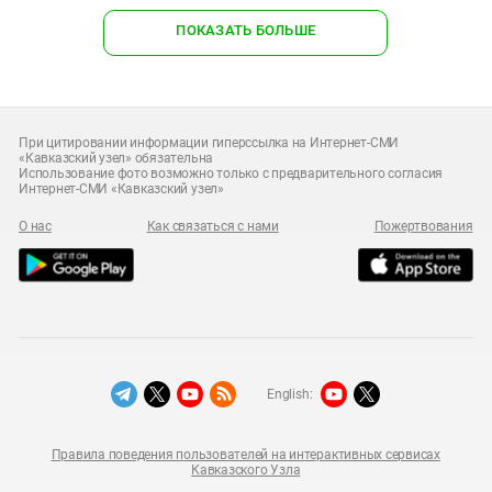
ПОКАЗАТЬ БОЛЬШЕ
При цитировании информации гиперссылка на Интернет-СМИ
«Кавказский узел» обязательна
Использование фото возможно только с предварительного согласия
Интернет-СМИ «Кавказский узел»
О нас
Как связаться с нами
Пожертвования
English:
Правила поведения пользователей на интерактивных сервисах
Кавказского Узла