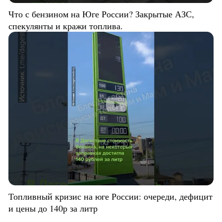
Что с бензином на Юге России? Закрытые АЗС,
спекулянты и кражи топлива.
Топливный кризис на юге России: очереди, дефицит
и цены до 140р за литр