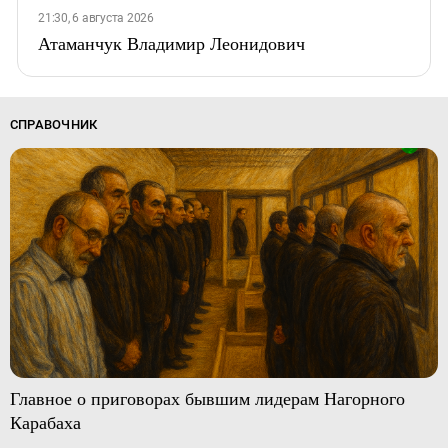
21:30, 6 августа 2026
Атаманчук Владимир Леонидович
СПРАВОЧНИК
Главное о приговорах бывшим лидерам Нагорного
Карабаха