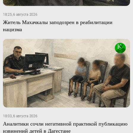
18:25, 6 августа 2026
Житель Махачкалы заподозрен в реабилитации
нацизма
18:03, 6 августа 2026
Аналитики сочли негативной практикой публикацию
извинений детей в Дагестане