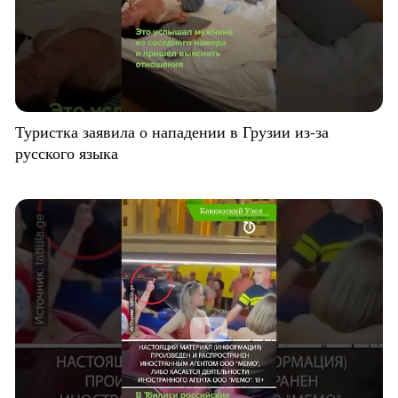
Туристка заявила о нападении в Грузии из-за
русского языка