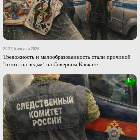
20:27, 6 августа 2026
Тревожность и малообразованность стали причиной
"охоты на ведьм" на Северном Кавказе