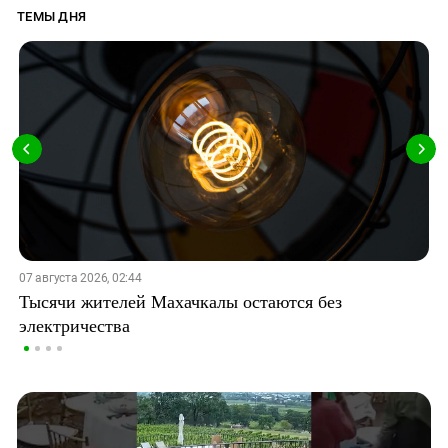
ТЕМЫ ДНЯ
07 августа 2026, 02:44
Тысячи жителей Махачкалы остаются без
электричества