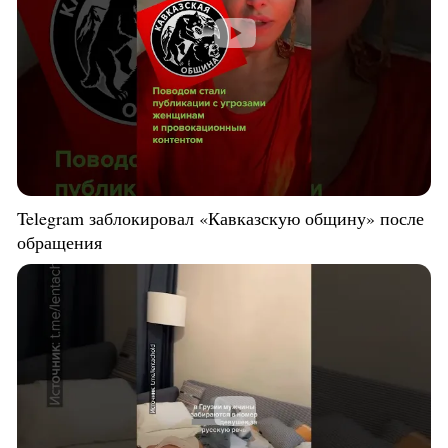
Telegram заблокировал «Кавказскую общину» после
обращения