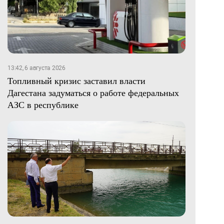
13:42, 6 августа 2026
Топливный кризис заставил власти
Дагестана задуматься о работе федеральных
АЗС в республике