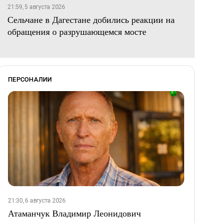
21:59, 5 августа 2026
Сельчане в Дагестане добились реакции на
обращения о разрушающемся мосте
ПЕРСОНАЛИИ
21:30, 6 августа 2026
Атаманчук Владимир Леонидович