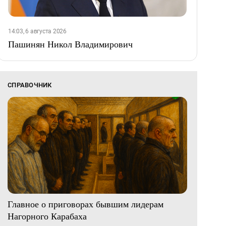
14:03, 6 августа 2026
Пашинян Никол Владимирович
СПРАВОЧНИК
Главное о приговорах бывшим лидерам
Нагорного Карабаха