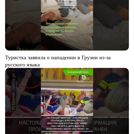
Туристка заявила о нападении в Грузии из-за
русского языка