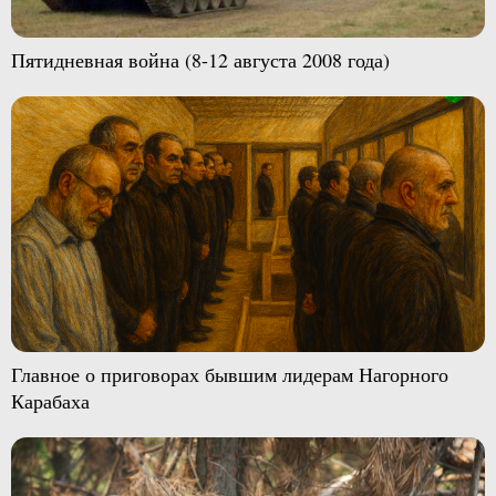
Пятидневная война (8-12 августа 2008 года)
Главное о приговорах бывшим лидерам Нагорного
Карабаха