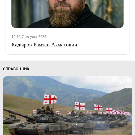
10:40, 7 августа 2026
Кадыров Рамзан Ахматович
СПРАВОЧНИК