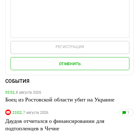
РЕГИСТРАЦИЯ
ОТМЕНИТЬ
СОБЫТИЯ
05:52,
8 августа 2026
Боец из Ростовской области убит на Украине
23:02,
7 августа 2026
1
Даудов отчитался о финансировании для
подтопленцев в Чечне