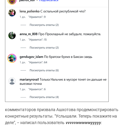
комментаторов призвала Ашхотова продемонстрировать
конкретные результаты. "Услышали. Теперь покажите на
деле", – написал пользователь
vvvvvwwwwwyyyyy
.