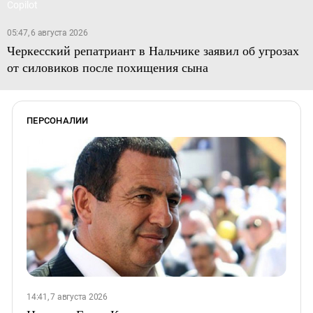
05:47, 6 августа 2026
Черкесский репатриант в Нальчике заявил об угрозах
от силовиков после похищения сына
ПЕРСОНАЛИИ
14:41, 7 августа 2026