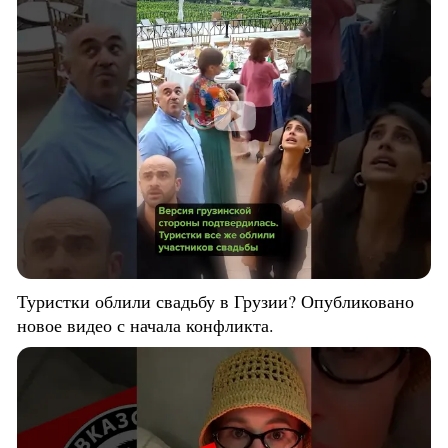
Туристки облили свадьбу в Грузии? Опубликовано
новое видео с начала конфликта.