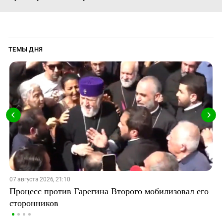
ТЕМЫ ДНЯ
07 августа 2026, 21:10
Процесс против Гарегина Второго мобилизовал его
сторонников