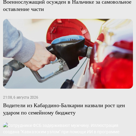
Военнослужащий осужден в Нальчике за самовольное
оставление части
21:08, 6 августа 2026
Водители из Кабардино-Балкарии назвали рост цен
ударом по семейному бюджету