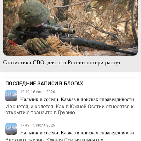
Статистика СВО: для юга России потери растут
ПОСЛЕДНИЕ ЗАПИСИ В БЛОГАХ
19:19, 16 июля 2026
Нальчик и соседи. Кавказ в поисках справедливости
И хочется, и колется. Как в Южной Осетии относятся к
открытию транзита в Грузию
17:49, 15 июля 2026
Нальчик и соседи. Кавказ в поисках справедливости
Вдохнуть жизнь. Южная Осетия в мечтах