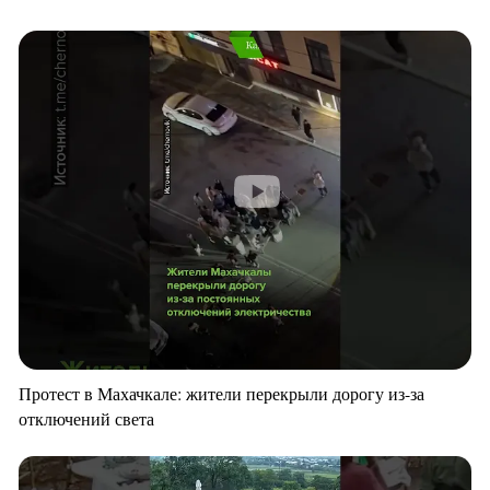
Протест в Махачкале: жители перекрыли дорогу из-за
отключений света