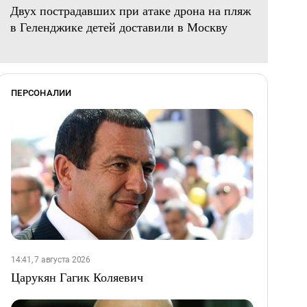
Двух пострадавших при атаке дрона на пляж
в Геленджике детей доставили в Москву
ПЕРСОНАЛИИ
14:41, 7 августа 2026
Царукян Гагик Коляевич