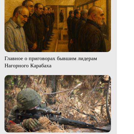
Главное о приговорах бывшим лидерам
Нагорного Карабаха