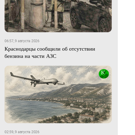
06:57, 9 августа 2026
Краснодарцы сообщили об отсутствии
бензина на части АЗС
02:59, 9 августа 2026