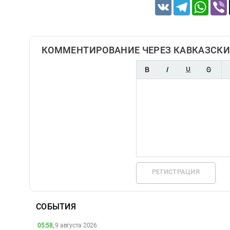
VK
Telegram
Whats
КОММЕНТИРОВАНИЕ ЧЕРЕЗ КАВКАЗСКИ
РЕГИСТРАЦИЯ
СОБЫТИЯ
05:58,
9 августа 2026