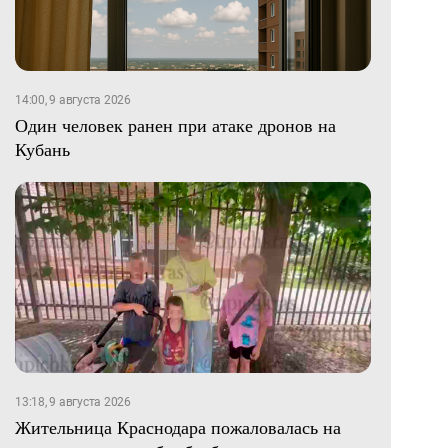
14:00, 9 августа 2026
Один человек ранен при атаке дронов на
Кубань
13:18, 9 августа 2026
Жительница Краснодара пожаловалась на