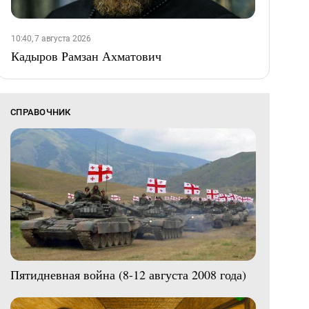
10:40, 7 августа 2026
Кадыров Рамзан Ахматович
СПРАВОЧНИК
Пятидневная война (8-12 августа 2008 года)