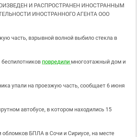
ОИЗВЕДЕН И РАСПРОСТРАНЕН ИНОСТРАННЫМ
ЯТЕЛЬНОСТИ ИНОСТРАННОГО АГЕНТА ООО
жую часть, взрывной волной выбило стекла в
ки беспилотников
повредили
многоэтажный дом и
ика упали на проезжую часть, сообщает 6 июня
рутном автобусе, в котором находились 15
 обломков БПЛА в Сочи и Сириусе, на месте