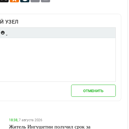
Й УЗЕЛ
ОТМЕНИТЬ
18:38,
7 августа 2026
Житель Ингушетии получил срок за