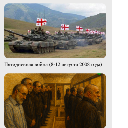
Пятидневная война (8-12 августа 2008 года)