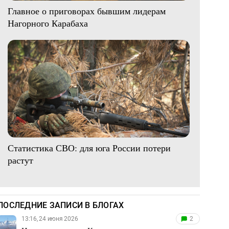
Главное о приговорах бывшим лидерам
Нагорного Карабаха
Статистика СВО: для юга России потери
растут
ПОСЛЕДНИЕ ЗАПИСИ В БЛОГАХ
13:16, 24 июня 2026
2