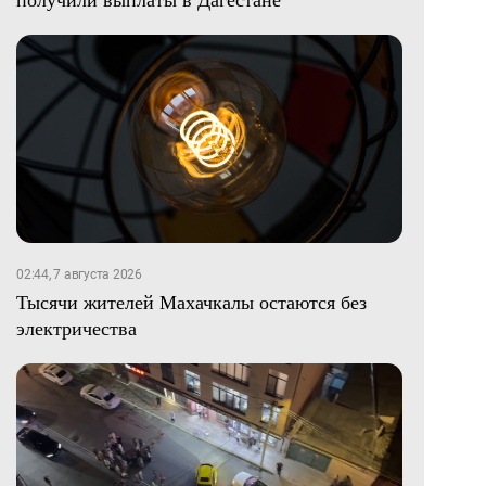
02:44, 7 августа 2026
Тысячи жителей Махачкалы остаются без
электричества