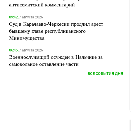
антисемитский комментарий
09:42,
7 августа 2026
Суд в Карачаево-Черкесии продлил арест
бывшему главе республиканского
Минимущества
06:45,
7 августа 2026
Военнослужащий осужден в Нальчике за
самовольное оставление части
ВСЕ СОБЫТИЯ ДНЯ