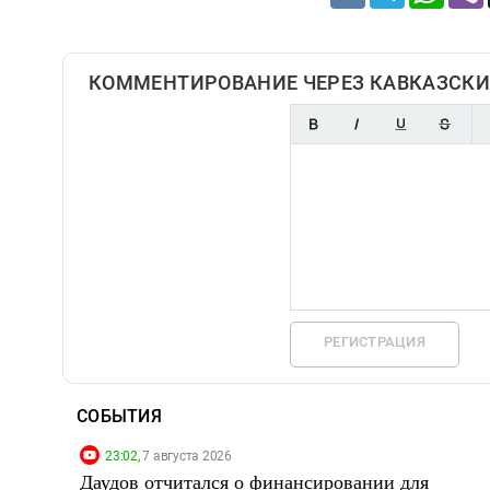
КОММЕНТИРОВАНИЕ ЧЕРЕЗ КАВКАЗСКИ
РЕГИСТРАЦИЯ
СОБЫТИЯ
23:02,
7 августа 2026
Даудов отчитался о финансировании для