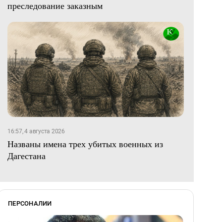
преследование заказным
16:57, 4 августа 2026
Названы имена трех убитых военных из
Дагестана
ПЕРСОНАЛИИ