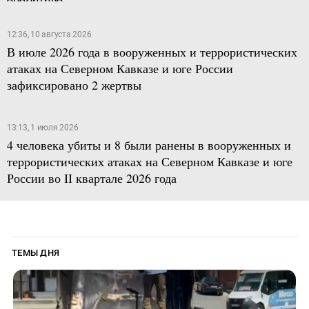
12:36, 10 августа 2026
В июле 2026 года в вооруженных и террористических
атаках на Северном Кавказе и юге России
зафиксировано 2 жертвы
13:13, 1 июля 2026
4 человека убиты и 8 были ранены в вооруженных и
террористических атаках на Северном Кавказе и юге
России во II квартале 2026 года
ТЕМЫ ДНЯ