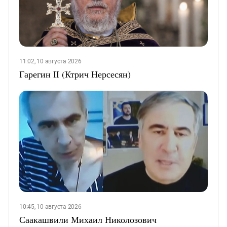
11:02, 10 августа 2026
Гарегин II (Ктрич Нерсесян)
10:45, 10 августа 2026
Саакашвили Михаил Николозович