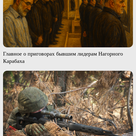
Главное о приговорах бывшим лидерам Нагорного
Карабаха