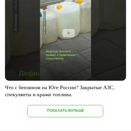
Что с бензином на Юге России? Закрытые АЗС,
спекулянты и кражи топлива.
ПОКАЗАТЬ БОЛЬШЕ