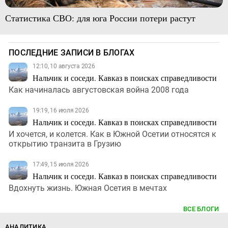
Статистика СВО: для юга России потери растут
ПОСЛЕДНИЕ ЗАПИСИ В БЛОГАХ
12:10, 10 августа 2026
Нальчик и соседи. Кавказ в поисках справедливости
Как начиналась августовская война 2008 года
19:19, 16 июля 2026
Нальчик и соседи. Кавказ в поисках справедливости
И хочется, и колется. Как в Южной Осетии относятся к
открытию транзита в Грузию
17:49, 15 июля 2026
Нальчик и соседи. Кавказ в поисках справедливости
Вдохнуть жизнь. Южная Осетия в мечтах
ВСЕ БЛОГИ
АНАЛИТИКА