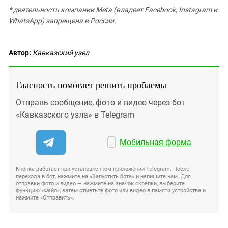
* деятельность компании Meta (владеет Facebook, Instagram и
WhatsApp) запрещена в России.
Автор:
Кавказский узел
Гласность помогает решить проблемы
Отправь сообщение, фото и видео через бот
«Кавказского узла» в Telegram
Мобильная форма
Кнопка работает при установленном приложении Telegram. После
перехода в бот, нажмите на «Запустить бота» и напишите нам. Для
отправки фото и видео — нажмите на значок скрепки, выберите
функцию «Файл», затем отметьте фото или видео в памяти устройства и
нажмите «Отправить».