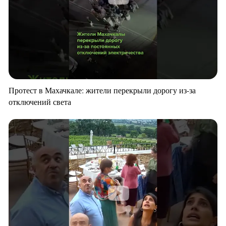
Протест в Махачкале: жители перекрыли дорогу из-за
отключений света