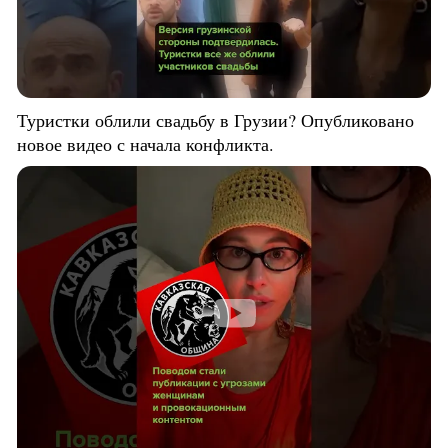
Туристки облили свадьбу в Грузии? Опубликовано
новое видео с начала конфликта.