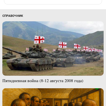
СПРАВОЧНИК
Пятидневная война (8-12 августа 2008 года)