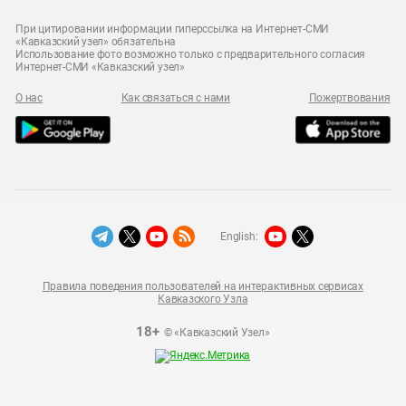
При цитировании информации гиперссылка на Интернет-СМИ
«Кавказский узел» обязательна
Использование фото возможно только с предварительного согласия
Интернет-СМИ «Кавказский узел»
О нас
Как связаться с нами
Пожертвования
English:
Правила поведения пользователей на интерактивных сервисах
Кавказского Узла
18+
© «Кавказский Узел»