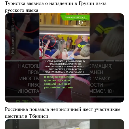
Туристка заявила о нападении в Грузии из-за
русского языка
Россиянка показала неприличный жест участникам
шествия в Тбилиси.