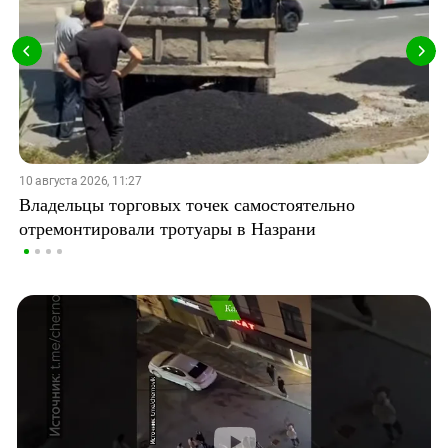
10 августа 2026, 11:27
Владельцы торговых точек самостоятельно
отремонтировали тротуары в Назрани