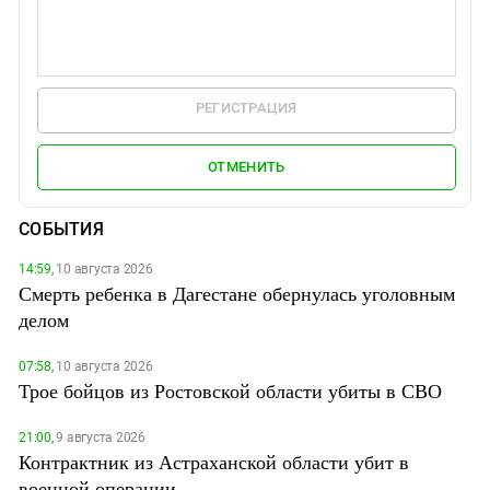
РЕГИСТРАЦИЯ
ОТМЕНИТЬ
СОБЫТИЯ
14:59,
10 августа 2026
Смерть ребенка в Дагестане обернулась уголовным
делом
07:58,
10 августа 2026
Трое бойцов из Ростовской области убиты в СВО
21:00,
9 августа 2026
Контрактник из Астраханской области убит в
военной операции