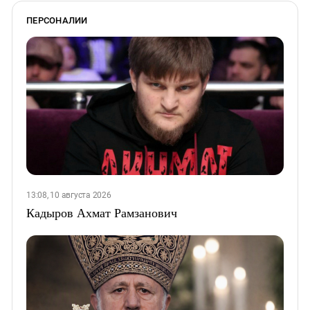
ПЕРСОНАЛИИ
13:08, 10 августа 2026
Кадыров Ахмат Рамзанович