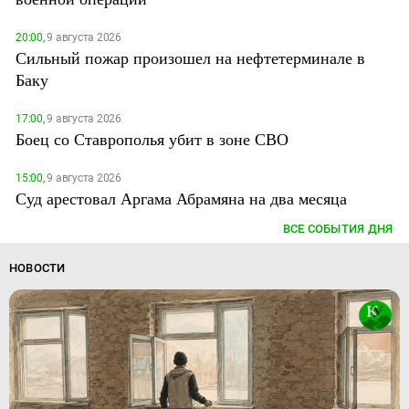
20:00,
9 августа 2026
Сильный пожар произошел на нефтетерминале в
Баку
17:00,
9 августа 2026
Боец со Ставрополья убит в зоне СВО
15:00,
9 августа 2026
Суд арестовал Аргама Абрамяна на два месяца
ВСЕ СОБЫТИЯ ДНЯ
НОВОСТИ