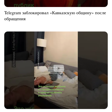
Telegram заблокировал «Кавказскую общину» после
обращения