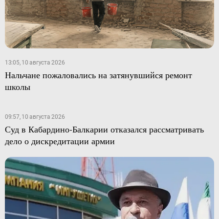
13:05, 10 августа 2026
Нальчане пожаловались на затянувшийся ремонт
школы
09:57, 10 августа 2026
Суд в Кабардино-Балкарии отказался рассматривать
дело о дискредитации армии