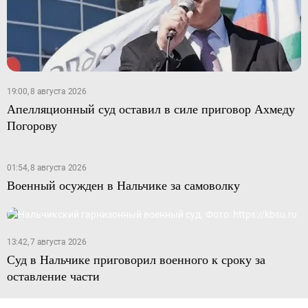
19:00, 8 августа 2026
Апелляционный суд оставил в силе приговор Ахмеду
Погорову
01:54, 8 августа 2026
Военный осужден в Нальчике за самоволку
13:42, 7 августа 2026
Суд в Нальчике приговорил военного к сроку за
оставление части