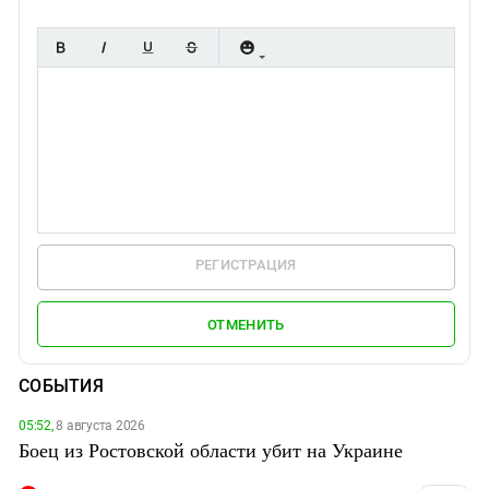
РЕГИСТРАЦИЯ
ОТМЕНИТЬ
СОБЫТИЯ
05:52,
8 августа 2026
Боец из Ростовской области убит на Украине