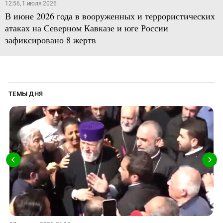
12:56, 1 июля 2026
В июне 2026 года в вооруженных и террористических
атаках на Северном Кавказе и юге России
зафиксировано 8 жертв
ТЕМЫ ДНЯ