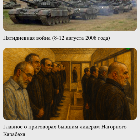
Пятидневная война (8-12 августа 2008 года)
Главное о приговорах бывшим лидерам Нагорного
Карабаха