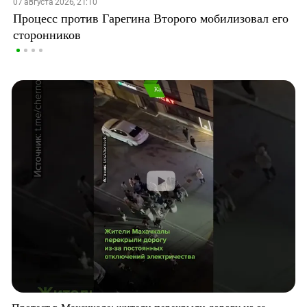
07 августа 2026, 21:10
Процесс против Гарегина Второго мобилизовал его
сторонников