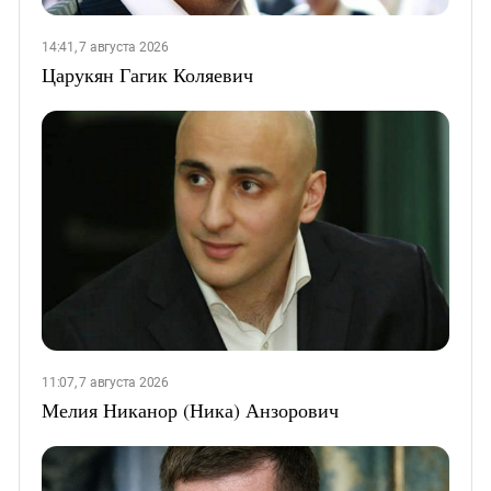
14:41, 7 августа 2026
Царукян Гагик Коляевич
11:07, 7 августа 2026
Мелия Никанор (Ника) Анзорович