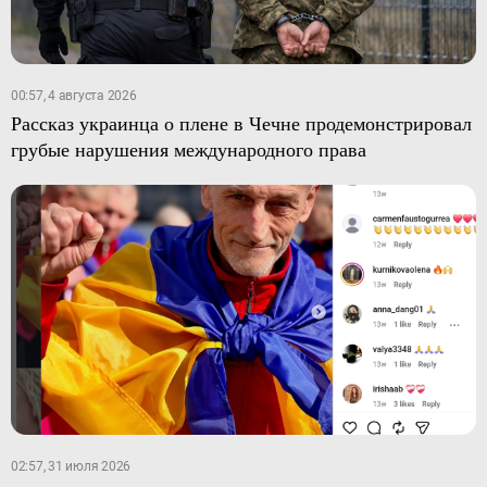
00:57, 4 августа 2026
Рассказ украинца о плене в Чечне продемонстрировал
грубые нарушения международного права
02:57, 31 июля 2026