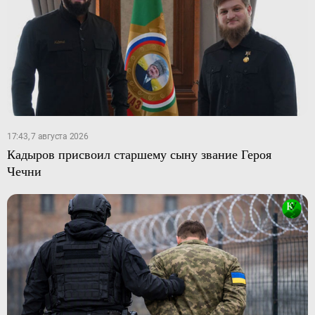
17:43, 7 августа 2026
Кадыров присвоил старшему сыну звание Героя
Чечни