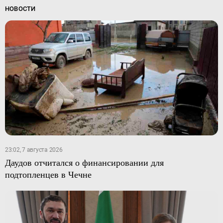
НОВОСТИ
23:02, 7 августа 2026
Даудов отчитался о финансировании для
подтопленцев в Чечне