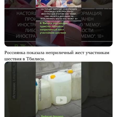
Россиянка показала неприличный жест участникам
шествия в Тбилиси.