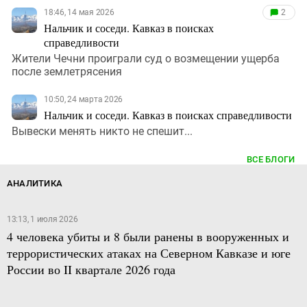
18:46, 14 мая 2026
2
Нальчик и соседи. Кавказ в поисках
справедливости
Жители Чечни проиграли суд о возмещении ущерба
после землетрясения
10:50, 24 марта 2026
Нальчик и соседи. Кавказ в поисках справедливости
Вывески менять никто не спешит...
ВСЕ БЛОГИ
АНАЛИТИКА
13:13, 1 июля 2026
4 человека убиты и 8 были ранены в вооруженных и
террористических атаках на Северном Кавказе и юге
России во II квартале 2026 года