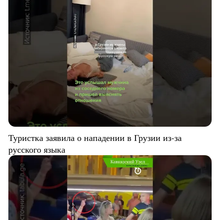
Туристка заявила о нападении в Грузии из-за
русского языка