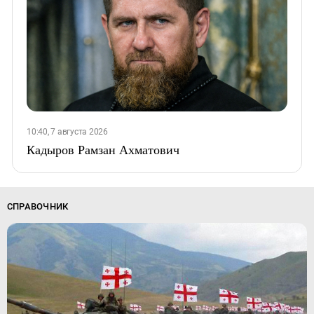
10:40, 7 августа 2026
Кадыров Рамзан Ахматович
СПРАВОЧНИК