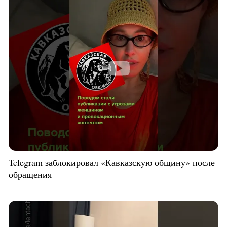
Telegram заблокировал «Кавказскую общину» после
обращения