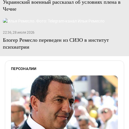
Украинский военный рассказал об условиях плена в
Чечне
22:36, 28 июля 2026
Блогер Ремесло переведен из СИЗО в институт
психиатрии
ПЕРСОНАЛИИ