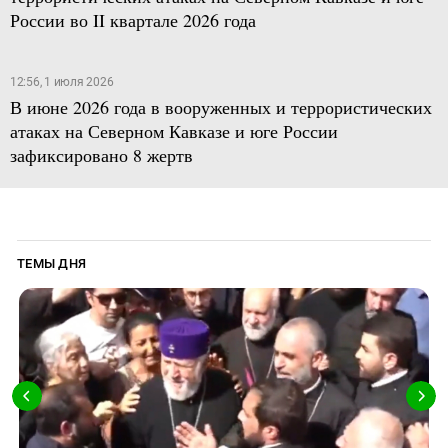
России во II квартале 2026 года
12:56, 1 июля 2026
В июне 2026 года в вооруженных и террористических
атаках на Северном Кавказе и юге России
зафиксировано 8 жертв
ТЕМЫ ДНЯ