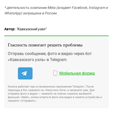
* деятельность компании Meta (владеет Facebook, Instagram и
WhatsApp) запрещена в России.
Автор:
"Кавказский узел"
Гласность помогает решить проблемы
Отправь сообщение, фото и видео через бот
«Кавказского узла» в Telegram
Мобильная форма
Кнопка работает при установленном приложении Telegram. После
перехода в бот, нажмите на «Запустить бота» и напишите нам. Для
отправки фото и видео — нажмите на значок скрепки, выберите
функцию «Файл», затем отметьте фото или видео в памяти устройства и
нажмите «Отправить».