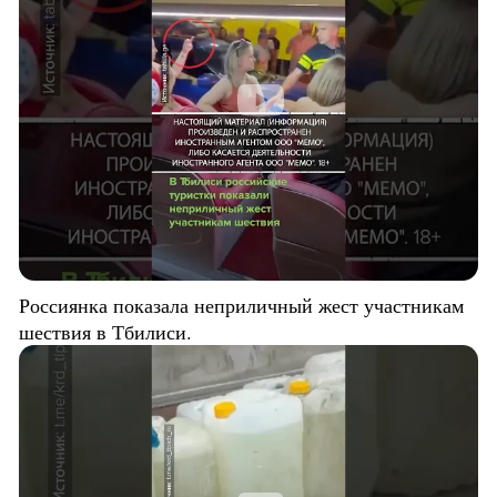
Россиянка показала неприличный жест участникам
шествия в Тбилиси.