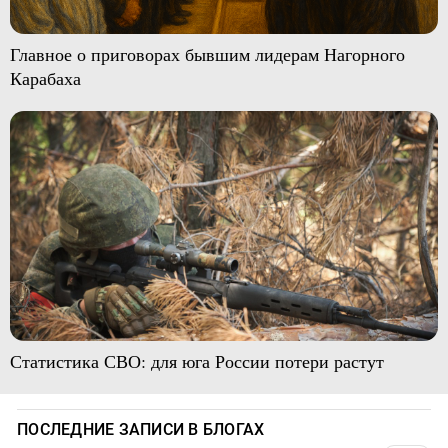
Главное о приговорах бывшим лидерам Нагорного
Карабаха
Статистика СВО: для юга России потери растут
ПОСЛЕДНИЕ ЗАПИСИ В БЛОГАХ