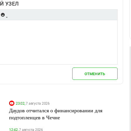
Й УЗЕЛ
ОТМЕНИТЬ
23:02,
7 августа 2026
Даудов отчитался о финансировании для
подтопленцев в Чечне
12:42,
7 августа 2026