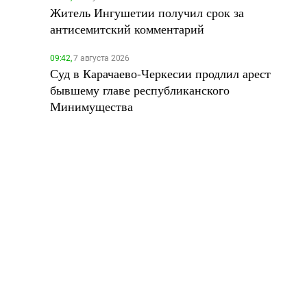
Житель Ингушетии получил срок за
антисемитский комментарий
09:42,
7 августа 2026
Суд в Карачаево-Черкесии продлил арест
бывшему главе республиканского
Минимущества