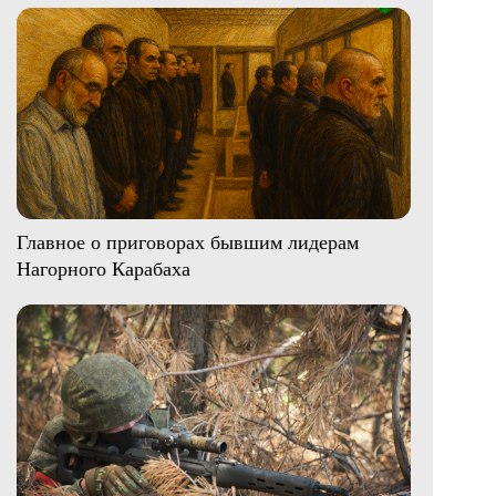
Главное о приговорах бывшим лидерам
Нагорного Карабаха