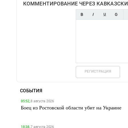
КОММЕНТИРОВАНИЕ ЧЕРЕЗ КАВКАЗСКИ
РЕГИСТРАЦИЯ
СОБЫТИЯ
05:52,
8 августа 2026
Боец из Ростовской области убит на Украине
18:38,
7 августа 2026