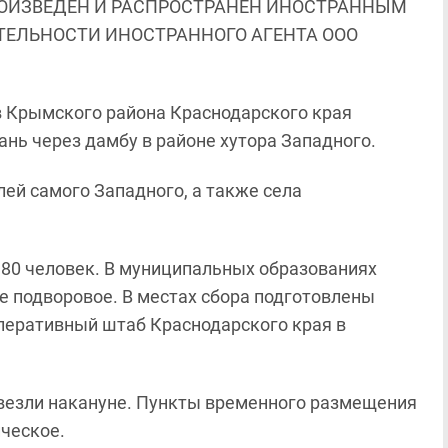
ОИЗВЕДЕН И РАСПРОСТРАНЕН ИНОСТРАННЫМ
ЯТЕЛЬНОСТИ ИНОСТРАННОГО АГЕНТА ООО
 Крымского района Краснодарского края
ань через дамбу в районе хутора Западного.
ей самого Западного, а также села
80 человек. В муниципальных образованиях
е подворовое. В местах сбора подготовлены
оперативный штаб Краснодарского края в
везли накануне. Пункты временного размещения
ческое.