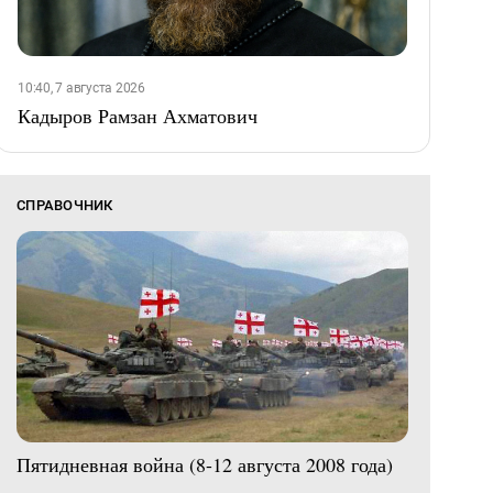
10:40, 7 августа 2026
Кадыров Рамзан Ахматович
СПРАВОЧНИК
Пятидневная война (8-12 августа 2008 года)