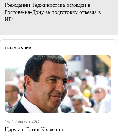
Гражданин Таджикистана осужден в
Ростове-на-Дону за подготовку отъезда в
ИГ*
ПЕРСОНАЛИИ
14:41, 7 августа 2026
Царукян Гагик Коляевич