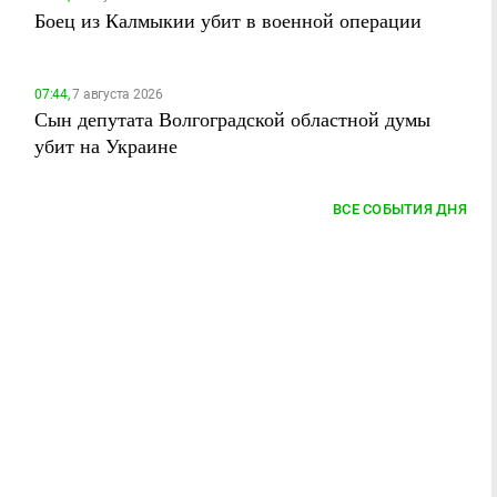
Боец из Калмыкии убит в военной операции
07:44,
7 августа 2026
Сын депутата Волгоградской областной думы
убит на Украине
ВСЕ СОБЫТИЯ ДНЯ