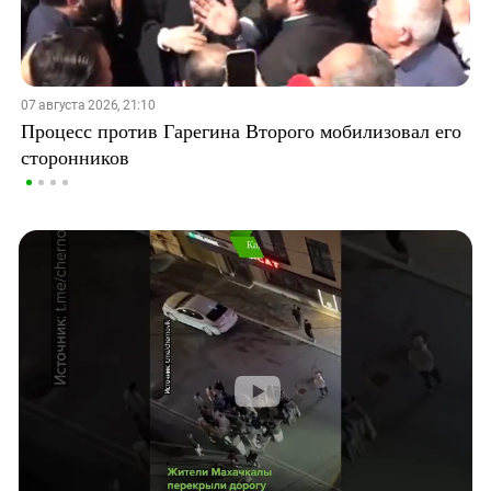
07 августа 2026, 21:10
Процесс против Гарегина Второго мобилизовал его
сторонников