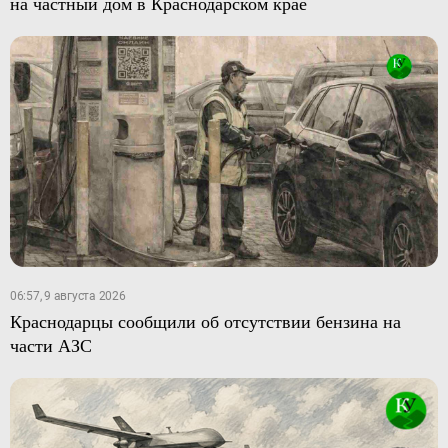
на частный дом в Краснодарском крае
06:57, 9 августа 2026
Краснодарцы сообщили об отсутствии бензина на
части АЗС