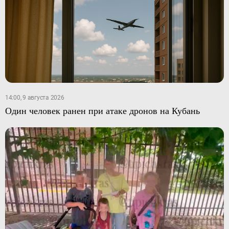
14:00, 9 августа 2026
Один человек ранен при атаке дронов на Кубань