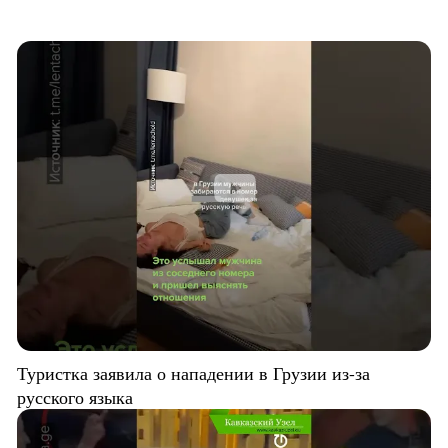
Туристка заявила о нападении в Грузии из-за
русского языка