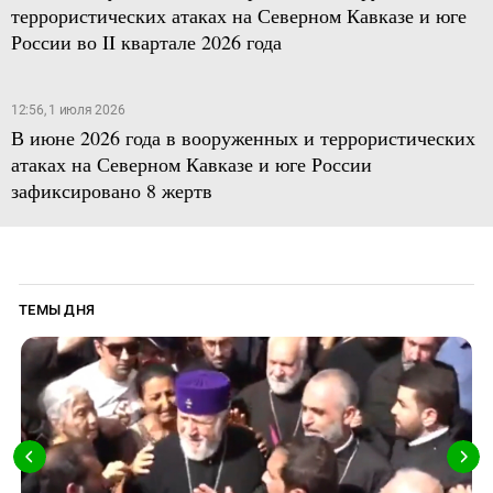
террористических атаках на Северном Кавказе и юге
России во II квартале 2026 года
12:56, 1 июля 2026
В июне 2026 года в вооруженных и террористических
атаках на Северном Кавказе и юге России
зафиксировано 8 жертв
ТЕМЫ ДНЯ