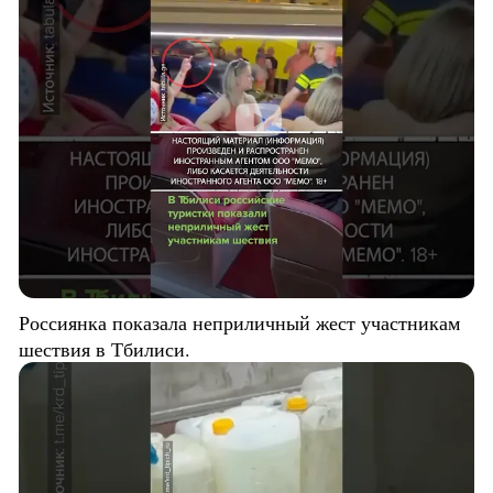
Россиянка показала неприличный жест участникам
шествия в Тбилиси.