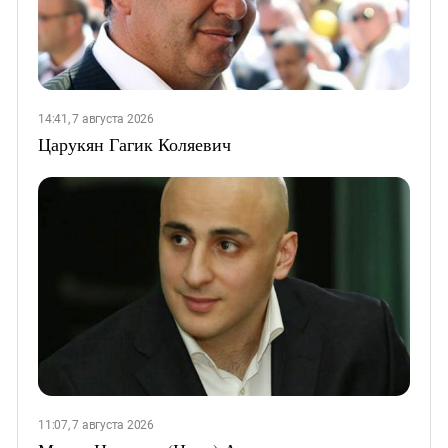
14:41, 7 августа 2026
Царукян Гагик Коляевич
11:07, 7 августа 2026