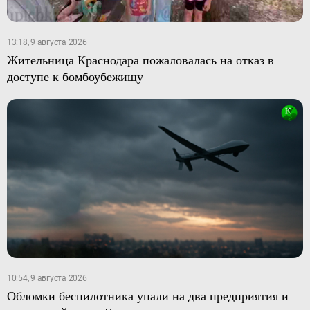
13:18, 9 августа 2026
Жительница Краснодара пожаловалась на отказ в
доступе к бомбоубежищу
10:54, 9 августа 2026
Обломки беспилотника упали на два предприятия и