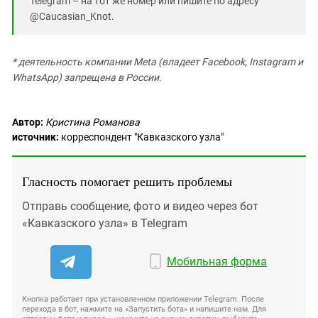
Telegram – на тот же номер или пишите по адресу
@Caucasian_Knot.
* деятельность компании Meta (владеет Facebook, Instagram и
WhatsApp) запрещена в России.
Автор:
Кристина Романова
источник:
корреспондент "Кавказского узла"
Гласность помогает решить проблемы
Отправь сообщение, фото и видео через бот
«Кавказского узла» в Telegram
Мобильная форма
Кнопка работает при установленном приложении Telegram. После
перехода в бот, нажмите на «Запустить бота» и напишите нам. Для