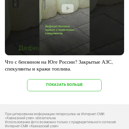
Что с бензином на Юге России? Закрытые АЗС,
спекулянты и кражи топлива.
ПОКАЗАТЬ БОЛЬШЕ
При цитировании информации гиперссылка на Интернет-СМИ
«Кавказский узел» обязательна
Использование фото возможно только с предварительного согласия
Интернет-СМИ «Кавказский узел»