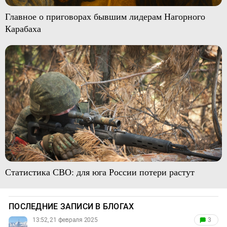
Главное о приговорах бывшим лидерам Нагорного
Карабаха
Статистика СВО: для юга России потери растут
ПОСЛЕДНИЕ ЗАПИСИ В БЛОГАХ
13:52, 21 февраля 2025
3