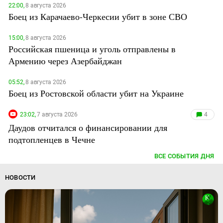
22:00,
8 августа 2026
Боец из Карачаево-Черкесии убит в зоне СВО
15:00,
8 августа 2026
Российская пшеница и уголь отправлены в
Армению через Азербайджан
05:52,
8 августа 2026
Боец из Ростовской области убит на Украине
23:02,
7 августа 2026
4
Даудов отчитался о финансировании для
подтопленцев в Чечне
ВСЕ СОБЫТИЯ ДНЯ
НОВОСТИ