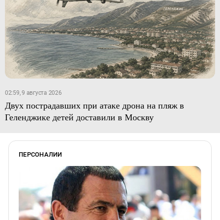
02:59, 9 августа 2026
Двух пострадавших при атаке дрона на пляж в
Геленджике детей доставили в Москву
ПЕРСОНАЛИИ