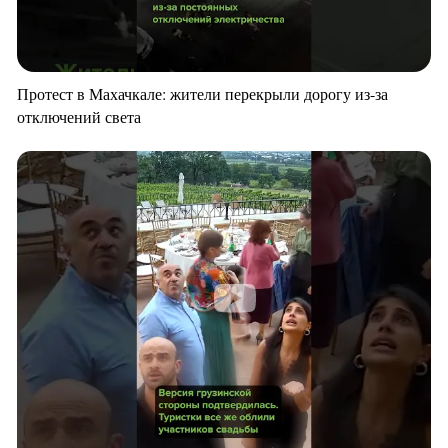
Протест в Махачкале: жители перекрыли дорогу из-за
отключений света