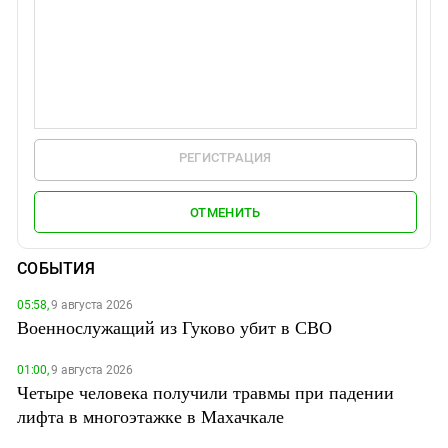
РЕГИСТРАЦИЯ
ОТМЕНИТЬ
СОБЫТИЯ
05:58,
9 августа 2026
Военнослужащий из Гуково убит в СВО
01:00,
9 августа 2026
Четыре человека получили травмы при падении
лифта в многоэтажке в Махачкале