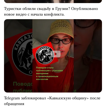
Туристки облили свадьбу в Грузии? Опубликовано
новое видео с начала конфликта.
Telegram заблокировал «Кавказскую общину» после
обращения