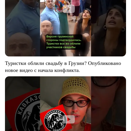
Туристки облили свадьбу в Грузии? Опубликовано
новое видео с начала конфликта.