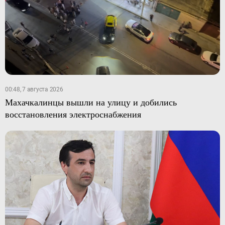
00:48, 7 августа 2026
Махачкалинцы вышли на улицу и добились
восстановления электроснабжения