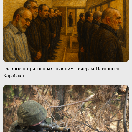
Главное о приговорах бывшим лидерам Нагорного
Карабаха