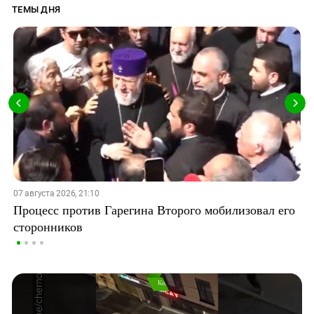
ТЕМЫ ДНЯ
07 августа 2026, 21:10
Процесс против Гарегина Второго мобилизовал его
сторонников