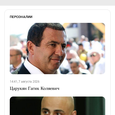
ПЕРСОНАЛИИ
14:41, 7 августа 2026
Царукян Гагик Коляевич