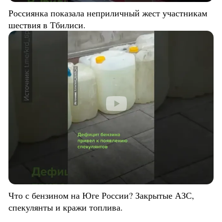
Россиянка показала неприличный жест участникам
шествия в Тбилиси.
Что с бензином на Юге России? Закрытые АЗС,
спекулянты и кражи топлива.