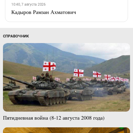
10:40, 7 августа 2026
Кадыров Рамзан Ахматович
СПРАВОЧНИК
Пятидневная война (8-12 августа 2008 года)