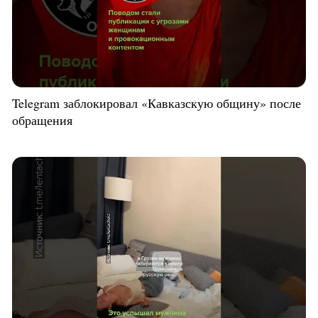
Telegram заблокировал «Кавказскую общину» после
обращения