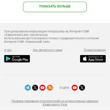
ПОКАЗАТЬ БОЛЬШЕ
При цитировании информации гиперссылка на Интернет-СМИ
«Кавказский узел» обязательна
Использование фото возможно только с предварительного согласия
Интернет-СМИ «Кавказский узел»
О нас
Как связаться с нами
Пожертвования
English:
Правила поведения пользователей на интерактивных сервисах
Кавказского Узла