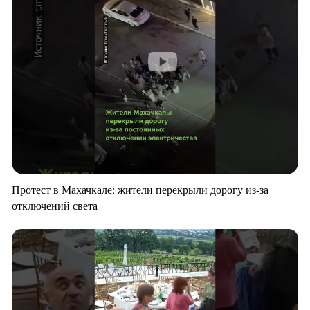
Протест в Махачкале: жители перекрыли дорогу из-за
отключений света