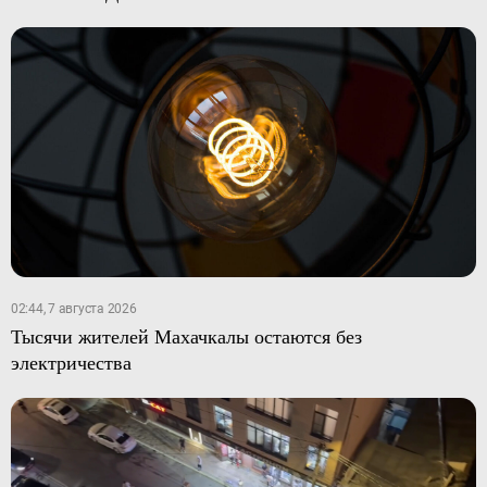
02:44, 7 августа 2026
Тысячи жителей Махачкалы остаются без
электричества