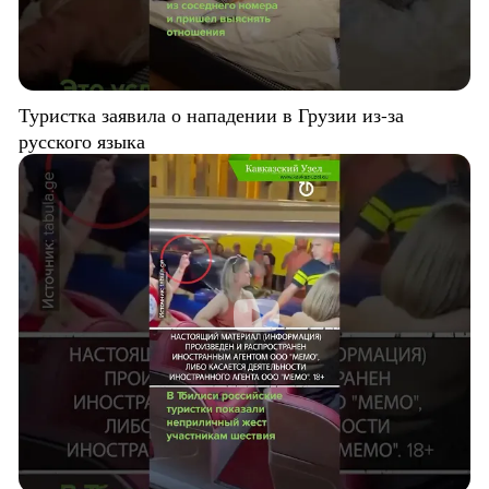
Туристка заявила о нападении в Грузии из-за
русского языка