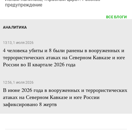
предупреждение
ВСЕ БЛОГИ
АНАЛИТИКА
13:13, 1 июля 2026
4 человека убиты и 8 были ранены в вооруженных и
террористических атаках на Северном Кавказе и юге
России во II квартале 2026 года
12:56, 1 июля 2026
В июне 2026 года в вооруженных и террористических
атаках на Северном Кавказе и юге России
зафиксировано 8 жертв