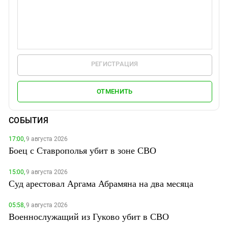
РЕГИСТРАЦИЯ
ОТМЕНИТЬ
СОБЫТИЯ
17:00,
9 августа 2026
Боец с Ставрополья убит в зоне СВО
15:00,
9 августа 2026
Суд арестовал Аргама Абрамяна на два месяца
05:58,
9 августа 2026
Военнослужащий из Гуково убит в СВО