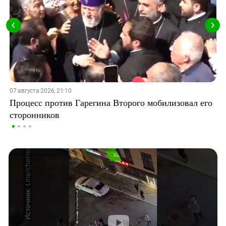
07 августа 2026, 21:10
Процесс против Гарегина Второго мобилизовал его
сторонников