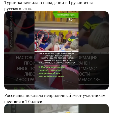
Туристка заявила о нападении в Грузии из-за
русского языка
Россиянка показала неприличный жест участникам
шествия в Тбилиси.