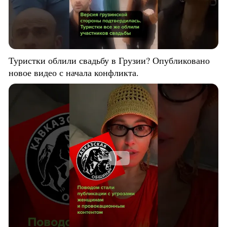
Туристки облили свадьбу в Грузии? Опубликовано
новое видео с начала конфликта.