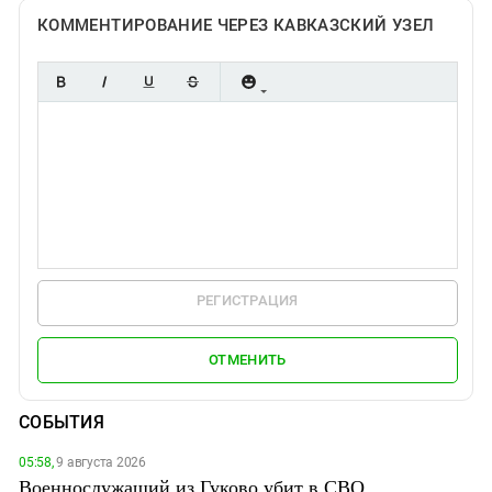
КОММЕНТИРОВАНИЕ ЧЕРЕЗ КАВКАЗСКИЙ УЗЕЛ
РЕГИСТРАЦИЯ
ОТМЕНИТЬ
СОБЫТИЯ
05:58,
9 августа 2026
Военнослужащий из Гуково убит в СВО