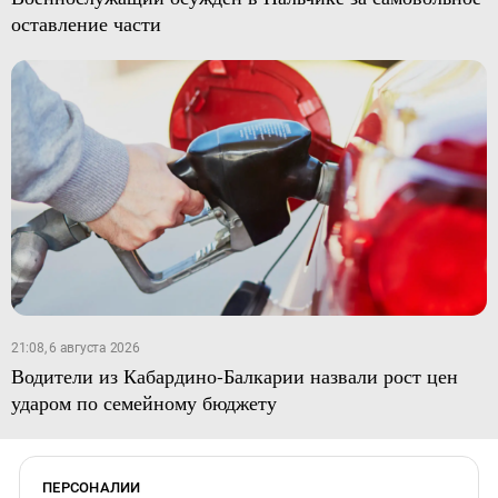
оставление части
21:08, 6 августа 2026
Водители из Кабардино-Балкарии назвали рост цен
ударом по семейному бюджету
ПЕРСОНАЛИИ