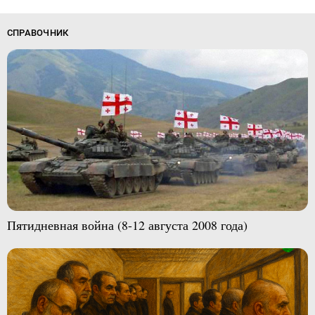
СПРАВОЧНИК
Пятидневная война (8-12 августа 2008 года)