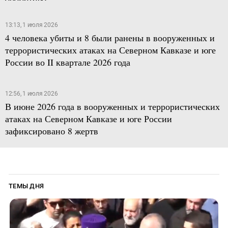
13:13, 1 июля 2026
4 человека убиты и 8 были ранены в вооруженных и
террористических атаках на Северном Кавказе и юге
России во II квартале 2026 года
12:56, 1 июля 2026
В июне 2026 года в вооруженных и террористических
атаках на Северном Кавказе и юге России
зафиксировано 8 жертв
ТЕМЫ ДНЯ