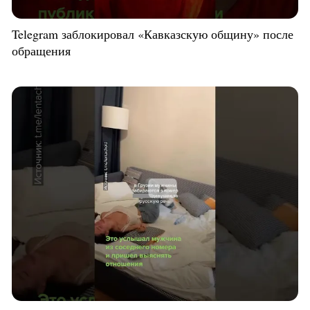
Telegram заблокировал «Кавказскую общину» после
обращения