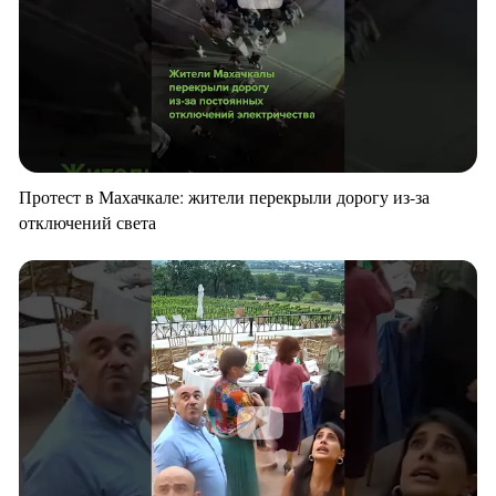
Протест в Махачкале: жители перекрыли дорогу из-за
отключений света