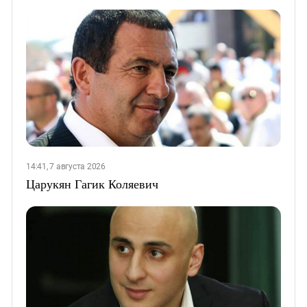
14:41, 7 августа 2026
Царукян Гагик Коляевич