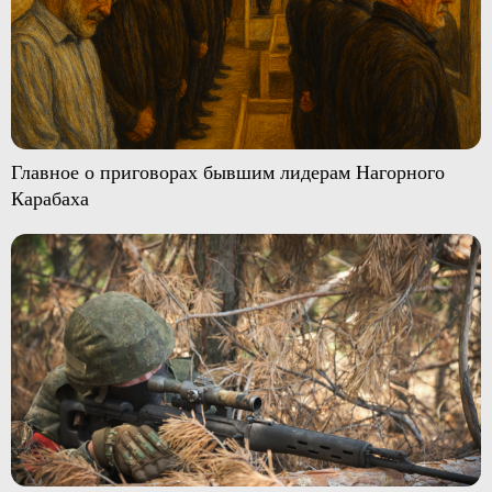
Главное о приговорах бывшим лидерам Нагорного
Карабаха