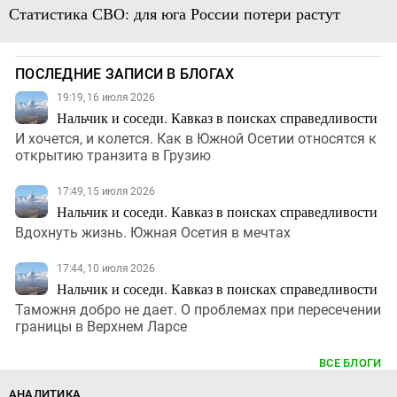
Статистика СВО: для юга России потери растут
ПОСЛЕДНИЕ ЗАПИСИ В БЛОГАХ
19:19, 16 июля 2026
Нальчик и соседи. Кавказ в поисках справедливости
И хочется, и колется. Как в Южной Осетии относятся к
открытию транзита в Грузию
17:49, 15 июля 2026
Нальчик и соседи. Кавказ в поисках справедливости
Вдохнуть жизнь. Южная Осетия в мечтах
17:44, 10 июля 2026
Нальчик и соседи. Кавказ в поисках справедливости
Таможня добро не дает. О проблемах при пересечении
границы в Верхнем Ларсе
ВСЕ БЛОГИ
АНАЛИТИКА