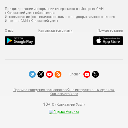
При цитировании информации гиперссылка на Интернет-СМИ
«Кавказский узел» обязательна
Использование фото возможно только с предварительного согласия
Интернет-СМИ «Кавказский узел»
О нас
Как связаться с нами
Пожертвования
English:
Правила поведения пользователей на интерактивных сервисах
Кавказского Узла
18+
© «Кавказский Узел»