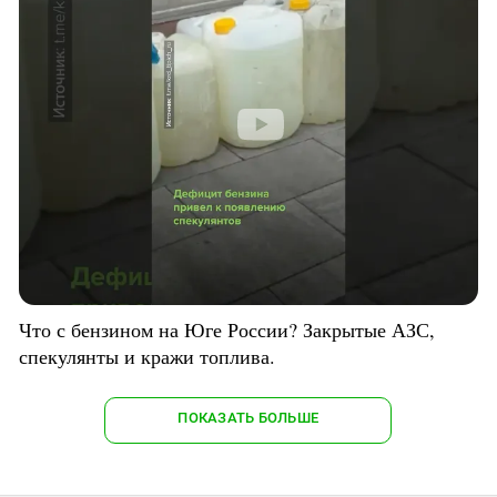
Что с бензином на Юге России? Закрытые АЗС,
спекулянты и кражи топлива.
ПОКАЗАТЬ БОЛЬШЕ