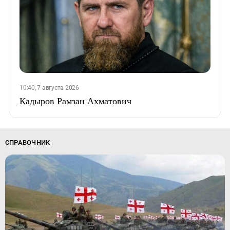
10:40, 7 августа 2026
Кадыров Рамзан Ахматович
СПРАВОЧНИК