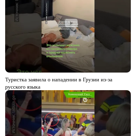
Туристка заявила о нападении в Грузии из-за
русского языка