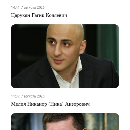
14:41, 7 августа 2026
Царукян Гагик Коляевич
11:07, 7 августа 2026
Мелия Никанор (Ника) Анзорович