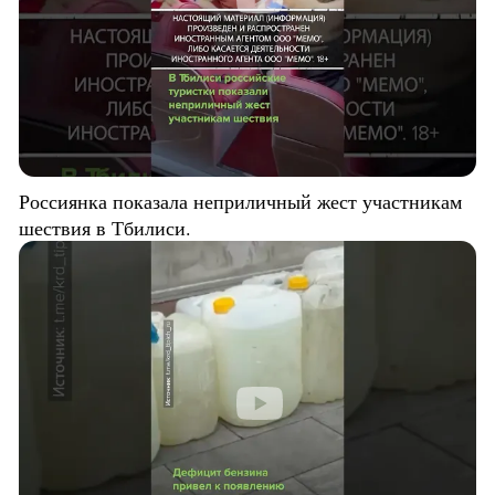
Россиянка показала неприличный жест участникам
шествия в Тбилиси.