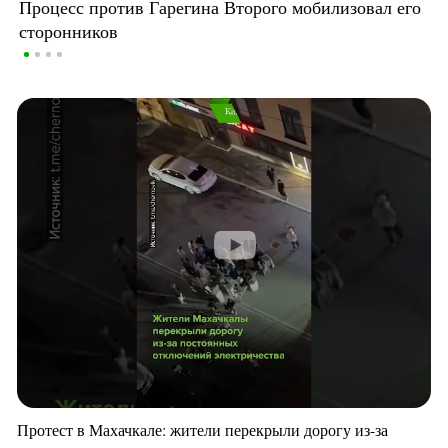
Процесс против Гарегина Второго мобилизовал его
сторонников
Протест в Махачкале: жители перекрыли дорогу из-за