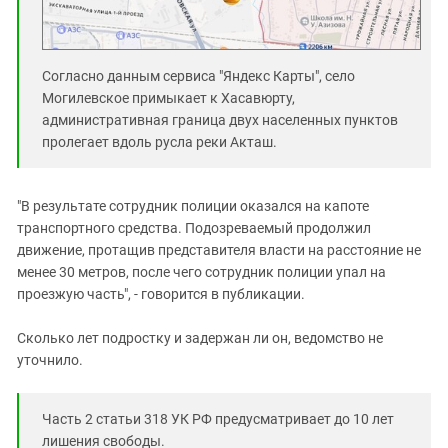
Согласно данным сервиса "Яндекс Карты", село
Могилевское примыкает к Хасавюрту,
административная граница двух населенных пунктов
пролегает вдоль русла реки Акташ.
"В результате сотрудник полиции оказался на капоте
транспортного средства. Подозреваемый продолжил
движение, протащив представителя власти на расстояние не
менее 30 метров, после чего сотрудник полиции упал на
проезжую часть", - говорится в публикации.
Сколько лет подростку и задержан ли он, ведомство не
уточнило.
Часть 2 статьи 318 УК РФ предусматривает до 10 лет
лишения свободы.