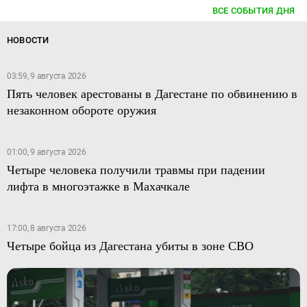
ВСЕ СОБЫТИЯ ДНЯ
НОВОСТИ
03:59, 9 августа 2026
Пять человек арестованы в Дагестане по обвинению в
незаконном обороте оружия
01:00, 9 августа 2026
Четыре человека получили травмы при падении
лифта в многоэтажке в Махачкале
17:00, 8 августа 2026
Четыре бойца из Дагестана убиты в зоне СВО