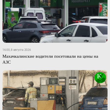
16:00, 8 августа 2026
Махачкалинские водители посетовали на цены на
АЗС