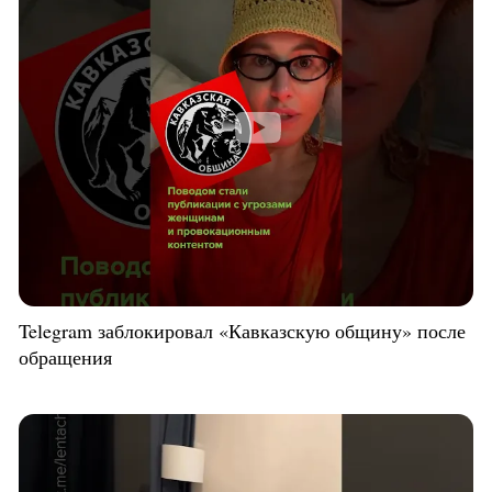
Telegram заблокировал «Кавказскую общину» после
обращения