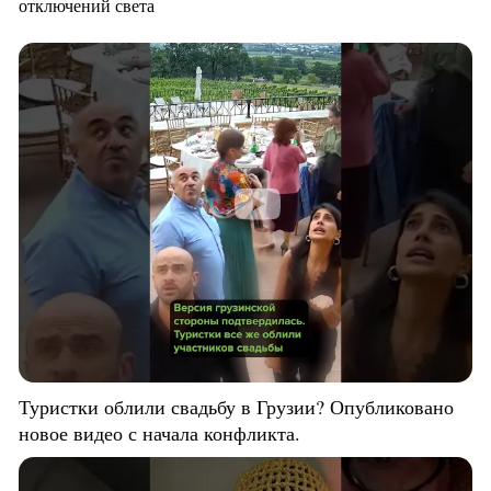
отключений света
Туристки облили свадьбу в Грузии? Опубликовано
новое видео с начала конфликта.