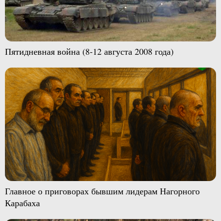
Пятидневная война (8-12 августа 2008 года)
Главное о приговорах бывшим лидерам Нагорного
Карабаха