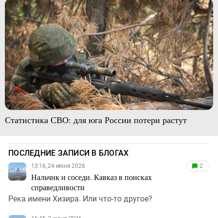
Статистика СВО: для юга России потери растут
ПОСЛЕДНИЕ ЗАПИСИ В БЛОГАХ
13:16, 24 июня 2026
2
Нальчик и соседи. Кавказ в поисках
справедливости
Река имени Хизира. Или что-то другое?