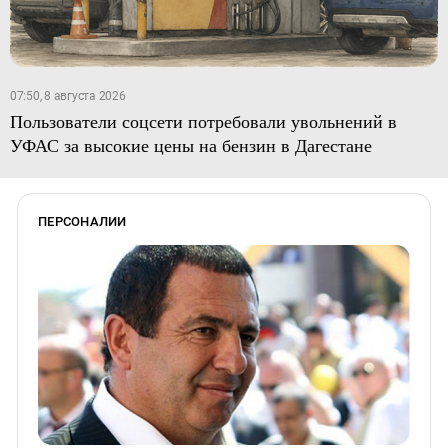
07:50, 8 августа 2026
Пользователи соцсети потребовали увольнений в
УФАС за высокие цены на бензин в Дагестане
ПЕРСОНАЛИИ