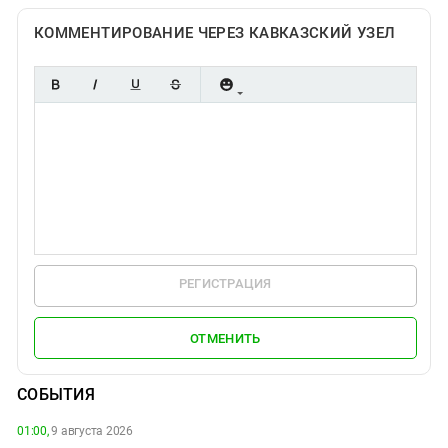
КОММЕНТИРОВАНИЕ ЧЕРЕЗ КАВКАЗСКИЙ УЗЕЛ
РЕГИСТРАЦИЯ
ОТМЕНИТЬ
СОБЫТИЯ
01:00,
9 августа 2026