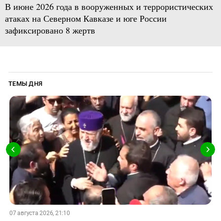
В июне 2026 года в вооруженных и террористических
атаках на Северном Кавказе и юге России
зафиксировано 8 жертв
ТЕМЫ ДНЯ
07 августа 2026, 21:10