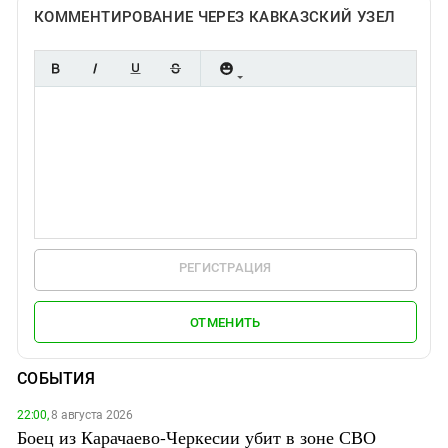
КОММЕНТИРОВАНИЕ ЧЕРЕЗ КАВКАЗСКИЙ УЗЕЛ
РЕГИСТРАЦИЯ
ОТМЕНИТЬ
СОБЫТИЯ
22:00,
8 августа 2026
Боец из Карачаево-Черкесии убит в зоне СВО