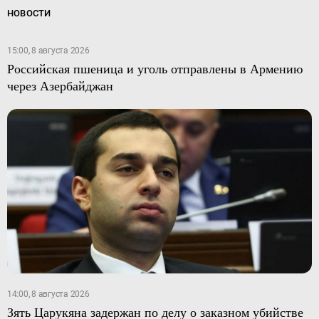
НОВОСТИ
15:00, 8 августа 2026
Российская пшеница и уголь отправлены в Армению
через Азербайджан
14:00, 8 августа 2026
Зять Царукяна задержан по делу о заказном убийстве