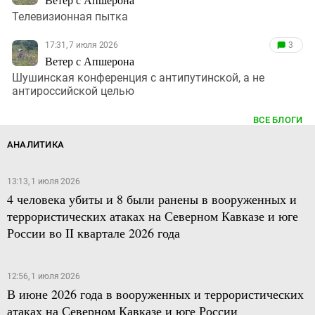
Телевизионная пытка
17:31, 7 июля 2026
3
Ветер с Апшерона
Шушинская конференция с антипутинской, а не
антироссийской целью
ВСЕ БЛОГИ
АНАЛИТИКА
13:13, 1 июля 2026
4 человека убиты и 8 были ранены в вооруженных и
террористических атаках на Северном Кавказе и юге
России во II квартале 2026 года
12:56, 1 июля 2026
В июне 2026 года в вооруженных и террористических
атаках на Северном Кавказе и юге России