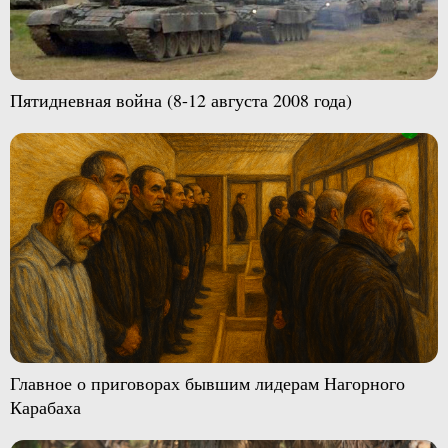
Пятидневная война (8-12 августа 2008 года)
Главное о приговорах бывшим лидерам Нагорного
Карабаха