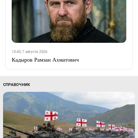
10:40, 7 августа 2026
Кадыров Рамзан Ахматович
СПРАВОЧНИК