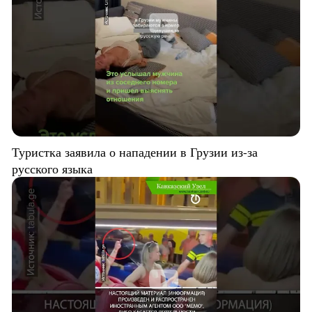
Туристка заявила о нападении в Грузии из-за
русского языка