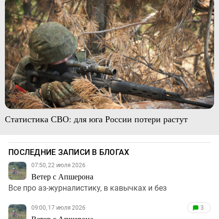
Статистика СВО: для юга России потери растут
ПОСЛЕДНИЕ ЗАПИСИ В БЛОГАХ
07:50, 22 июля 2026
Ветер с Апшерона
Все про аз-журналистику, в кавычках и без
09:00, 17 июля 2026
3
Ветер с Апшерона