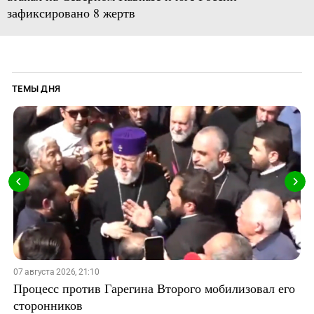
зафиксировано 8 жертв
ТЕМЫ ДНЯ
07 августа 2026, 21:10
Процесс против Гарегина Второго мобилизовал его
сторонников