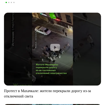
Протест в Махачкале: жители перекрыли дорогу из-за
отключений света