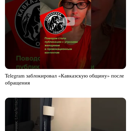
Telegram заблокировал «Кавказскую общину» после
обращения