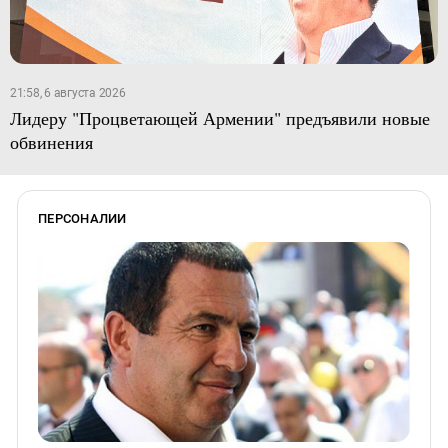
21:58, 6 августа 2026
Лидеру "Процветающей Армении" предъявили новые
обвинения
ПЕРСОНАЛИИ