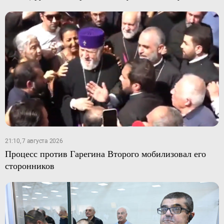
21:10, 7 августа 2026
Процесс против Гарегина Второго мобилизовал его
сторонников