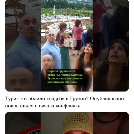
Туристки облили свадьбу в Грузии? Опубликовано
новое видео с начала конфликта.