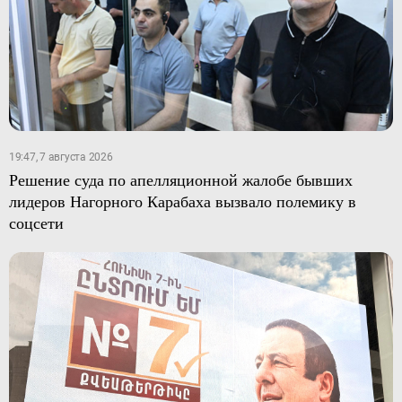
19:47, 7 августа 2026
Решение суда по апелляционной жалобе бывших
лидеров Нагорного Карабаха вызвало полемику в
соцсети