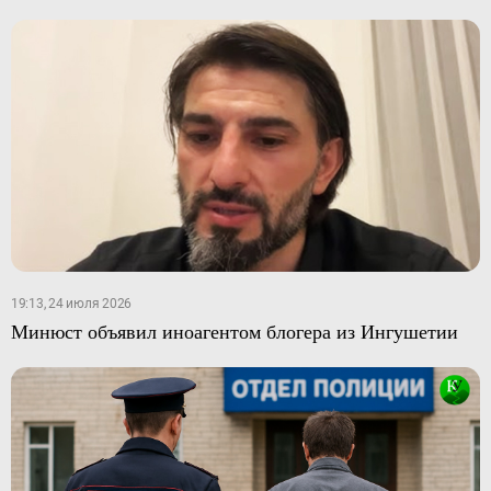
19:13, 24 июля 2026
Минюст объявил иноагентом блогера из Ингушетии