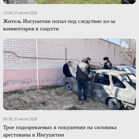
19:08, 31 июля 2026
Житель Ингушетии попал под следствие из-за
комментария в соцсети
00:58, 31 июля 2026
Трое подозреваемых в покушении на силовика
арестованы в Ингушетии