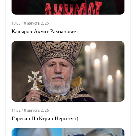
13:08, 10 августа 2026
Кадыров Ахмат Рамзанович
11:02, 10 августа 2026
Гарегин II (Ктрич Нерсесян)