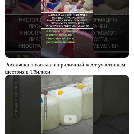
Россиянка показала неприличный жест участникам
шествия в Тбилиси.