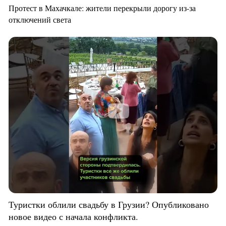
Протест в Махачкале: жители перекрыли дорогу из-за
отключений света
Туристки облили свадьбу в Грузии? Опубликовано
новое видео с начала конфликта.