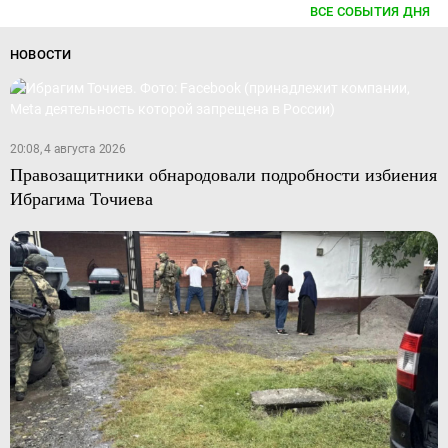
ВСЕ СОБЫТИЯ ДНЯ
НОВОСТИ
20:08, 4 августа 2026
Правозащитники обнародовали подробности избиения
Ибрагима Точиева