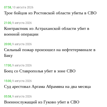
07:58,
10 августа 2026
Трое бойцов из Ростовской области убиты в СВО
21:00,
9 августа 2026
Контрактник из Астраханской области убит в
военной операции
20:00,
9 августа 2026
Сильный пожар произошел на нефтетерминале в
Баку
17:00,
9 августа 2026
Боец со Ставрополья убит в зоне СВО
15:00,
9 августа 2026
Суд арестовал Аргама Абрамяна на два месяца
05:58,
9 августа 2026
Военнослужащий из Гуково убит в СВО