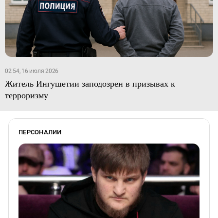
02:54, 16 июля 2026
Житель Ингушетии заподозрен в призывах к
терроризму
ПЕРСОНАЛИИ