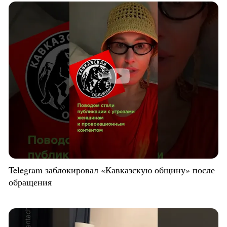
Telegram заблокировал «Кавказскую общину» после
обращения