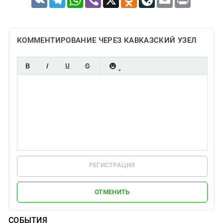
КОММЕНТИРОВАНИЕ ЧЕРЕЗ КАВКАЗСКИЙ УЗЕЛ
РЕГИСТРАЦИЯ
ОТМЕНИТЬ
СОБЫТИЯ