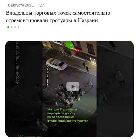
10 августа 2026, 11:27
Владельцы торговых точек самостоятельно
отремонтировали тротуары в Назрани