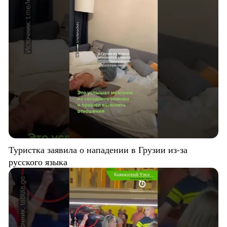
Туристка заявила о нападении в Грузии из-за
русского языка