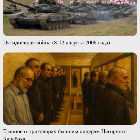
Пятидневная война (8-12 августа 2008 года)
Главное о приговорах бывшим лидерам Нагорного
Карабаха