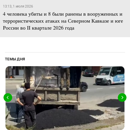
13:13, 1 июля 2026
4 человека убиты и 8 были ранены в вооруженных и
террористических атаках на Северном Кавказе и юге
России во II квартале 2026 года
ТЕМЫ ДНЯ