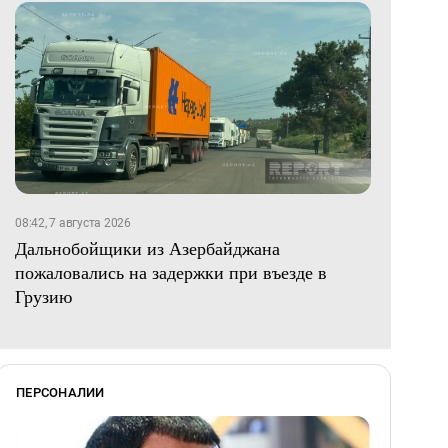
08:42, 7 августа 2026
Дальнобойщики из Азербайджана
пожаловались на задержки при въезде в
Грузию
ПЕРСОНАЛИИ