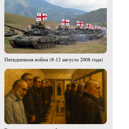
Пятидневная война (8-12 августа 2008 года)