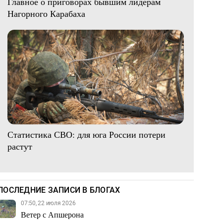
Главное о приговорах бывшим лидерам
Нагорного Карабаха
Статистика СВО: для юга России потери
растут
ПОСЛЕДНИЕ ЗАПИСИ В БЛОГАХ
07:50, 22 июля 2026
Ветер с Апшерона