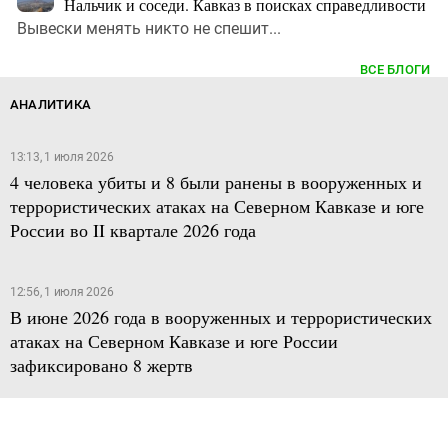
Нальчик и соседи. Кавказ в поисках справедливости
Вывески менять никто не спешит...
ВСЕ БЛОГИ
АНАЛИТИКА
13:13, 1 июля 2026
4 человека убиты и 8 были ранены в вооруженных и
террористических атаках на Северном Кавказе и юге
России во II квартале 2026 года
12:56, 1 июля 2026
В июне 2026 года в вооруженных и террористических
атаках на Северном Кавказе и юге России
зафиксировано 8 жертв