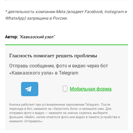
* деятельность компании Meta (владеет Facebook, Instagram и
WhatsApp) запрещена в России.
Автор:
"Кавказский узел"
Гласность помогает решить проблемы
Отправь сообщение, фото и видео через бот
«Кавказского узла» в Telegram
Мобильная форма
Кнопка работает при установленном приложении Telegram. После
перехода в бот, нажмите на «Запустить бота» и напишите нам. Для
отправки фото и видео — нажмите на значок скрепки, выберите
функцию «Файл», затем отметьте фото или видео в памяти устройства и
нажмите «Отправить».