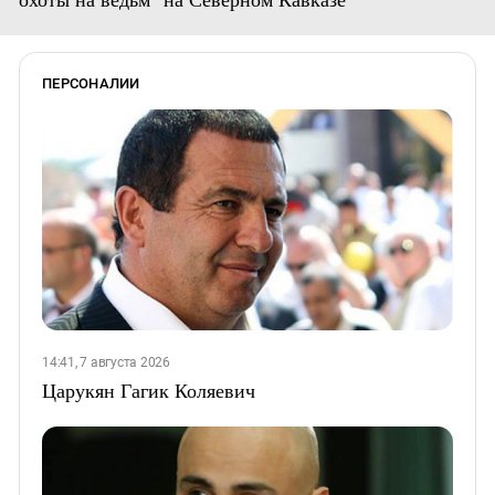
ПЕРСОНАЛИИ
14:41, 7 августа 2026
Царукян Гагик Коляевич