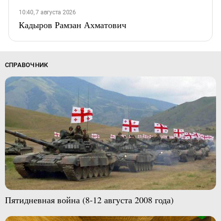
10:40, 7 августа 2026
Кадыров Рамзан Ахматович
СПРАВОЧНИК
Пятидневная война (8-12 августа 2008 года)