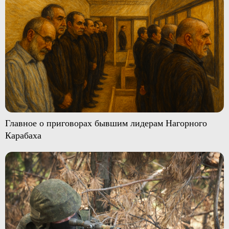
Главное о приговорах бывшим лидерам Нагорного
Карабаха