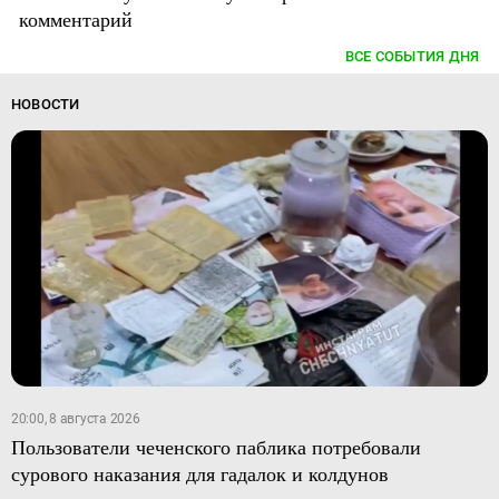
комментарий
ВСЕ СОБЫТИЯ ДНЯ
НОВОСТИ
20:00, 8 августа 2026
Пользователи чеченского паблика потребовали
сурового наказания для гадалок и колдунов