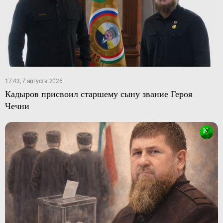
17:43, 7 августа 2026
Кадыров присвоил старшему сыну звание Героя
Чечни