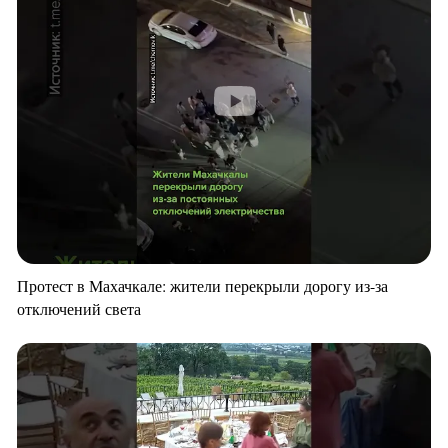
Протест в Махачкале: жители перекрыли дорогу из-за
отключений света