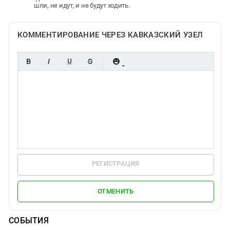
шли, не идут, и не будут ходить.
КОММЕНТИРОВАНИЕ ЧЕРЕЗ КАВКАЗСКИЙ УЗЕЛ
РЕГИСТРАЦИЯ
ОТМЕНИТЬ
СОБЫТИЯ