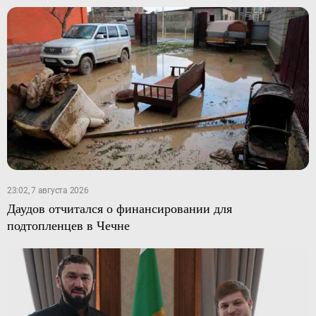
23:02, 7 августа 2026
Даудов отчитался о финансировании для
подтопленцев в Чечне