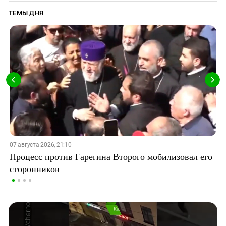
ТЕМЫ ДНЯ
07 августа 2026, 21:10
Процесс против Гарегина Второго мобилизовал его
сторонников