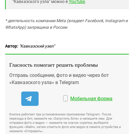
"Кавказского узла" можно в
YouTube
.
* деятельность компании Meta (владеет Facebook, Instagram и
WhatsApp) запрещена в России.
Автор:
"Кавказский узел"
Гласность помогает решить проблемы
Отправь сообщение, фото и видео через бот
«Кавказского узла» в Telegram
Мобильная форма
Кнопка работает при установленном приложении Telegram. После
перехода в бот, нажмите на «Запустить бота» и напишите нам. Для
отправки фото и видео — нажмите на значок скрепки, выберите
функцию «Файл», затем отметьте фото или видео в памяти устройства и
нажмите «Отправить».