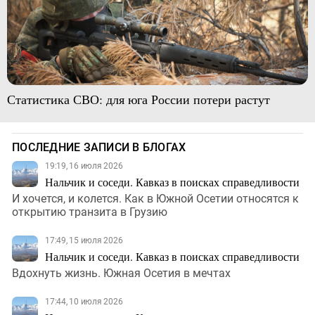
Статистика СВО: для юга России потери растут
ПОСЛЕДНИЕ ЗАПИСИ В БЛОГАХ
19:19, 16 июля 2026
Нальчик и соседи. Кавказ в поисках справедливости
И хочется, и колется. Как в Южной Осетии относятся к
открытию транзита в Грузию
17:49, 15 июля 2026
Нальчик и соседи. Кавказ в поисках справедливости
Вдохнуть жизнь. Южная Осетия в мечтах
17:44, 10 июля 2026