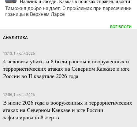
Нальчик и соседи. Кавказ в поисках справедливости
Таможня добро не дает. О проблемах при пересечении
границы в Верхнем Ларсе
ВСЕ БЛОГИ
АНАЛИТИКА
13:13, 1 июля 2026
4 человека убиты и 8 были ранены в вооруженных и
террористических атаках на Северном Кавказе и юге
России во II квартале 2026 года
12:56, 1 июля 2026
В июне 2026 года в вооруженных и террористических
атаках на Северном Кавказе и юге России
зафиксировано 8 жертв