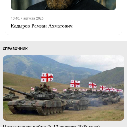
10:40, 7 августа 2026
Кадыров Рамзан Ахматович
СПРАВОЧНИК
Пятидневная война (8-12 августа 2008 года)