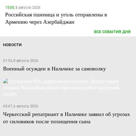
15:00,
8 августа 2026
Российская пшеница и уголь отправлены в
Армению через Азербайджан
ВСЕ СОБЫТИЯ ДНЯ
НОВОСТИ
01:54, 8 августа 2026
Военный осужден в Нальчике за самоволку
05:47, 6 августа 2026
Черкесский репатриант в Нальчике заявил об угрозах
от силовиков после похищения сына