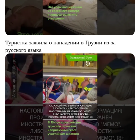
Туристка заявила о нападении в Грузии из-за
русского языка