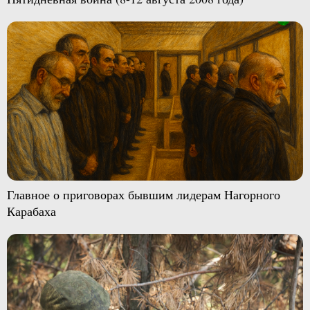
Главное о приговорах бывшим лидерам Нагорного
Карабаха