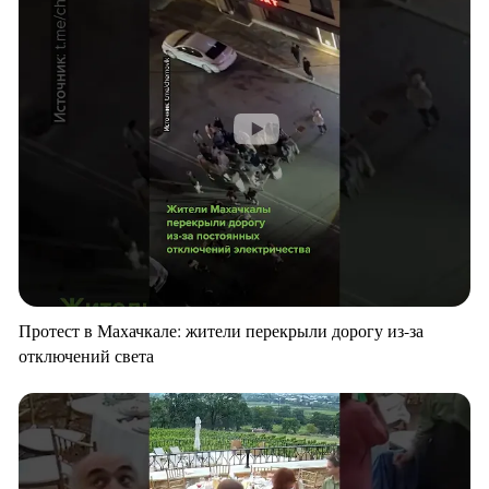
Протест в Махачкале: жители перекрыли дорогу из-за
отключений света