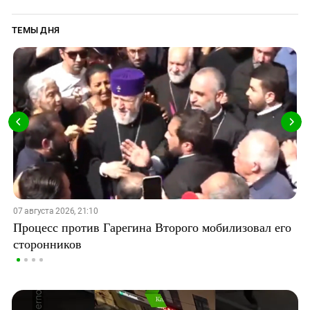
ТЕМЫ ДНЯ
07 августа 2026, 21:10
Процесс против Гарегина Второго мобилизовал его
сторонников