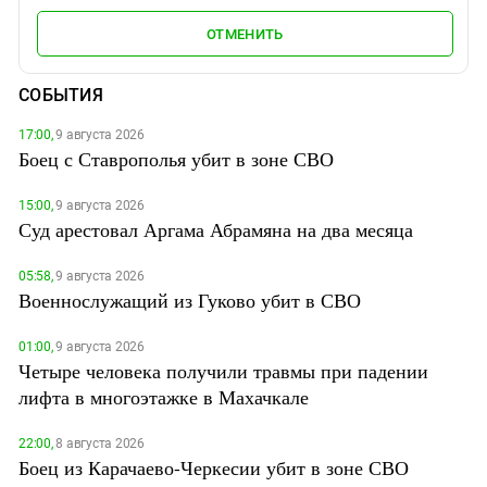
ОТМЕНИТЬ
СОБЫТИЯ
17:00,
9 августа 2026
Боец с Ставрополья убит в зоне СВО
15:00,
9 августа 2026
Суд арестовал Аргама Абрамяна на два месяца
05:58,
9 августа 2026
Военнослужащий из Гуково убит в СВО
01:00,
9 августа 2026
Четыре человека получили травмы при падении
лифта в многоэтажке в Махачкале
22:00,
8 августа 2026
Боец из Карачаево-Черкесии убит в зоне СВО