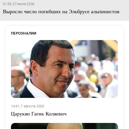
01:59, 27 июля 2026
Выросло число погибших на Эльбрусе альпинистов
ПЕРСОНАЛИИ
14:41, 7 августа 2026
Царукян Гагик Коляевич