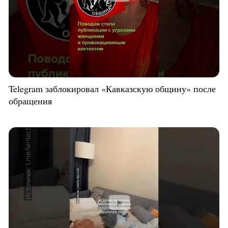
Telegram заблокировал «Кавказскую общину» после
обращения