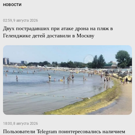
НОВОСТИ
02:59, 9 августа 2026
Двух пострадавших при атаке дрона на пляж в
Геленджике детей доставили в Москву
18:00, 8 августа 2026
Пользователи Telegram поинтересовались наличием