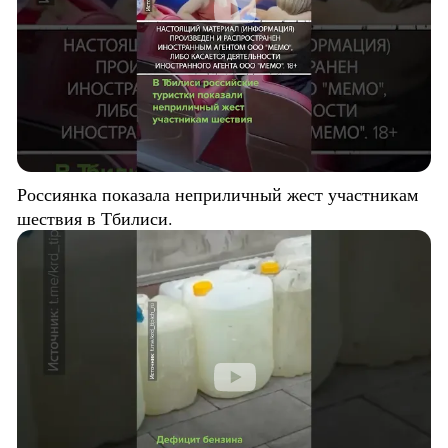
Россиянка показала неприличный жест участникам
шествия в Тбилиси.