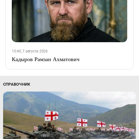
10:40, 7 августа 2026
Кадыров Рамзан Ахматович
СПРАВОЧНИК