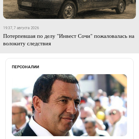
19:37, 7 августа 2026
Потерпевшая по делу "Инвест Сочи" пожаловалась на
волокиту следствия
ПЕРСОНАЛИИ