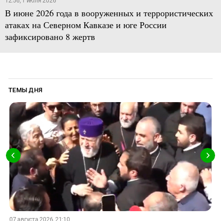
12:56, 1 июля 2026
В июне 2026 года в вооруженных и террористических
атаках на Северном Кавказе и юге России
зафиксировано 8 жертв
ТЕМЫ ДНЯ
07 августа 2026, 21:10