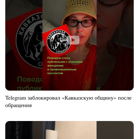
Telegram заблокировал «Кавказскую общину» после
обращения