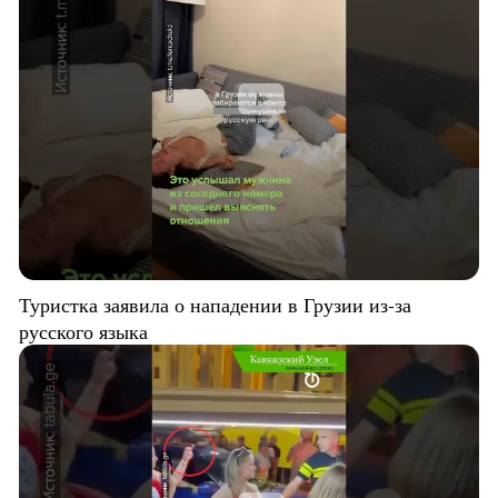
Туристка заявила о нападении в Грузии из-за
русского языка