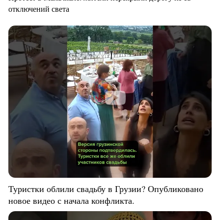
отключений света
Туристки облили свадьбу в Грузии? Опубликовано
новое видео с начала конфликта.