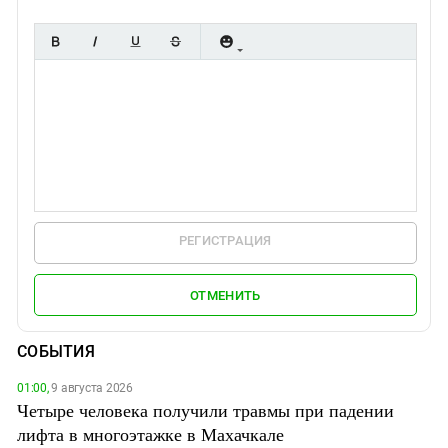
РЕГИСТРАЦИЯ
ОТМЕНИТЬ
СОБЫТИЯ
01:00,
9 августа 2026
Четыре человека получили травмы при падении
лифта в многоэтажке в Махачкале