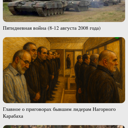
Пятидневная война (8-12 августа 2008 года)
Главное о приговорах бывшим лидерам Нагорного
Карабаха