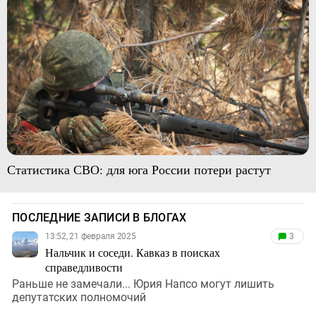
Статистика СВО: для юга России потери растут
ПОСЛЕДНИЕ ЗАПИСИ В БЛОГАХ
13:52, 21 февраля 2025
3
Нальчик и соседи. Кавказ в поисках
справедливости
Раньше не замечали... Юрия Напсо могут лишить
депутатских полномочий