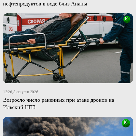
нефтепродуктов в воде близ Анапы
12:26, 8 августа 2026
Возросло число раненных при атаке дронов на
Ильский НПЗ