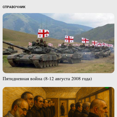
СПРАВОЧНИК
Пятидневная война (8-12 августа 2008 года)