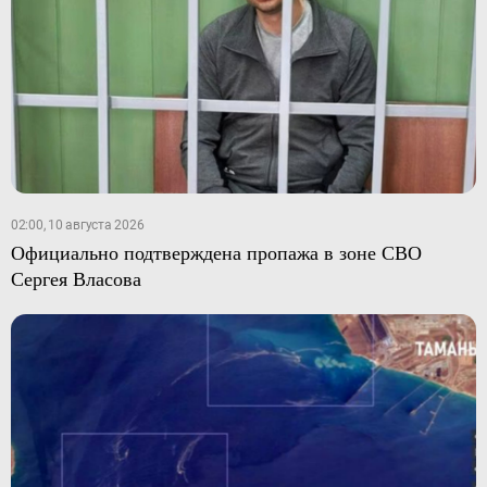
02:00, 10 августа 2026
Официально подтверждена пропажа в зоне СВО
Сергея Власова