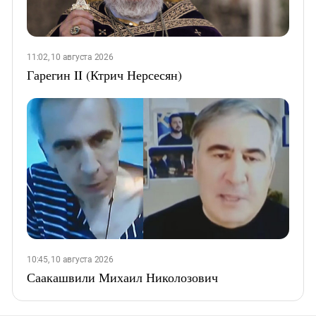
11:02, 10 августа 2026
Гарегин II (Ктрич Нерсесян)
10:45, 10 августа 2026
Саакашвили Михаил Николозович