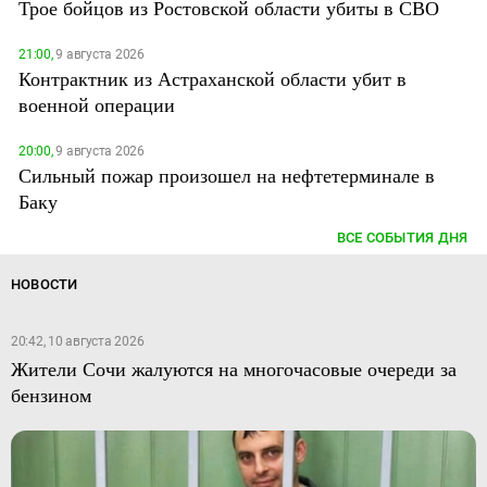
Трое бойцов из Ростовской области убиты в СВО
21:00,
9 августа 2026
Контрактник из Астраханской области убит в
военной операции
20:00,
9 августа 2026
Сильный пожар произошел на нефтетерминале в
Баку
ВСЕ СОБЫТИЯ ДНЯ
НОВОСТИ
20:42, 10 августа 2026
Жители Сочи жалуются на многочасовые очереди за
бензином