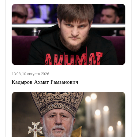
13:08, 10 августа 2026
Кадыров Ахмат Рамзанович