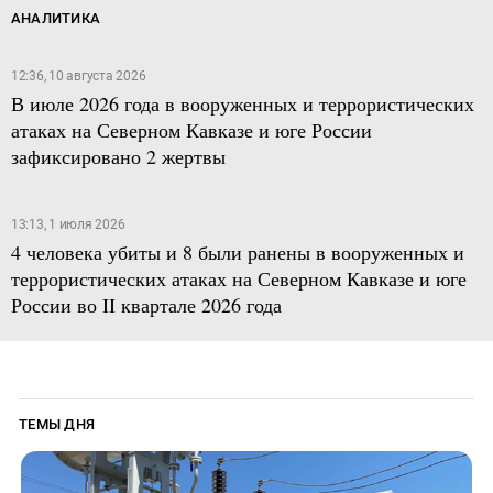
АНАЛИТИКА
12:36, 10 августа 2026
В июле 2026 года в вооруженных и террористических
атаках на Северном Кавказе и юге России
зафиксировано 2 жертвы
13:13, 1 июля 2026
4 человека убиты и 8 были ранены в вооруженных и
террористических атаках на Северном Кавказе и юге
России во II квартале 2026 года
ТЕМЫ ДНЯ