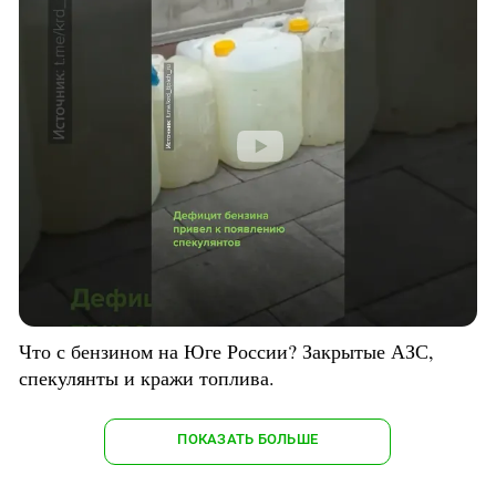
Что с бензином на Юге России? Закрытые АЗС,
спекулянты и кражи топлива.
ПОКАЗАТЬ БОЛЬШЕ