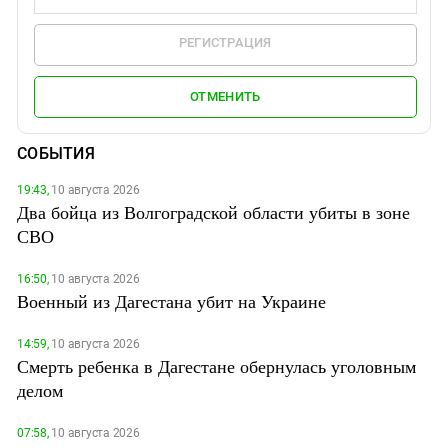
РЕГИСТРАЦИЯ
ОТМЕНИТЬ
СОБЫТИЯ
19:43,
10 августа 2026
Два бойца из Волгоградской области убиты в зоне
СВО
16:50,
10 августа 2026
Военный из Дагестана убит на Украине
14:59,
10 августа 2026
Смерть ребенка в Дагестане обернулась уголовным
делом
07:58,
10 августа 2026