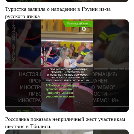
Туристка заявила о нападении в Грузии из-за
русского языка
Россиянка показала неприличный жест участникам
шествия в Тбилиси.