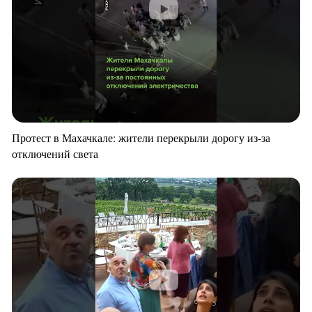
Протест в Махачкале: жители перекрыли дорогу из-за
отключений света