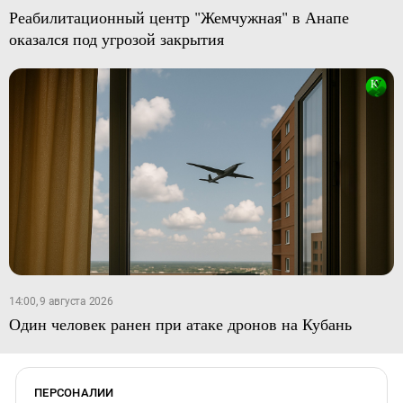
Реабилитационный центр "Жемчужная" в Анапе
оказался под угрозой закрытия
14:00, 9 августа 2026
Один человек ранен при атаке дронов на Кубань
ПЕРСОНАЛИИ