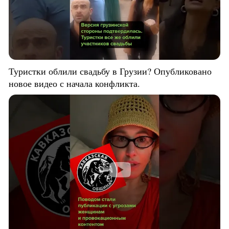
Туристки облили свадьбу в Грузии? Опубликовано
новое видео с начала конфликта.