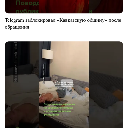
Telegram заблокировал «Кавказскую общину» после
обращения