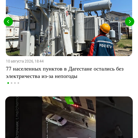
10 августа 2026, 18:44
77 населенных пунктов в Дагестане остались без
электричества из-за непогоды