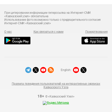
При цитировании информации гиперссылка на Интернет-СМИ
«Кавказский узел» обязательна
Использование фото возможно только с предварительного согласия
Интернет-СМИ «Кавказский узел»
О нас
Как связаться с нами
Пожертвования
English:
Правила поведения пользователей на интерактивных сервисах
Кавказского Узла
18+
© «Кавказский Узел»