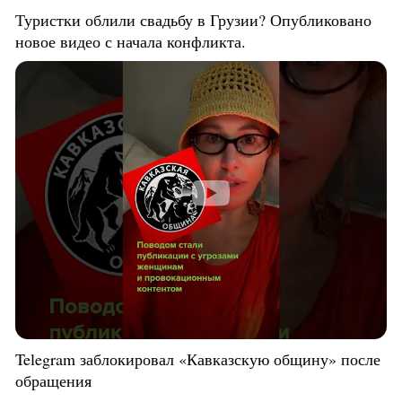
Туристки облили свадьбу в Грузии? Опубликовано
новое видео с начала конфликта.
Telegram заблокировал «Кавказскую общину» после
обращения