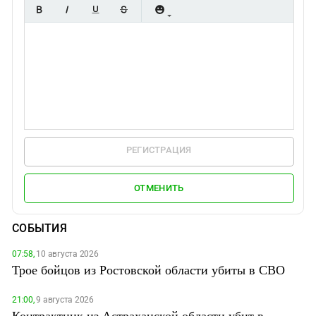
РЕГИСТРАЦИЯ
ОТМЕНИТЬ
СОБЫТИЯ
07:58,
10 августа 2026
Трое бойцов из Ростовской области убиты в СВО
21:00,
9 августа 2026
Контрактник из Астраханской области убит в