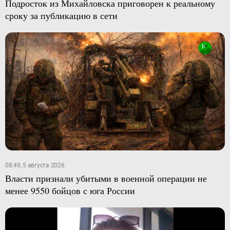
Подросток из Михайловска приговорен к реальному
сроку за публикацию в сети
08:49, 5 августа 2026
Власти признали убитыми в военной операции не
менее 9550 бойцов с юга России