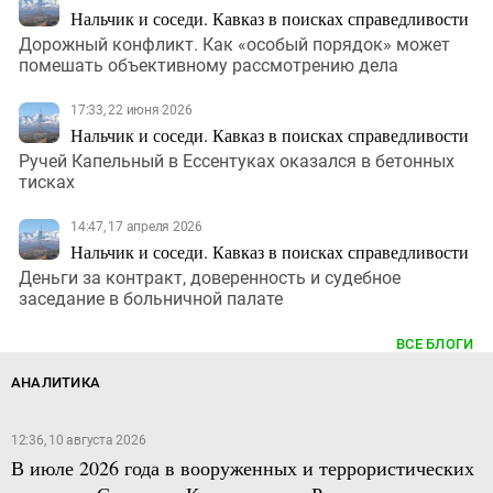
Нальчик и соседи. Кавказ в поисках справедливости
Дорожный конфликт. Как «особый порядок» может
помешать объективному рассмотрению дела
17:33, 22 июня 2026
Нальчик и соседи. Кавказ в поисках справедливости
Ручей Капельный в Ессентуках оказался в бетонных
тисках
14:47, 17 апреля 2026
Нальчик и соседи. Кавказ в поисках справедливости
Деньги за контракт, доверенность и судебное
заседание в больничной палате
ВСЕ БЛОГИ
АНАЛИТИКА
12:36, 10 августа 2026
В июле 2026 года в вооруженных и террористических