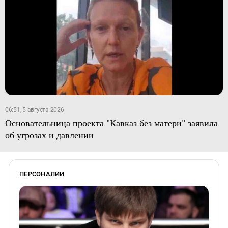
06:51, 5 августа 2026
Основательница проекта "Кавказ без матери" заявила
об угрозах и давлении
ПЕРСОНАЛИИ