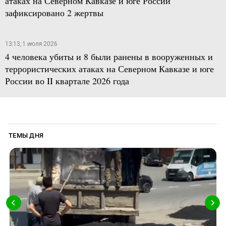
атаках на Северном Кавказе и юге России
зафиксировано 2 жертвы
13:13, 1 июля 2026
4 человека убиты и 8 были ранены в вооруженных и
террористических атаках на Северном Кавказе и юге
России во II квартале 2026 года
ТЕМЫ ДНЯ