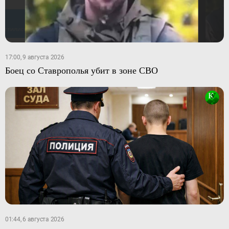
17:00, 9 августа 2026
Боец со Ставрополья убит в зоне СВО
01:44, 6 августа 2026