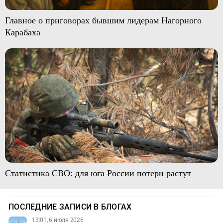
Главное о приговорах бывшим лидерам Нагорного
Карабаха
Статистика СВО: для юга России потери растут
ПОСЛЕДНИЕ ЗАПИСИ В БЛОГАХ
13:01, 6 июля 2026