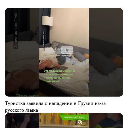
Туристка заявила о нападении в Грузии из-за
русского языка