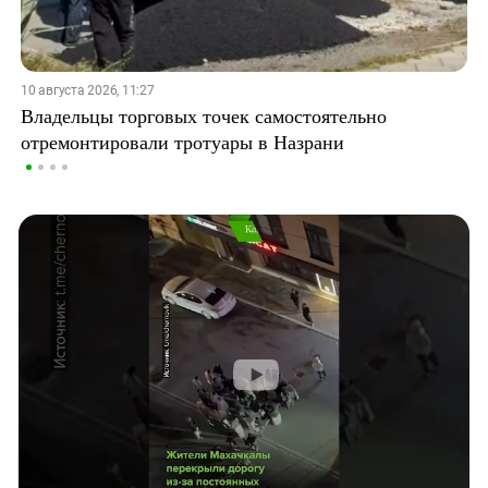
10 августа 2026, 11:27
Владельцы торговых точек самостоятельно
отремонтировали тротуары в Назрани