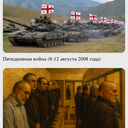
Пятидневная война (8-12 августа 2008 года)