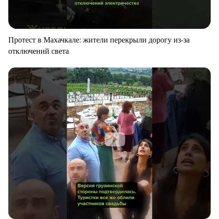
Протест в Махачкале: жители перекрыли дорогу из-за
отключений света