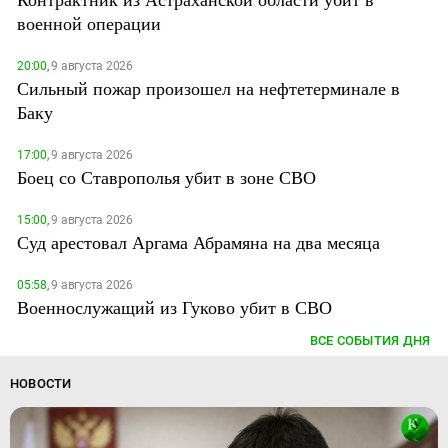
военной операции
20:00,
9 августа 2026
Сильный пожар произошел на нефтетерминале в
Баку
17:00,
9 августа 2026
Боец со Ставрополья убит в зоне СВО
15:00,
9 августа 2026
Суд арестовал Аргама Абрамяна на два месяца
05:58,
9 августа 2026
Военнослужащий из Гуково убит в СВО
ВСЕ СОБЫТИЯ ДНЯ
НОВОСТИ