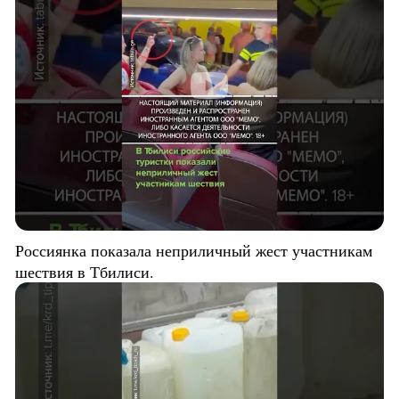
Россиянка показала неприличный жест участникам
шествия в Тбилиси.