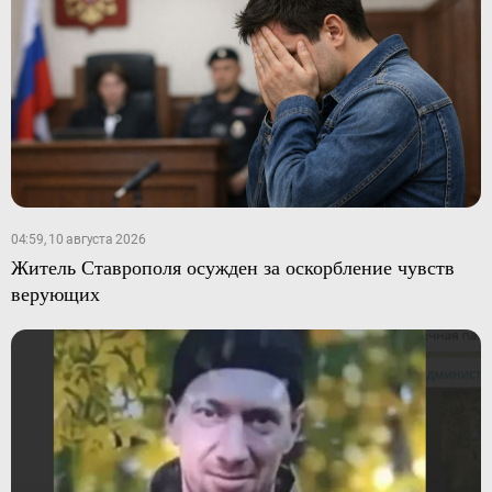
04:59, 10 августа 2026
Житель Ставрополя осужден за оскорбление чувств
верующих