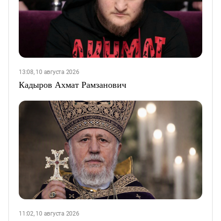
13:08, 10 августа 2026
Кадыров Ахмат Рамзанович
11:02, 10 августа 2026