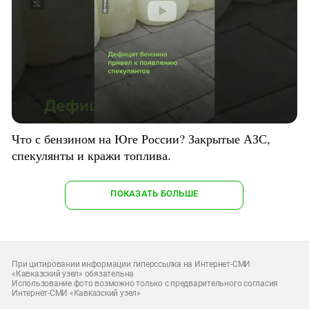
Что с бензином на Юге России? Закрытые АЗС,
спекулянты и кражи топлива.
ПОКАЗАТЬ БОЛЬШЕ
При цитировании информации гиперссылка на Интернет-СМИ
«Кавказский узел» обязательна
Использование фото возможно только с предварительного согласия
Интернет-СМИ «Кавказский узел»