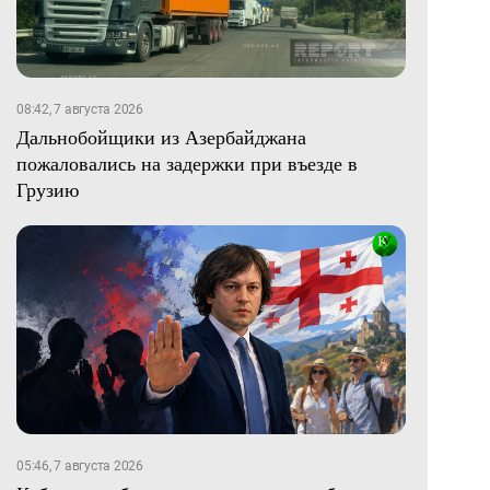
08:42, 7 августа 2026
Дальнобойщики из Азербайджана
пожаловались на задержки при въезде в
Грузию
05:46, 7 августа 2026