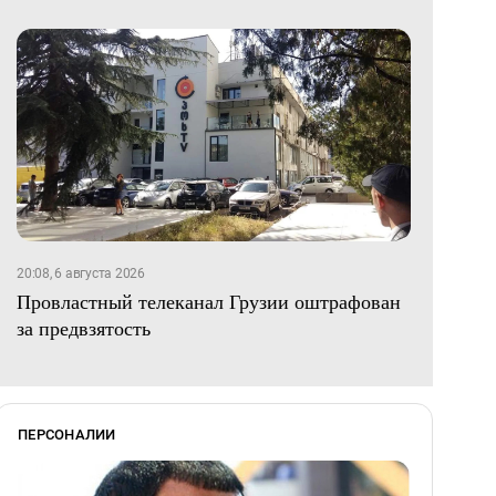
20:08, 6 августа 2026
Провластный телеканал Грузии оштрафован
за предвзятость
ПЕРСОНАЛИИ