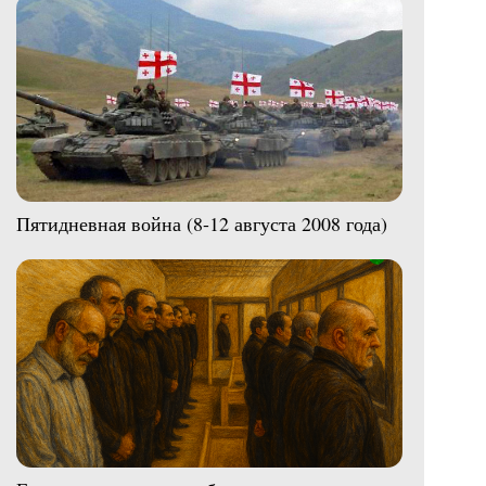
Пятидневная война (8-12 августа 2008 года)