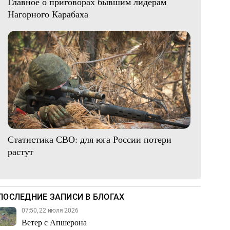
Главное о приговорах бывшим лидерам
Нагорного Карабаха
Статистика СВО: для юга России потери
растут
ПОСЛЕДНИЕ ЗАПИСИ В БЛОГАХ
07:50, 22 июля 2026
Ветер с Апшерона